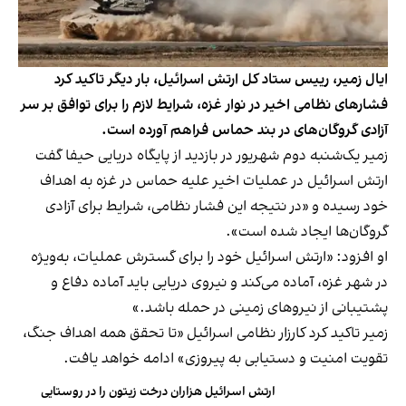
ایال زمیر، رییس ستاد کل ارتش اسرائیل، بار دیگر تاکید کرد
فشارهای نظامی اخیر در نوار غزه، شرایط لازم را برای توافق بر سر
آزادی گروگان‌های در بند حماس فراهم آورده است.
زمیر یک‌شنبه دوم شهریور در بازدید از پایگاه دریایی حیفا گفت
ارتش اسرائیل در عملیات اخیر علیه حماس در غزه به اهداف
خود رسیده و «در نتیجه این فشار نظامی، شرایط برای آزادی
گروگان‌ها ایجاد شده است».
او افزود: «ارتش اسرائیل خود را برای گسترش عملیات، به‌ویژه
در شهر غزه، آماده می‌کند و نیروی دریایی باید آماده دفاع و
پشتیبانی از نیروهای زمینی در حمله باشد.»
زمیر تاکید کرد کارزار نظامی اسرائیل «تا تحقق همه اهداف جنگ،
تقویت امنیت و دستیابی به پیروزی» ادامه خواهد یافت.
ارتش اسرائیل هزاران درخت زیتون را در روستایی