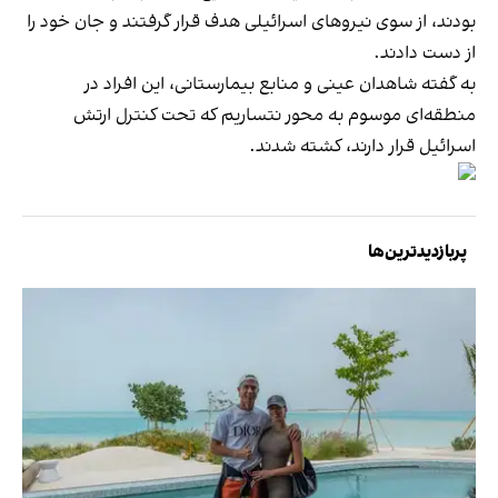
بودند، از سوی نیروهای اسرائیلی هدف قرار گرفتند و جان خود را
از دست دادند.
به گفته شاهدان عینی و منابع بیمارستانی، این افراد در
منطقه‌ای موسوم به محور نتساریم که تحت کنترل ارتش
اسرائیل قرار دارند، کشته شدند.
پربازدیدترین‌ها