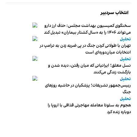
انتخاب سردبیر
سخنگوی کمیسیون بهداشت مجلس: حذف ارز دارو
می‌تواند ۱۴۰۶ را به «سال کشتار بیماران» تبدیل کند
تحلیل
تهران با طولانی کردن جنگ در پی ضربه زدن به ترامپ در
انتخابات میان‌دوره‌ای است
تحلیل
نسل معلق؛ ایرانیانی که میان رفتن، دیده شدن و
بازگشت زندگی می‌کنند
تحلیل
رییس‌جمهور تشریفات؛ پزشکیان در حاشیه روزهای
جنگ
تحلیل
هجوم به سئوتا معامله مهاجرتی قذافی با اروپا را
دوباره زنده کرد