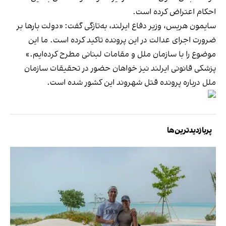
احکام اعتراض کرده است.
سایمون هریس، وزیر دفاع ایرلند، به‌تازگی گفت: «دولت بارها بر
ضرورت اجرای عدالت در این پرونده تاکید کرده است. ما این
موضوع را با سازمان ملل و مقامات لبنانی مطرح کرده‌ایم.»
پزشکی قانونی ایرلند نیز خواهان حضور در تحقیقات سازمان
ملل درباره پرونده قتل شهروند این کشور شده است.
پربازدیدترین‌ها