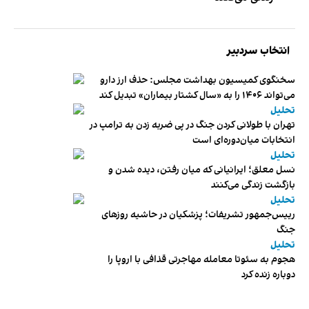
انتخاب سردبیر
سخنگوی کمیسیون بهداشت مجلس: حذف ارز دارو
می‌تواند ۱۴۰۶ را به «سال کشتار بیماران» تبدیل کند
تحلیل
تهران با طولانی کردن جنگ در پی ضربه زدن به ترامپ در
انتخابات میان‌دوره‌ای است
تحلیل
نسل معلق؛ ایرانیانی که میان رفتن، دیده شدن و
بازگشت زندگی می‌کنند
تحلیل
رییس‌جمهور تشریفات؛ پزشکیان در حاشیه روزهای
جنگ
تحلیل
هجوم به سئوتا معامله مهاجرتی قذافی با اروپا را
دوباره زنده کرد