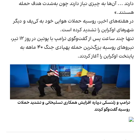
دارند ... آن‌ها به چیزی نیاز دارند چون به‌شدت هدف حمله
هستند.»
در هفته‌های اخیر، روسیه حملات هوایی خود به کی‌یف و دیگر
شهرهای اوکراین را تشدید کرده است.
تنها چند ساعت پس از گفت‌وگوی ترامپ با پوتین در روز ۱۲ تیر،
نیروهای روسیه بزرگ‌ترین حمله پهپادی جنگ ۴۰ ماهه به
پایتخت اوکراین را آغاز کردند.
ترامپ و زلنسکی درباره افزایش همکاری تسلیحاتی و تشدید حملات
روسیه گفت‌وگو کردند