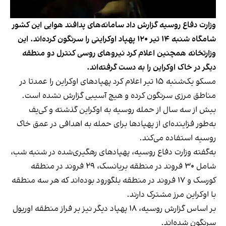
وزارت دفاع روسیه گزارش داد سامانه‌های پدافند هوایی این کشور
شامگاه شنبه ۱۴ تیر ۱۲۰ پهپاد اوکراینی را سرنگون کرده‌اند. این
وزارتخانه همچنین اعلام کرد نیروهای روسی کنترل دو منطقه
دیگر در خاک اوکراین را به دست گرفته‌اند.
مسکو یک‌شنبه ۱۵ تیر اعلام کرد پهپادهای اوکراین را عمدتا در
مناطق مرزی سرنگون کرده‌ و هیچ آسیبی گزارش نشده است.
بیش از سه سال از حمله روسیه به اوکراین گذشته و کی‌‌یف
به‌طور فزاینده‌ای از پهپادها برای حمله به اهدافی در عمق خاک
روسیه استفاده می‌کند.
به‌گفته وزارت دفاع روسیه، پهپادهای رهگیری‌شده در شنبه شب،
شامل ۳۰ فروند در منطقه بریانسک، ۲۹ فروند در منطقه
کورسک و ۱۷ فروند در منطقه بلگورود بوده‌اند که هر سه منطقه
با اوکراین مرز مشترک دارند.
بر اساس گزارش روسیه، ۱۸ پهپاد دیگر نیز بر فراز منطقه اوریول
سرنگون شده‌اند.