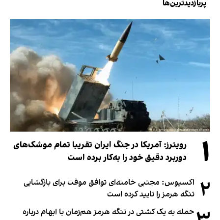
پربازدیدترین‌ها
۱
رویترز: آمریکا در جنگ ایران تقریبا تمام موشک‌های
دوربرد دقیق خود را به‌کار برده است
۲
اکسیوس: مجتبی خامنه‌ای توافق موقت برای بازگشایی
تنگه هرمز را تایید کرده است
حمله به یک کشتی در تنگه هرمز هم‌زمان با ابهام درباره