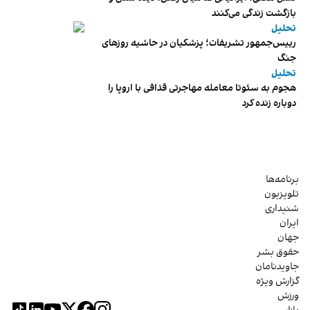
بازگشت زندگی می‌کنند
تحلیل
رییس‌جمهور تشریفات؛ پزشکیان در حاشیه روزهای
جنگ
تحلیل
هجوم به سئوتا معامله مهاجرتی قذافی با اروپا را
دوباره زنده کرد
برنامه‌ها
تلویزیون
شنیداری
ایران
جهان
حقوق بشر
جاویدنامان
گزارش ویژه
ورزش