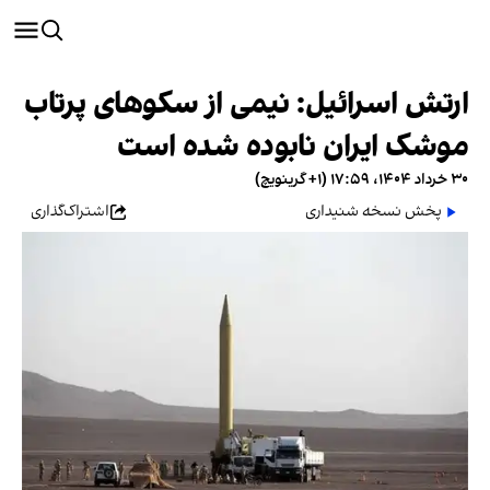
ارتش اسرائیل: نیمی از سکوهای پرتاب
موشک ایران نابوده شده است
۳۰ خرداد ۱۴۰۴، ۱۷:۵۹ (‎+۱ گرینویچ)
پخش نسخه شنیداری
اشتراک‌گذاری