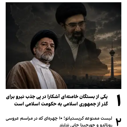
۱
یکی از بستگان خامنه‌ای آشکارا در پی جذب نیرو برای
گذر از جمهوری اسلامی به حکومت اسلامی است
۲
لیست ممنوعه کریستیانو؛ ۱۰ چهره‌ای که در مراسم عروسی
رونالدو و جورجینا جایی ندارند