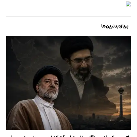
پربازدیدترین‌ها