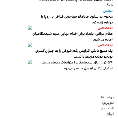
جنگ
تحلیل
هجوم به سئوتا معامله مهاجرتی قذافی با اروپا را
دوباره زنده کرد
اختصاصی
مقام عراقی: بغداد برای اقدام نهایی علیه شبه‌نظامیان
آماده می‌شود
اختصاصی
یک منبع بانکی افزایش رقم قبوض را به جبران کسری
بودجه دولت مرتبط دانست
۵۴ تن از بازداشت‌شدگان اعتراضات دی‌ماه در بند
امنیتی زندان اردبیل به سر می‌برند
برنامه‌ها
تلویزیون
شنیداری
ایران