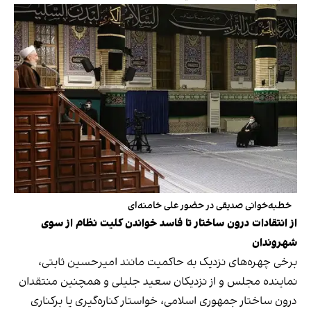
خطبه‌خوانی صدیقی در حضور علی خامنه‌ای
از انتقادات درون ساختار تا فاسد خواندن کلیت نظام از سوی
شهروندان
برخی چهره‌های نزدیک به حاکمیت مانند امیرحسین ثابتی،‌
نماینده مجلس و از نزدیکان سعید جلیلی و همچنین منتقدان
درون ‌ساختار جمهوری اسلامی، خواستار کناره‌گیری یا برکناری