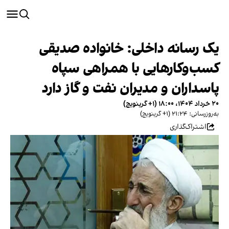
یک رسانه داخلی: خانواده صدیقی
کسب‌وکارهایی با همراهی سپاه
پاسداران و مدیران نفت و گاز دارد
۲۰ خرداد ۱۴۰۴، ۱۸:۰۰ (‎+۱ گرینویچ)
به‌روزرسانی: ۲۱:۲۴ (‎+۱ گرینویچ)
اشتراک‌گذاری