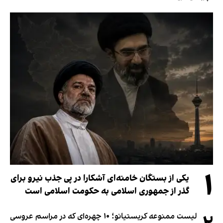
۱
یکی از بستگان خامنه‌ای آشکارا در پی جذب نیرو برای
گذر از جمهوری اسلامی به حکومت اسلامی است
لیست ممنوعه کریستیانو؛ ۱۰ چهره‌ای که در مراسم عروسی