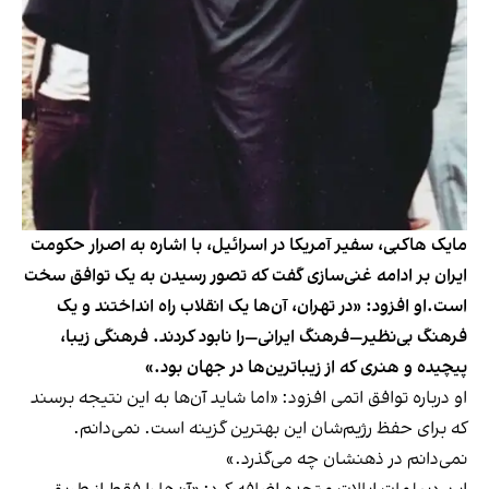
مایک هاکبی، سفیر آمریکا در اسرائیل، با اشاره به اصرار حکومت
ایران بر ادامه‌ غنی‌سازی گفت که تصور رسیدن به یک توافق سخت
است.او افزود: «در تهران، آن‌ها یک انقلاب راه انداختند و یک
فرهنگ بی‌نظیر—فرهنگ ایرانی—را نابود کردند. فرهنگی زیبا،
پیچیده و هنری که از زیباترین‌ها در جهان بود.»
او درباره توافق اتمی افزود: «اما شاید آن‌ها به این نتیجه برسند
که برای حفظ رژیم‌شان این بهترین گزینه است. نمی‌دانم.
نمی‌دانم در ذهنشان چه می‌گذرد.»