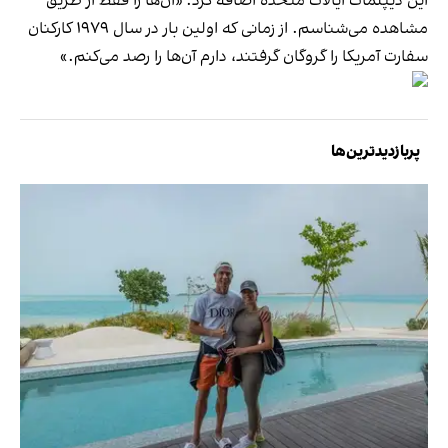
این دیپلمات ایالات متحده اضافه کرد: «آن‌ها را فقط از طریق
مشاهده می‌شناسم. از زمانی که اولین بار در سال ۱۹۷۹ کارکنان
سفارت آمریکا را گروگان گرفتند، دارم آن‌ها را رصد می‌کنم.»
پربازدیدترین‌ها