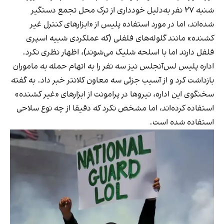
شنبه ۲۷ نفر به‌دلیل خودداری از ترک محل تجمع دستگیر
شده‌اند، اما در مورد استفاده پلیس از «ابزارهای کنترل غیر
کشنده» مانند گلوله‌های فلفلی (که عملکردی شبیه اسپری
فلفل دارند اما با اسلحه‌ شلیک می‌شوند)، اظهار نظری نکرد.
اداره پلیس لس‌آنجلس نیز سه نفر را به اتهام حمله به ماموران
بازداشت کرد و از آسیب جزئی سه معاون کلانتر خبر داد. به گفته
سخنگوی این اداره، نیروها در پرامونت از ابزارهای «غیر کشنده»
استفاده کرده‌اند، اما مشخص نکرد که دقیقا از چه نوع سلاحی
استفاده شده است.