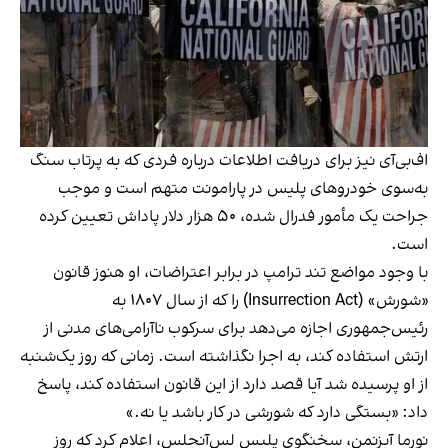
اف‌بی‌آی نیز برای دریافت اطلاعات درباره فردی که به پرتاب سنگ
به‌سوی خودروهای پلیس در پارامونت متهم است و موجب
جراحت یک مأمور فدرال شده، ۵۰ هزار دلار پاداش تعیین کرده
است.
با وجود مواضع تند ترامپ در برابر اعتراضات، او هنوز قانون
«شورش» (Insurrection Act) را که از سال ۱۸۰۷ به
رئیس‌جمهوری اجازه می‌دهد برای سرکوب ناآرامی‌های مدنی از
ارتش استفاده کند، به اجرا نگذاشته است. زمانی که روز یک‌شنبه
از او پرسیده شد آیا قصد دارد از این قانون استفاده کند، پاسخ
داد: «بستگی دارد که شورشی در کار باشد یا نه.»
نورما آیزنمن، سخنگوی پلیس لس‌آنجلس، اعلام کرد که روز