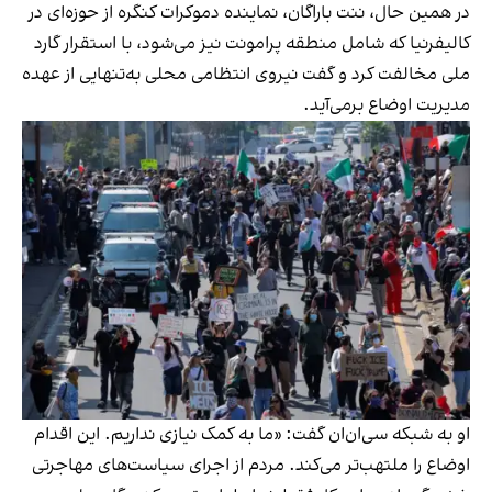
در همین حال، ننت باراگان، نماینده دموکرات کنگره از حوزه‌ای در
کالیفرنیا که شامل منطقه پرامونت نیز می‌شود، با استقرار گارد
ملی مخالفت کرد و گفت نیروی انتظامی محلی به‌تنهایی از عهده
مدیریت اوضاع برمی‌آید.
او به شبکه سی‌ان‌ان گفت: «ما به کمک نیازی نداریم. این اقدام
اوضاع را ملتهب‌تر می‌کند. مردم از اجرای سیاست‌های مهاجرتی