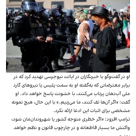
او در گفت‌وگو با خبرنگاران در ایالت نیوجرسی تهدید کرد که در
برابر معترضانی که به‌گفته او به سمت پلیس یا نیروهای گارد
ملی آب‌دهان پرتاب می‌کنند، با خشونت پاسخ خواهد داد. او
گفت: «اگر آن‌ها تف کنند، ما می‌زنیم.» با این حال، هیچ نمونه
مشخصی برای اثبات این ادعا ارائه نکرد.
ترامپ افزود: «اگر خطری متوجه کشور یا شهروندان‌مان شود،
واکنش ما بسیار قاطعانه و در چارچوب قانون و نظم خواهد