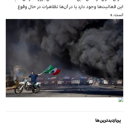
این فعالیت‌ها وجود دارد یا در آن‌ها تظاهرات در حال وقوع
است.»
پربازدیدترین‌ها