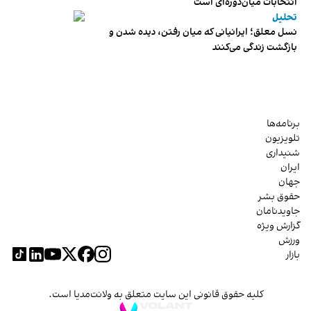
انتخابات میان‌دوره‌ای است
تحلیل
نسل معلق؛ ایرانیانی که میان رفتن، دیده شدن و
بازگشت زندگی می‌کنند
برنامه‌ها
تلویزیون
شنیداری
ایران
جهان
حقوق بشر
جاویدنامان
گزارش ویژه
ورزش
بازار
کلیه حقوق قانونی این سایت متعلق به ولانت‌مدیا است.