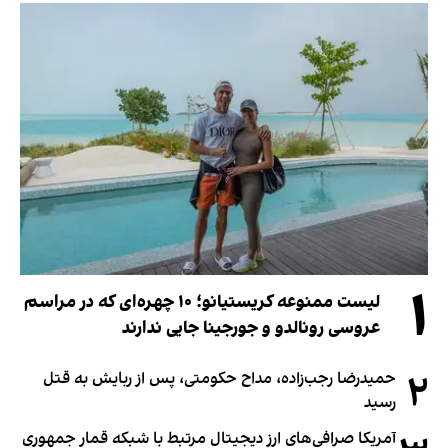
۱
لیست ممنوعه کریستیانو؛ ۱۰ چهره‌ای که در مراسم
عروسی رونالدو و جورجینا جایی ندارند
۲
حمیدرضا رجب‌زاده، مداح حکومتی، پس از ربایش به قتل
رسید
آمریکا صرافی‌های ارز دیجیتال مرتبط با شبکه قمار جمهوری