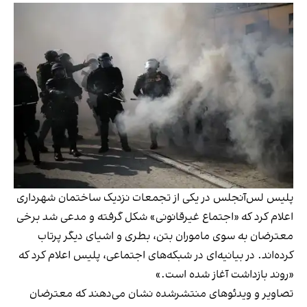
پلیس لس‌آنجلس در یکی از تجمعات نزدیک ساختمان شهرداری
اعلام کرد که «اجتماع غیرقانونی» شکل گرفته و مدعی شد برخی
معترضان به سوی ماموران بتن، بطری و اشیای دیگر پرتاب
کرده‌اند. در بیانیه‌ای در شبکه‌های اجتماعی، پلیس اعلام کرد که
«روند بازداشت آغاز شده است.»
تصاویر و ویدئوهای منتشرشده نشان می‌دهند که معترضان