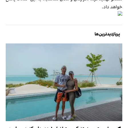
خواهد داد.
پربازدیدترین‌ها