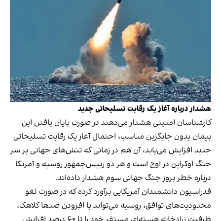
هشدار درباره آغاز یک رقابت تسلیحاتی جدید
کارشناسان امنیتی هشدار می‌دهند در صورت پایان یافتن این
پیمان بدون جایگزین مناسب، احتمال آغاز یک رقابت تسلیحاتی
جدید افزایش می‌یابد، آن هم در زمانی که تنش‌های جهانی بر سر
جنگ اوکراین در اوج است و هر دو رییس‌جمهور روسیه و آمریکا
درباره خطر بروز جنگ جهانی سوم هشدار داده‌اند.
فدراسیون دانشمندان آمریکایی برآورد کرده که در صورت لغو
محدودیت‌های توافق، روسیه می‌تواند با افزودن صدها کلاهک،
ظرفیت زرادخانه هسته‌ای مستقر خود را تا ۶۰ درصد افزایش