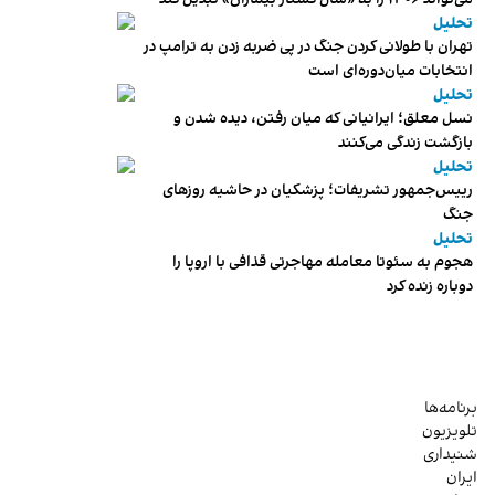
تحلیل
تهران با طولانی کردن جنگ در پی ضربه زدن به ترامپ در
انتخابات میان‌دوره‌ای است
تحلیل
نسل معلق؛ ایرانیانی که میان رفتن، دیده شدن و
بازگشت زندگی می‌کنند
تحلیل
رییس‌جمهور تشریفات؛ پزشکیان در حاشیه روزهای
جنگ
تحلیل
هجوم به سئوتا معامله مهاجرتی قذافی با اروپا را
دوباره زنده کرد
برنامه‌ها
تلویزیون
شنیداری
ایران