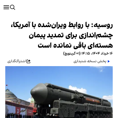
روسیه: با روابط ویران‌شده با آمریکا،
چشم‌اندازی برای تمدید پیمان
هسته‌ای باقی نمانده است
۱۶ خرداد ۱۴۰۴، ۱۴:۱۵ (‎+۱ گرینویچ)
پخش نسخه شنیداری
اشتراک‌گذاری