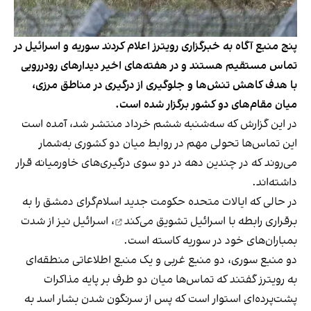
پنج منبع آگاه به خبرگزاری رویترز اعلام کردند سوریه و اسرائیل در
تماس مستقیم هستند و در هفته‌های اخیر دیدارهای رودررویی
با هدف کاهش تنش‌ها و جلوگیری از درگیری در مناطق مرزی،
میان مقام‌های دو کشور برگزار شده است.
در این گزارش که سه‌شنبه ششم خرداد منتشر شد، آمده است
این تماس‌ها تحولی مهم در روابط میان دو کشوری به‌شمار
می‌روند که در چندین دهه در دو سوی درگیری‌های خاورمیانه قرار
داشته‌اند.
در حالی که ایالات متحده حکومت جدید اسلام‌گرای دمشق را به
برقراری رابطه با اسرائیل
تشویق می‌کند
، اسرائیل نیز از شدت
بمباران‌های خود در سوریه کاسته است.
دو منبع سوری، دو منبع غربی و یک منبع اطلاعاتی منطقه‌ای
به رویترز گفتند که تماس‌ها میان دو طرف بر پایه مذاکرات
پشت‌پرده‌ای استوار است که پس از سرنگون شدن بشار اسد به