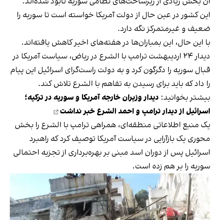
آن بخش زیادی از زیرساخت‌های نظامی سوریه نابود شده‌اند.
این کشور در عین حال از دولت آمریکا خواسته است تا سوریه را
ضعیف و غیرمتمرکز نگه دارد.
با این حال، این بمباران‌ها در هفته‌های اخیر کاهش یافته‌اند.
دیدار ۲۴ اردیبهشت ترامپ با الشرع در ریاض، سیاست آمریکا در
قبال سوریه را دگرگون کرد و به دولت راست‌گرای اسرائیل این پیام
را داد که باید برای رسیدن به تفاهم با الشرع تلاش کند.
بیشتر بخوانید:
دیدار وزیران خارجه آمریکا و سوریه در ترکیه؛
اسرائیل از دیدار ترامپ و احمد الشرع خبر نداشت
یک منبع اطلاعاتی منطقه‌ای، همراهی ترامپ با الشرع را بخش
محوری یک بازآرایی در سیاست آمریکا توصیف کرد که راهبرد
اسرائیل پس از دوران اسد مبنی بر بهره‌برداری از تجزیه احتمالی
سوریه را بر هم زده است.