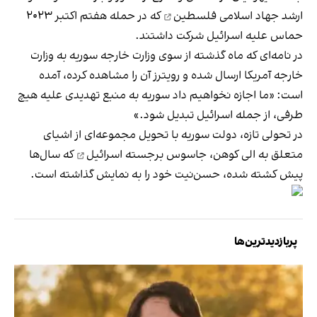
ارشد جهاد اسلامی فلسطین
که در حمله هفتم اکتبر ۲۰۲۳
حماس علیه اسرائیل شرکت داشتند.
در نامه‌ای که ماه گذشته از سوی وزارت خارجه سوریه به وزارت
خارجه آمریکا ارسال شده و رویترز آن را مشاهده کرده، آمده
است: «ما اجازه نخواهیم داد سوریه به منبع تهدیدی علیه هیچ
طرفی، از جمله اسرائیل تبدیل شود.»
در تحولی تازه، دولت سوریه با تحویل مجموعه‌ای از اشیای
متعلق به
الی کوهن، جاسوس برجسته اسرائیل
که سال‌ها
پیش کشته شده، حسن‌نیت خود را به نمایش گذاشته است.
پربازدیدترین‌ها