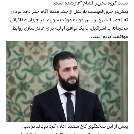
دست گروه تحریر الشام آغاز شده است.
پیش‌تر جروزالم‌پست به نقل از چند منبع آگاه
خبر داده بود
که احمد الشرع، رییس‌ دولت موقت سوریه، در جریان مذاکراتی
محرمانه با اسرائیل، با یک توافق اولیه برای عادی‌سازی روابط
موافقت کرده است.
پیش از این سخنگوی کاخ سفید اعلام کرد دونالد ترامپ،