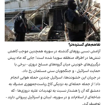
تفاهم‌های گسترده‌تر؟
آرامش نسبی روزهای گذشته در سوریه همچنین موجب کاهش
تنش‌ها در اطراف منطقه سویدا شده است؛ جایی که ماه پیش
درگیری‌های خونینی میان گروه‌های مسلح دروزی - برخی با
حمایت اسرائیل - و جنگجویان سنی مسلمان رخ داد.
در جریان این خشونت‌ها، اسرائیل چندین حمله هوایی انجام
داد؛ از جمله حمله‌ای به نزدیکی کاخ ریاست‌جمهوری مشرف به
دمشق که آن را هشدار نسبت به تهدیدات علیه دروزی‌ها - که
شاخه‌ای از اسلام‌‌‌اند و در سوریه، لبنان و اسرائیل پیروانی دارند -
توصیف کرد.