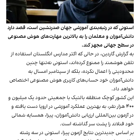
استونی که در رتبه‌بندی آموزشی جهان صدرنشین است، قصد دارد
دانش‌آموزان و معلمان را به بالاترین مهارت‌های هوش مصنوعی
در سطح جهانی مجهز کند.
به گزارش گاردین، در حالی که اکثر مدارس انگلستان استفاده از
تلفن هوشمند را ممنوع کرده‌اند، استونی نه‌تنها چنین
محدودیتی را اعمال نکرده، بلکه از سپتامبر امسال به
دانش‌آموزان خود حساب‌های کاربری هوش مصنوعی اختصاص
خواهد‌ داد.
این کشور کوچک منطقه بالتیک با جمعیتی حدود یک میلیون و
۴۰۰ هزار نفر، به بهترین عملکرد آموزشی در اروپا دست یافته و
در آزمون بین‌المللی ارزیابی دانش‌آموزان، پیزا، همسایه شمالی
خود فنلاند را پشت سر گذاشته‌ است.
بر اساس جدیدترین نتایج آزمون پیزا، استونی در سه رشته