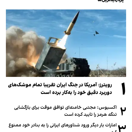
۱
رویترز: آمریکا در جنگ ایران تقریبا تمام موشک‌های
دوربرد دقیق خود را به‌کار برده است
۲
اکسیوس: مجتبی خامنه‌ای توافق موقت برای بازگشایی
تنگه هرمز را تایید کرده است
۳
امارات بار دیگر ورود شناورهای ایرانی را به بنادر خود ممنوع