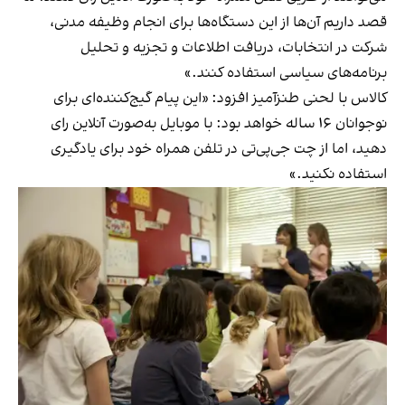
قصد داریم آن‌ها از این دستگاه‌ها برای انجام وظیفه مدنی،
شرکت در انتخابات، دریافت اطلاعات و تجزیه و تحلیل
برنامه‌های سیاسی استفاده کنند.»
کالاس با لحنی طنزآمیز افزود: «این پیام گیج‌کننده‌ای برای
نوجوانان ۱۶ ساله خواهد‌ بود: با موبایل به‌صورت آنلاین رای
دهید، اما از چت جی‌پی‌تی در تلفن همراه خود برای یادگیری
استفاده نکنید.»