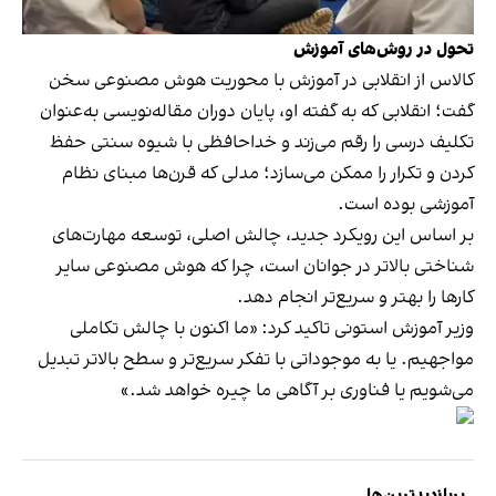
تحول در روش‌های آموزش
کالاس از انقلابی در آموزش با محوریت هوش مصنوعی سخن
گفت؛ انقلابی که به گفته او، پایان دوران مقاله‌نویسی به‌عنوان
تکلیف درسی را رقم می‌زند و خداحافظی با شیوه سنتی حفظ‌
کردن و تکرار را ممکن می‌سازد؛ مدلی که قرن‌ها مبنای نظام
آموزشی بوده است.
بر اساس این رویکرد جدید، چالش اصلی، توسعه مهارت‌های
شناختی بالاتر در جوانان است، چرا که هوش مصنوعی سایر
کارها را بهتر و سریع‌تر انجام دهد.
وزیر آموزش استونی تاکید کرد: «ما اکنون با چالش تکاملی
مواجهیم. یا به موجوداتی با تفکر سریع‌تر و سطح بالاتر تبدیل
می‌شویم یا فناوری بر آگاهی ما چیره خواهد‌ شد.»
پربازدیدترین‌ها