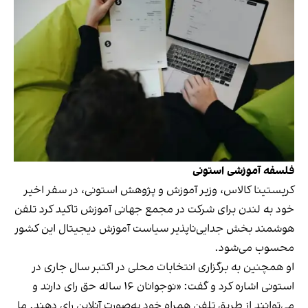
فلسفه آموزشی استونی
کریستینا کالاس، وزیر آموزش و پژوهش استونی، در سفر اخیر
خود به لندن برای شرکت در مجمع جهانی آموزش تاکید کرد تلفن
هوشمند بخش جدایی‌ناپذیر سیاست آموزش دیجیتال این کشور
محسوب می‌شود.
او همچنین به برگزاری انتخابات محلی در اکتبر سال جاری در
استونی اشاره کرد و گفت: «نوجوانان ۱۶ ساله حق رای دارند و
می‌توانند از طریق تلفن همراه خود به‌صورت آنلاین رای دهند. ما