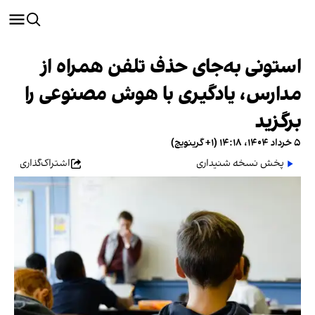
استونی به‌جای حذف تلفن همراه از
مدارس، یادگیری با هوش مصنوعی را
برگزید
۵ خرداد ۱۴۰۴، ۱۴:۱۸ (‎+۱ گرینویچ)
پخش نسخه شنیداری
اشتراک‌گذاری