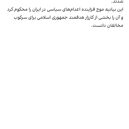
شدند.
این بیانیه موج فزاینده اعدام‌های سیاسی در ایران را محکوم کرد
و آن را بخشی از کارزار هدفمند جمهوری اسلامی برای سرکوب
مخالفان دانست.