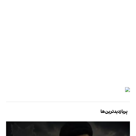
پربازدیدترین‌ها