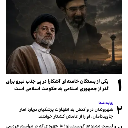
۱
یکی از بستگان خامنه‌ای آشکارا در پی جذب نیرو برای
گذر از جمهوری اسلامی به حکومت اسلامی است
روایت شما
۲
شهروندان در واکنش به اظهارات پزشکیان درباره آمار
جاویدنامان، او را از عاملان کشتار خواندند
لیست ممنوعه کریستیانو؛ ۱۰ چهره‌ای که در مراسم عروسی