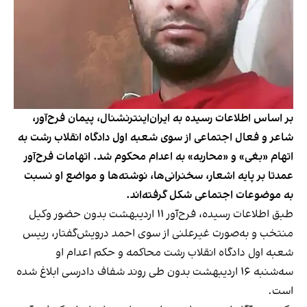
بر اساس اطلاعات رسیده به ایران‌اینترنشنال، پیمان فرح‌آور،
شاعر و فعال اجتماعی از سوی شعبه اول دادگاه انقلاب رشت به
اتهام «بغی» و «محاربه» به اعدام محکوم شد. اتهامات فرح‌آور
عمدتا بر پایه اشعار، سخنرانی‌ها، نوشته‌ها و مواضع او نسبت
به موضوعات اجتماعی شکل گرفته‌اند.
طبق اطلاعات رسیده، فرح‌آور ۱۱ اردیبهشت بدون حضور وکیل
منتخب و به‌صورت غیرعلنی از سوی احمد درویش‌گفتار، رییس
شعبه اول دادگاه انقلاب رشت محاکمه و حکم اعدام او
سه‌شنبه ۱۶ اردیبهشت بدون طی روند شفاف دادرسی ابلاغ شده
است.