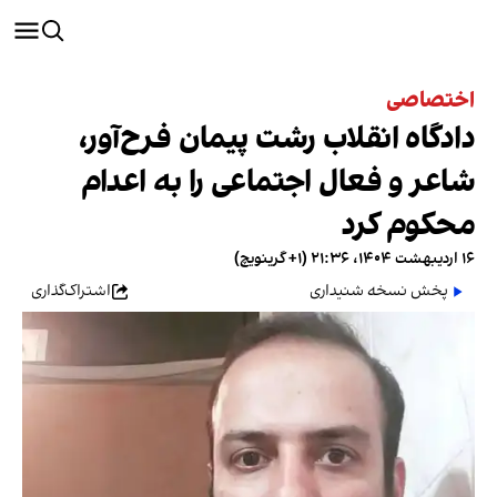
اختصاصی
دادگاه انقلاب رشت پیمان فرح‌آور،
شاعر و فعال اجتماعی را به اعدام
محکوم کرد
۱۶ اردیبهشت ۱۴۰۴، ۲۱:۳۶ (‎+۱ گرینویچ)
پخش نسخه شنیداری
اشتراک‌گذاری