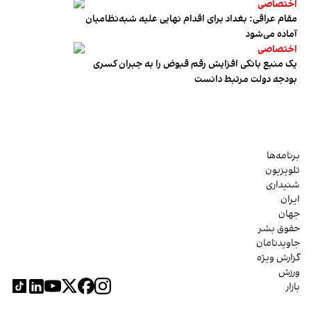
اختصاصی
مقام عراقی: بغداد برای اقدام نهایی علیه شبه‌نظامیان
آماده می‌شود
اختصاصی
یک منبع بانکی افزایش رقم قبوض را به جبران کسری
بودجه دولت مرتبط دانست
برنامه‌ها
تلویزیون
شنیداری
ایران
جهان
حقوق بشر
جاویدنامان
گزارش ویژه
ورزش
بازار