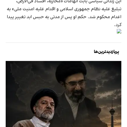
این زندانی سیاسی بابت اتهامات «محاربه، افساد فی‌الارض،
تبلیغ علیه نظام جمهوری اسلامی و اقدام علیه امنیت ملی» به
اعدام محکوم شد. حکم او پس از مدتی به حبس ابد تغییر پیدا
کرد.
پربازدیدترین‌ها