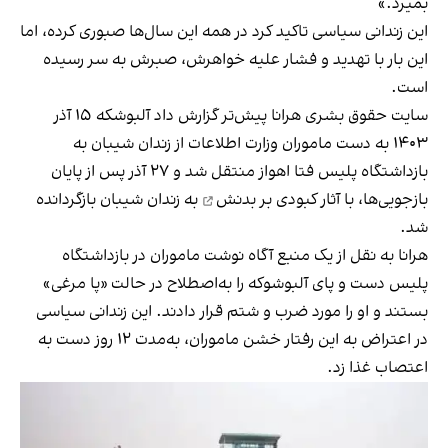
بمیرد.»
این زندانی سیاسی تاکید کرد در همه این سال‌ها صبوری کرده، اما
این بار با تهدید و فشار علیه خواهرش، صبرش به سر رسیده
است.
سایت حقوق بشری هرانا پیش‌تر گزارش داد آلبوشکه ۱۵ آذر
۱۴۰۳ به دست ماموران وزارت اطلاعات از زندان شیبان به
بازداشتگاه پلیس فتا اهواز منتقل شد و ۲۷ آذر پس از پایان
بازجویی‌ها، با
آثار کبودی بر بدنش
به زندان شیبان بازگردانده
شد.
هرانا به نقل از یک منبع آگاه نوشت ماموران در بازداشتگاه
پلیس دست و پای آلبوشوکه را به‌اصطلاح در حالت «پا مرغی»
بستند و او را مورد ضرب‌ و شتم قرار دادند. این زندانی سیاسی
در اعتراض به این رفتار خشن ماموران، به‌مدت ۱۲ روز دست به
اعتصاب غذا زد.