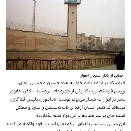
نمایی از زندان شیبان اهواز
آلبوشکه در ادامه نامه خود به غلامحسین محسنی اژه‌ای،
رییس قوه قضاییه، که یکی از چهره‌های برجسته ناقض حقوق
بشر در ایران به‌ شمار می‌رود، نوشت: «ماموران پلیس فتا کاری
کرده‌اند که هیچ انسان آزاده‌ای تاب تحملش را ندارد و ممکن
است جان بر سر مقابله با این نوع ظلم بگذارد.»
این زندانی سیاسی با بیان اینکه نمی‌داند «با خود واگویه می‌کند»