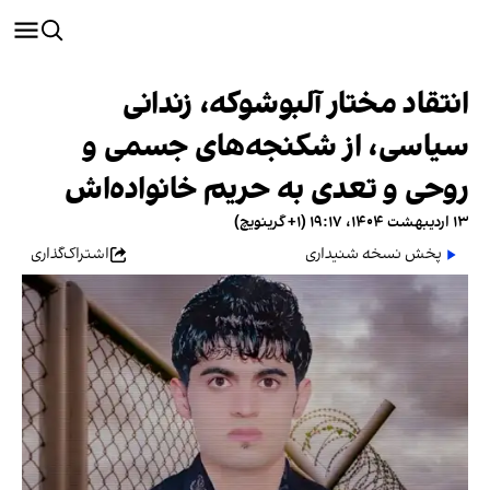
انتقاد مختار آلبوشوکه، زندانی
سیاسی، از شکنجه‌های جسمی و
روحی و تعدی به حریم خانواده‌اش
۱۳ اردیبهشت ۱۴۰۴، ۱۹:۱۷ (‎+۱ گرینویچ)
پخش نسخه شنیداری
اشتراک‌گذاری