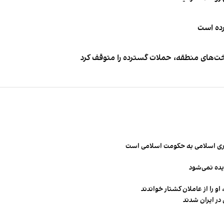
کرده است
اخت‌های منطقه، حملات گسترده را متوقف کرد
مهوری اسلامی به حکومت اسلامی است
یده نمی‌شود
و را از عاملان کشتار خواندند
در ایران شدند