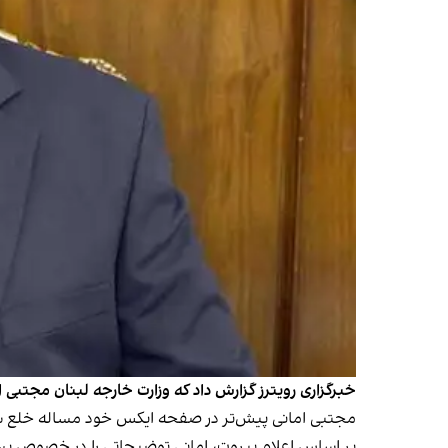
خبرگزاری رویترز گزارش داد که وزارت خارجه لبنان مجتبی 
مجتبی امانی پیش‌تر در صفحه ایکس خود مساله خلع سلاح ح
بر اساس اعلام بیروت، امانی توضیحاتی را در خصوص پست 