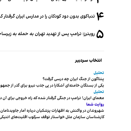
۳
۴
تنباکوی بدون دود کودکان را در مدارس ایران گرفتار 
۵
رویترز: ترامپ پس از تهدید تهران به حمله به زیرس
انتخاب سردبیر
تحلیل
پنتاگون از جنگ ایران چه درسی گرفت؟
یکی از بستگان خامنه‌ای آشکارا در پی جذب نیرو برای گذر از ج
تحلیل
معمای ایران؛ ترامپ در جنگی گرفتار شده که راه خروجی برای آن د
روایت شما
شهروندان در واکنش به اظهارات پزشکیان درباره آمار جاویدنامان، ا
کارشناسان سازمان ملل خواستار توقف سرکوب اقلیت‌های اتنیکی 