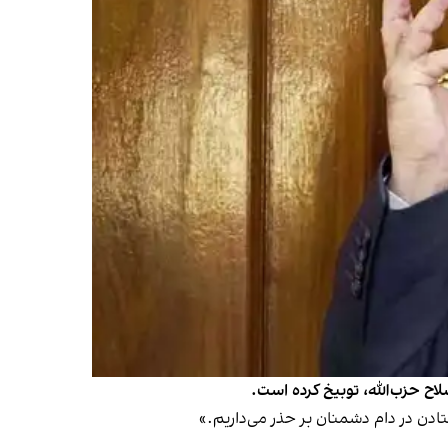
لاح حزب‌الله، توبیخ کرده است.
ادن در دام دشمنان بر حذر می‌داریم.»