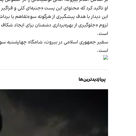
او تاکید کرد که محتوای این پست «جنبه‌ای کلی و فراگی
این دیدار با هدف پیشگیری از هرگونه سوءتفاهم یا برد
لزوم «جلوگیری از بهره‌برداری دشمنان برای ایجاد شکاف 
است.
سفیر جمهوری اسلامی در بیروت، شامگاه چهارشنبه سوم 
است.
پربازدیدترین‌ها