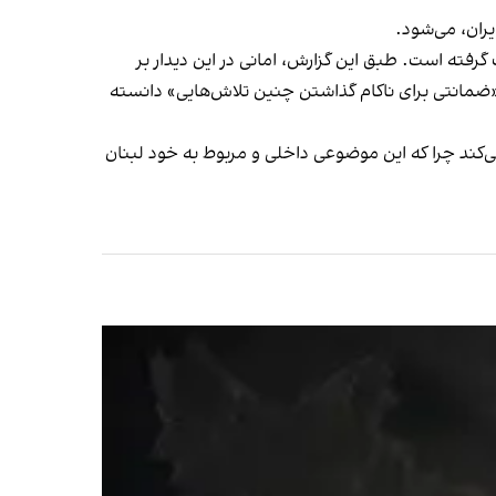
ران، می‌شود.
فته است. طبق این گزارش، امانی در این دیدار بر
ا «ضمانتی برای ناکام گذاشتن چنین تلاش‌هایی» دانسته
کند چرا که این موضوعی داخلی و مربوط به خود لبنان