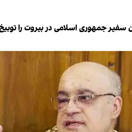
ان سفیر جمهوری اسلامی در بیروت را توبیخ 