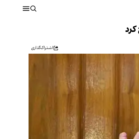
کرد
اشتراک‌گذاری