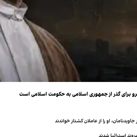
نیرو برای گذر از جمهوری اسلامی به حکومت اسلامی است
اویدنامان، او را از عاملان کشتار خواندند