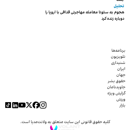
تحلیل
هجوم به سئوتا معامله مهاجرتی قذافی با اروپا را
دوباره زنده کرد
برنامه‌ها
تلویزیون
شنیداری
ایران
جهان
حقوق بشر
جاویدنامان
گزارش ویژه
ورزش
بازار
کلیه حقوق قانونی این سایت متعلق به ولانت‌مدیا است.