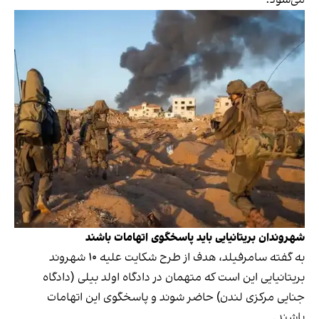
شهروندان بریتانیایی باید پاسخگوی اتهامات باشند
به گفته سامرفیلد، هدف از طرح شکایت علیه ۱۰ شهروند
بریتانیایی این است که متهمان در دادگاه اولد بیلی (دادگاه
جنایی مرکزی لندن) حاضر شوند و پاسخگوی این اتهامات
باشند.