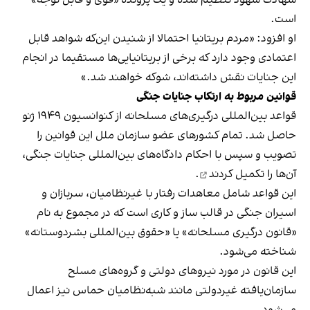
است.
او افزود: «مردم بریتانیا احتمالا از شنیدن این‌که شواهد قابل
اعتمادی وجود دارد که برخی از بریتانیایی‌ها مستقیما در انجام
این جنایات نقش داشته‌اند، شوکه خواهند شد.»
قوانین مربوط به ارتکاب جنایات جنگی
قواعد بین‌المللی درگیری‌های مسلحانه از کنوانسیون ۱۹۴۹ ژنو
حاصل شد. تمام کشورهای عضو سازمان ملل این قوانین را
تصویب و سپس با احکام دادگاه‌های بین‌المللی جنایات جنگی،
آن‌ها را
تکمیل کردند
.
این قواعد شامل معاهدات رفتار با غیرنظامیان، سربازان و
اسیران جنگی در قالب ساز و کاری است که در مجموع به نام
«قانون درگیری مسلحانه» یا «حقوق بین‌المللی بشردوستانه»
شناخته می‌شود.
این قانون در مورد نیروهای دولتی و گروه‌های مسلح
سازمان‌یافته غیردولتی مانند شبه‌نظامیان حماس نیز اعمال
می‌شود.