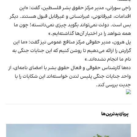
راجی سورانی، مدیر مرکز حقوق بشر فلسطین، گفت: «این
اقدامات، غیرقانونی، غیرانسانی و غیرقابل قبول هستند. دیگر
بس است. دولت نمی‌تواند بگوید چیزی نمی‌دانسته؛ چون ما
همه شواهد را در اختیار آن‌ها گذاشته‌ایم.»
پل هرون، مدیر حقوقی مرکز منافع عمومی نیز گفت: «ما این
گزارش را ارائه می‌دهیم تا روشن کنیم که این جنایات جنگی به
نام ما انجام نشده‌اند.»
ده‌ها کارشناس حقوقی و فعال حقوق بشر با امضای نامه‌ای، از
واحد جنایات جنگی پلیس لندن خواسته‌اند این شکایات را با
جدیت بررسی کند.
پربازدیدترین‌ها