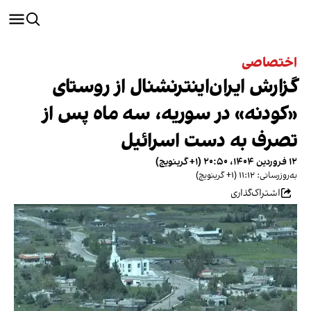
اختصاصی
گزارش ایران‌اینترنشنال از روستای
«کودنه» در سوریه، سه ماه پس از
تصرف به دست اسرائیل
۱۲ فروردین ۱۴۰۴، ۲۰:۵۰ (‎+۱ گرینویچ)
به‌روزرسانی: ۱۱:۱۲ (‎+۱ گرینویچ)
اشتراک‌گذاری