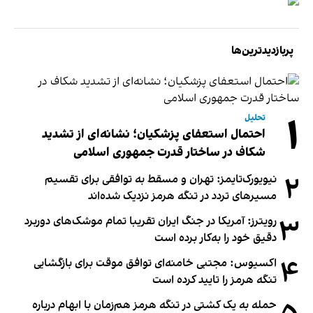
پربازدیدترین‌ها
۱
تحلیل
احتمال استعفای پزشکیان؛ نشانه‌ای از تشدید
شکاف در ساختار قدرت جمهوری اسلامی
۲
نیویورک‌تایمز: تهران و مسقط به توافقی برای تقسیم
مسیرهای تردد در تنگه هرمز نزدیک شده‌اند
۳
رویترز: آمریکا در جنگ ایران تقریبا تمام موشک‌های دوربرد
دقیق خود را به‌کار برده است
۴
اکسیوس: مجتبی خامنه‌ای توافق موقت برای بازگشایی
تنگه هرمز را تایید کرده است
حمله به یک کشتی در تنگه هرمز هم‌زمان با ابهام درباره