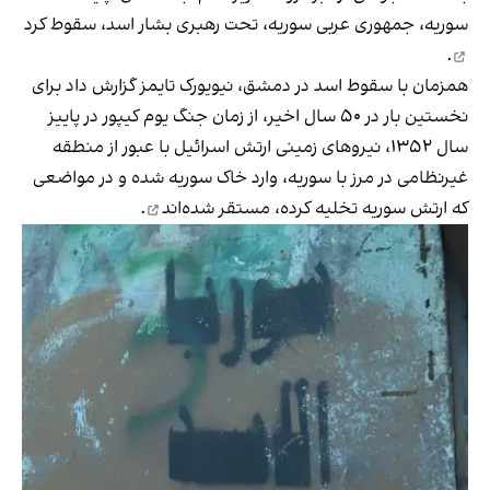
سوریه، جمهوری عربی سوریه، تحت رهبری بشار اسد،
سقوط کرد
.
همزمان با سقوط اسد در دمشق، نیویورک تایمز گزارش داد برای
نخستین بار در ۵۰ سال اخیر، از زمان جنگ یوم کیپور در پاییز
سال ۱۳۵۲، نیروهای زمینی ارتش اسرائیل با عبور از منطقه
غیرنظامی در مرز با سوریه، وارد خاک سوریه شده‌ و در مواضعی
که ارتش سوریه تخلیه کرده،
مستقر شده‌اند
.