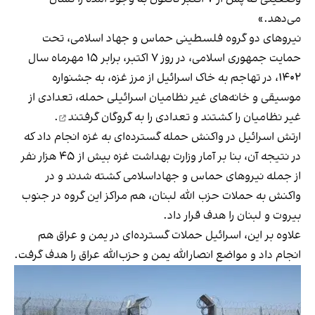
می‌دهد.»
نیروهای دو گروه فلسطینی حماس و جهاد اسلامی، تحت
حمایت جمهوری اسلامی، در روز ۷ اکتبر، برابر ۱۵ مهرماه سال
۱۴۰۲، در تهاجم به خاک اسرائیل از مرز غزه، به جشنواره
موسیقی و خانه‌های غیر نظامیان اسرائیلی حمله، تعدادی از
غیر نظامیان را کشتند و تعدادی را به گروگان
گرفتند
.
ارتش اسرائیل در واکنش حمله گسترده‌ای به غزه انجام داد که
در نتیجه آن، بنا بر آمار وزارت بهداشت غزه بیش از ۴۵ هزار نفر
از جمله نیروهای حماس و جهاداسلامی کشته شدند و در
واکنش به حملات حزب الله لبنان، هم مراکز این گروه در جنوب
بیروت و لبنان را هدف قرار داد.
علاوه بر این، اسرائیل حملات گسترده‌ای در یمن و عراق هم
انجام داد و مواضع انصارالله یمن و حزب‌الله عراق را هدف گرفت.