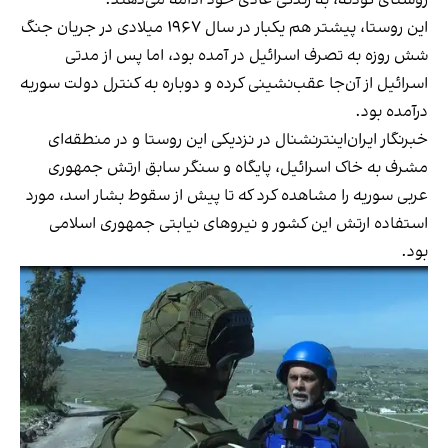
این روستا، پیشتر هم یکبار در سال ۱۹۶۷ میلادی در جریان جنگ
شش روزه به تصرف اسرائیل در آمده بود، اما پس از مدتی
اسرائیل از آن‌جا عقب‌نشینی کرده و دوباره به کنترل دولت سوریه
درآمده بود.
خبرنگار ایران‌اینترنشنال در نزدیکی این روستا و در منطقه‌ای
مشرف به خاک اسرائیل، پایگاه و سنگر سابق ارتش جمهوری
عربی سوریه را مشاهده کرد که تا پیش از سقوط بشار اسد، مورد
استفاده ارتش این کشور و نیروهای نیابتی جمهوری اسلامی
بود.