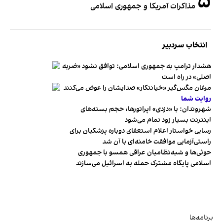
۵
مذاکرات آمریکا و جمهوری اسلامی
انتخاب سردبیر
هشدار ترامپ به جمهوری اسلامی: توافق نشود «ضربه
اصلی» در راه است
مرغان مگس‌گیر «خیانتکار» صدایشان را عوض می‌کنند
روایت شما
شهروندان:‌ با «دزدی» اپراتورها، حجم بسته‌های
اینترنت بسیار زود تمام می‌شود
رسایی خواستار اعلام استعفای دوباره پزشکیان برای
راستی‌آزمایی موافقت خامنه‌ای با آن شد
حوثی‌ها و شبه‌نظامیان عراقی همسو با جمهوری
اسلامی پایگاه مشترک حمله به اسرائیل می‌سازند
برنامه‌ها