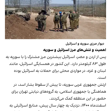
دیوار مرزی سوریه و اسرائیل
اهمیت و تنش‌های مرز اسرائیل و سوریه
پس از اردن و مصر، اسرائیل بیشترین مرز مشترک را با سوریه به
طول ۸۳ کیلومتر دارد. این کشور در همسایگی اسرائیل، مانند
لبنان و غزه، در مواردی محلی برای حملات به اسرائیل بوده
است.
ارتش جمهوری عربی سوریه، تا پیش از سقوط بشار اسد، در
هماهنگی با جمهوری اسلامی، به گروه‌های نیابتی تهران برای
حضور در این منطقه کمک می‌کردند.
اسفندماه ۱۴۰۰، نزدیک به چهار سال پیش، منابع اسرائیلی به