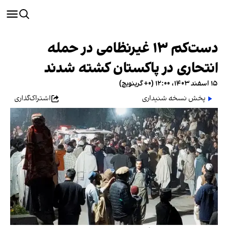
دست‌کم ۱۳ غیرنظامی در حمله
انتحاری در پاکستان کشته شدند
۱۵ اسفند ۱۴۰۳، ۱۲:۰۰ (‎+۰ گرینویچ)
پخش نسخه شنیداری
اشتراک‌گذاری