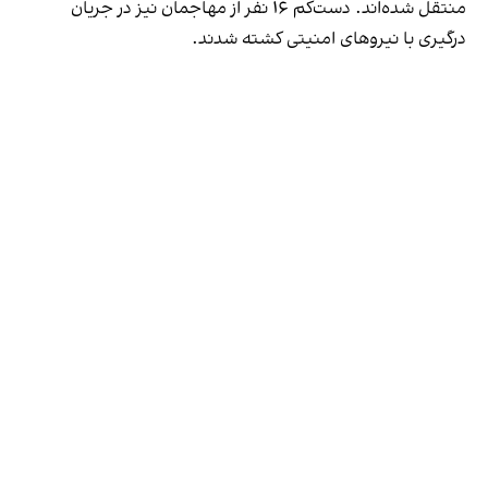
منتقل شده‌اند. دست‌کم ۱۶ نفر از مهاجمان نیز در جریان
درگیری با نیروهای امنیتی کشته شدند.