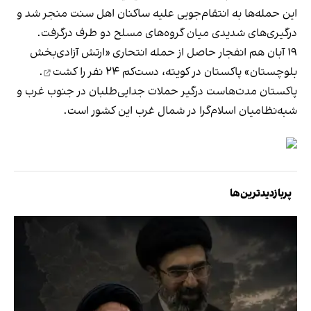
این حمله‌ها به انتقام‌جویی علیه ساکنان اهل سنت منجر شد و
درگیری‌های شدیدی میان گروه‌های مسلح دو طرف درگرفت.
۱۹ آبان هم انفجار حاصل از حمله انتحاری «ارتش آزادی‌بخش
بلوچستان» پاکستان در کویته، دست‌کم ۲۴ نفر را
کشت
.
پاکستان مدت‌هاست درگیر حملات جدایی‌طلبان در جنوب غرب و
شبه‌نظامیان اسلام‌گرا در شمال غرب این کشور است.
پربازدیدترین‌ها