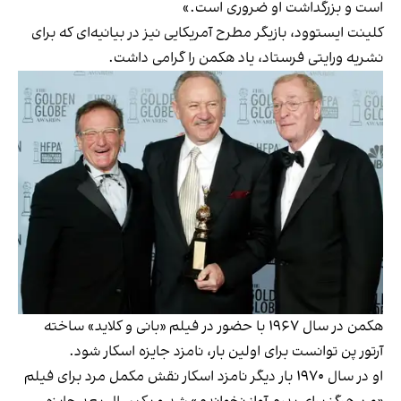
است و بزرگداشت او ضروری است.»
کلینت ایستوود، بازیگر مطرح آمریکایی نیز در بیانیه‌ای که برای
نشریه ورایتی فرستاد، یاد هکمن را گرامی داشت.
هکمن در سال ۱۹۶۷ با حضور در فیلم «بانی و کلاید» ساخته
آرتور پن توانست برای اولین بار، نامزد جایزه اسکار شود.
او در سال ۱۹۷۰ بار دیگر نامزد اسکار نقش مکمل مرد برای فیلم