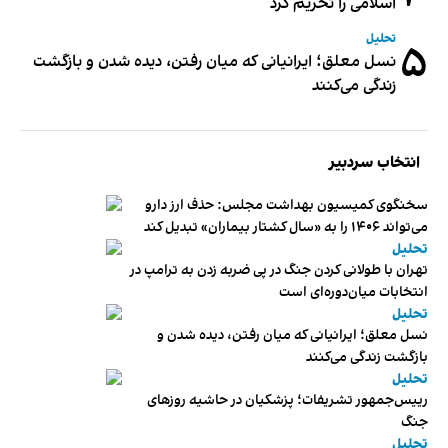
اسلامی را تحریم کرد
تحلیل
۵
نسل معلق؛ ایرانیانی که میان رفتن، دیده شدن و بازگشت
زندگی می‌کنند
انتخاب سردبیر
سخنگوی کمیسیون بهداشت مجلس: حذف ارز دارو
می‌تواند ۱۴۰۶ را به «سال کشتار بیماران» تبدیل کند
تحلیل
تهران با طولانی کردن جنگ در پی ضربه زدن به ترامپ در
انتخابات میان‌دوره‌ای است
تحلیل
نسل معلق؛ ایرانیانی که میان رفتن، دیده شدن و
بازگشت زندگی می‌کنند
تحلیل
رییس‌جمهور تشریفات؛ پزشکیان در حاشیه روزهای
جنگ
تحلیل