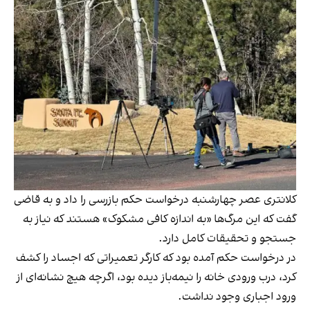
کلانتری عصر چهارشنبه درخواست حکم بازرسی را داد و به قاضی
گفت که این مرگ‌ها «به اندازه کافی مشکوک» هستند که نیاز به
جستجو و تحقیقات کامل دارد.
در درخواست حکم آمده بود که کارگر تعمیراتی که اجساد را کشف
کرد، درب ورودی خانه را نیمه‌باز دیده بود، اگرچه هیچ نشانه‌ای از
ورود اجباری وجود نداشت.