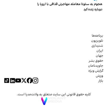
هجوم به سئوتا معامله مهاجرتی قذافی با اروپا را
دوباره زنده کرد
برنامه‌ها
تلویزیون
شنیداری
ایران
جهان
حقوق بشر
جاویدنامان
گزارش ویژه
ورزش
بازار
کلیه حقوق قانونی این سایت متعلق به ولانت‌مدیا است.