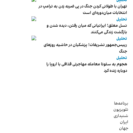
تحلیل
تهران با طولانی کردن جنگ در پی ضربه زدن به ترامپ در
انتخابات میان‌دوره‌ای است
تحلیل
نسل معلق؛ ایرانیانی که میان رفتن، دیده شدن و
بازگشت زندگی می‌کنند
تحلیل
رییس‌جمهور تشریفات؛ پزشکیان در حاشیه روزهای
جنگ
تحلیل
هجوم به سئوتا معامله مهاجرتی قذافی با اروپا را
دوباره زنده کرد
برنامه‌ها
تلویزیون
شنیداری
ایران
جهان