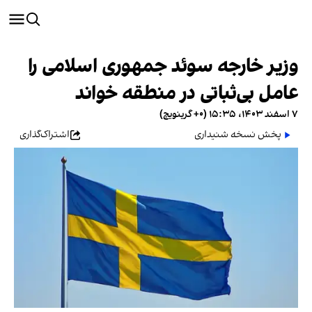
وزیر خارجه سوئد جمهوری اسلامی را
عامل بی‌ثباتی در منطقه خواند
۷ اسفند ۱۴۰۳، ۱۵:۳۵ (‎+۰ گرینویچ)
پخش نسخه شنیداری
اشتراک‌گذاری