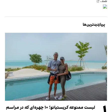
شد.
پربازدیدترین‌ها
۱
لیست ممنوعه کریستیانو؛ ۱۰ چهره‌ای که در مراسم