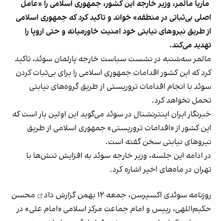
‍ ماریا مالمر، وزیر خارجه این کشور، جمهوری اسلامی را «عامل
اصلی بی‌ثباتی در منطقه» خواند و تاکید کرد که جمهوری اسلامی
از طریق نیروهای نیابتی خود امنیت خاورمیانه و حتی اروپا را
تهدید می‌کند.
مالمر سه‌شنبه در نشست سیاست خارجه پارلمان سوئد، تاکید
کرد که این کشور اقدامات جمهوری اسلامی را برای بی‌ثبات کردن
سوئد با انجام اقدامات تروریستی از طریق گروه‌های نیابتی
تحمل نخواهد کرد.
خبرنگار ایران اینترنشنال در سوئد می‌گوید این اولین بار است که
این کشور از «اقدامات تروریستی» جمهوری اسلامی از طریق
نیروهای نیابتی سخن گفته است.
در ادامه این جلسه، وزیر خارجه سوئد به افزایش تنش‌ها با
تهران در ماه‌های اخیر اشاره کرد.
روزنامه سوئدی اکسپرسن، جمعه ۱۲ بهمن
گزارش داد
محسن
حکیم‌اللهی، رییس و امام جماعت مرکز اسلامی «امام علی» در