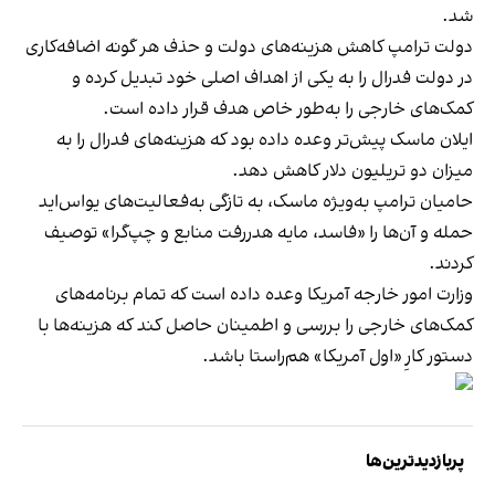
شد.
دولت ترامپ کاهش هزینه‌های دولت و حذف هر گونه اضافه‌کاری
در دولت فدرال را به یکی از اهداف اصلی خود تبدیل کرده و
کمک‌های خارجی را به‌طور خاص هدف قرار داده است.
ایلان ماسک پیش‌تر وعده داده بود که هزینه‌های فدرال را به
میزان دو تریلیون دلار کاهش دهد.
حامیان ترامپ به‌ویژه ماسک، به تازگی به‌فعالیت‌های یو‌اس‌اید
حمله و آن‌ها را «فاسد، مایه هدررفت منابع و چپ‌گرا» توصیف
کردند.
وزارت امور خارجه آمریکا وعده داده است که تمام برنامه‌های
کمک‌های خارجی را بررسی و اطمینان حاصل کند که هزینه‌ها با
دستور کارِ «اول آمریکا» هم‌راستا باشد.
پربازدیدترین‌ها