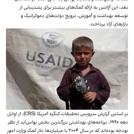
بعد، این آژانس به ارائه کمک‌های بیشتر برای پشتیبانی از
توسعه بهداشت و آموزش، ترویج دولت‌های دموکراتیک و
بازارهای آزاد پرداخت.
بر اساس گزارش سرویس تحقیقات کنگره آمریکا (CRS)، از اوایل
دهه ۱۹۹۰، برنامه‌های بهداشتی بزرگ‌ترین بخش یو‌اس‌اید از نظر
بودجه بوده‌اند که در سال ۲۰۰۴ با میلیاردها دلار کمک وزارت امور