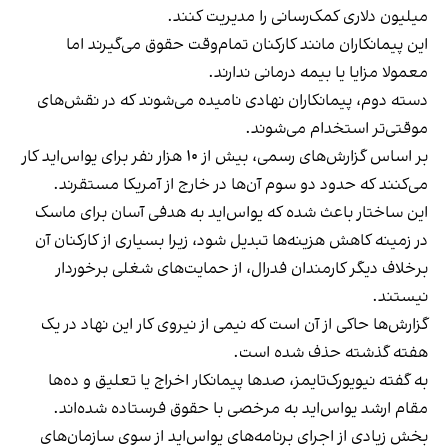
میلیون دلاری کمک‌رسانی را مدیریت کنند.
این پیمانکاران مانند کارکنان تمام‌وقت حقوق می‌گیرند اما
معمولا مزایا یا بیمه درمانی ندارند.
دسته دوم، پیمانکاران نهادی نامیده می‌شوند که در نقش‌های
موقتی‌تر استخدام می‌شوند.
بر اساس گزارش‌های رسمی، بیش از ۱۰ هزار نفر برای یواس‌اید کار
می‌کنند که حدود دو سوم آن‌ها در خارج از آمریکا مستقرند.
این ساختار باعث شده که یو‌اس‌اید به هدفی آسان برای ماسک
در زمینه کاهش هزینه‌ها تبدیل شود، زیرا بسیاری از کارکنان آن
برخلاف دیگر کارمندان فدرال، از حمایت‌های شغلی برخوردار
نیستند.
گزارش‌ها حاکی از آن است که نیمی از نیروی کار این نهاد در یک
هفته گذشته حذف شده است.
به گفته نیویورک‌تایمز، صدها پیمانکار اخراج یا تعلیق و ده‌ها
مقام ارشد یو‌اس‌اید به مرخصی با حقوق فرستاده شده‌اند.
بخش زیادی از اجرای برنامه‌های یو‌اس‌اید از سوی سازمان‌های