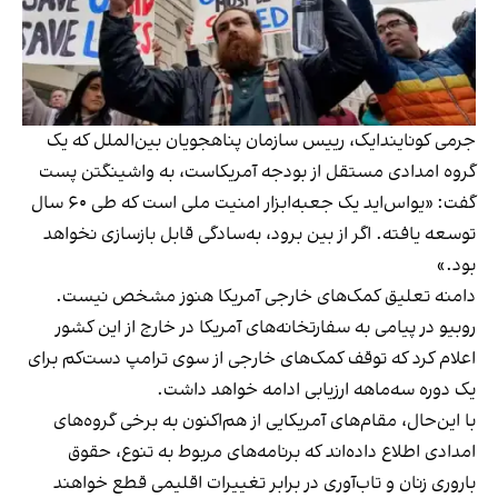
جرمی کونایندایک، رییس سازمان پناهجویان بین‌الملل که یک
گروه امدادی مستقل از بودجه آمریکاست، به واشینگتن پست
گفت: «یواس‌اید یک جعبه‌ابزار امنیت ملی است که طی ۶۰ سال
توسعه یافته. اگر از بین برود، به‌سادگی قابل بازسازی نخواهد
بود.»
دامنه تعلیق کمک‌های خارجی آمریکا هنوز مشخص نیست.
روبیو در پیامی به سفارتخانه‌های آمریکا در خارج از این کشور
اعلام کرد که توقف کمک‌های خارجی از سوی ترامپ دست‌کم برای
یک دوره سه‌ماهه ارزیابی ادامه خواهد داشت.
با این‌حال، مقام‌های آمریکایی از هم‌اکنون به برخی گروه‌های
امدادی اطلاع داده‌اند که برنامه‌های مربوط به تنوع، حقوق
باروری زنان و تاب‌آوری در برابر تغییرات اقلیمی قطع خواهند