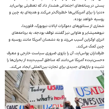
پستی در رسانه‌های اجتماعی هشدار داد که تعطیلی یو‌اس‌اید
«دنیا را برای آمریکایی‌ها خطرناک‌تر می‌کند و هدیه‌ای به چین و
روسیه خواهد بود».
شماری از سناتورهای دموکرات ایالات نیویورک، فلوریدا،
نیوهمپشایر و هاوایی نیز گفتند توقف بودجه، به برنامه‌های
انرژی اوکراین آسیب می‌زند و به دشمنان آمریکا مانند روسیه و
چین کمک می‌کند.
طرفداران یو‌اس‌اید، آن را بازوی ضروری سیاست خارجی و معرف
«حسن‌نیت» آمریکا می‌دانند که مناطق آسیب‌دیده از بحران‌ها را
تثبیت و بازارهای جدیدی برای تجارت بین‌المللی ایجاد می‌کند.