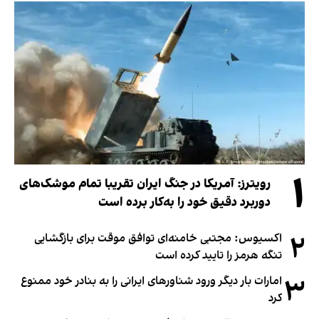
۱
رویترز: آمریکا در جنگ ایران تقریبا تمام موشک‌های
دوربرد دقیق خود را به‌کار برده است
۲
اکسیوس: مجتبی خامنه‌ای توافق موقت برای بازگشایی
تنگه هرمز را تایید کرده است
۳
امارات بار دیگر ورود شناورهای ایرانی را به بنادر خود ممنوع
کرد