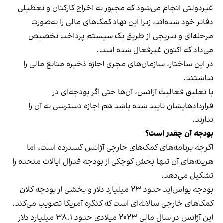
غیردولتی انجام می‌شود که مجبور به اخراج کارکنان و تعطیلی
دفاتر خود شده‌اند، زیرا این نهاد کمک‌های مالی را به‌صورت
مرحله‌ای و تدریجی از طریق یک سیستم پرداخت تخصیص
می‌داد که اکنون غیرفعال شده است.
در این ساختار، سازمان‌های مجری اجازه ذخیره منابع مالی را
نداشتند.
با تعلیق فعالیت آژانس، آن‌ها حتی اگر بودجه‌ای در
قراردادهایشان تایید شده باشد هم اجازه دسترسی به آن را
ندارند.
بودجه آن چقدر است؟
اگرچه برنامه‌های کمک‌های خارجی آژانس گسترده است، اما
هزینه‌های آن تنها بخش کوچکی از بودجه فدرال ایالات متحده را
تشکیل می‌دهد.
بودجه یو‌اس‌اید حدود ۲۳ میلیارد دلار و بخشی از بودجه کلان
کمک‌های خارجی سالانه‌ای است که کنگره آمریکا تصویب می‌کند.
این آژانس در سال مالی ۲۰۲۳ میلادی حدود ۳۸.۱ میلیارد دلار