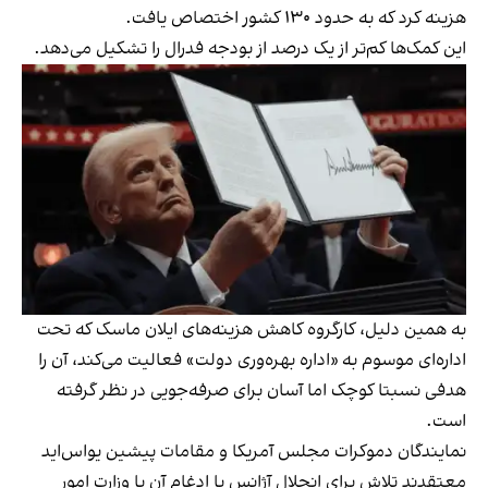
هزینه کرد که به حدود ۱۳۰ کشور اختصاص یافت.
این کمک‌ها کم‌تر از یک درصد از بودجه فدرال را تشکیل می‌دهد.
به همین دلیل، کارگروه کاهش هزینه‌های ایلان ماسک که تحت
اداره‌ای موسوم به «اداره بهره‌وری دولت» فعالیت می‌کند، آن را
هدفی نسبتا کوچک اما آسان برای صرفه‌جویی در نظر گرفته
است.
نمایندگان دموکرات مجلس آمریکا و مقامات پیشین یو‌اس‌اید
معتقدند تلاش برای انحلال آژانس یا ادغام آن با وزارت امور