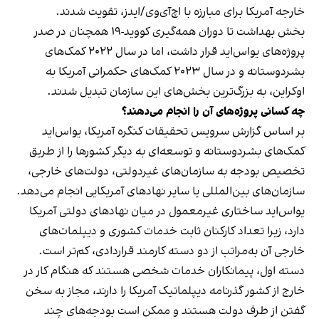
خارجه آمریکا برای مبارزه با اچ‌آی‌وی/ایدز، تقویت شدند.
بخش بهداشت تا دوران همه‌گیری کووید-۱۹ همچنان در صدر
پروژه‌های یو‌اس‌اید قرار داشت، اما در سال ۲۰۲۲ کمک‌های
بشردوستانه و در سال ۲۰۲۳ کمک‌های حکمرانی آمریکا به
اوکراین، به بزرگ‌ترین بخش‌های این سازمان تبدیل شدند.
چه کسانی پروژه‌های آن را انجام می‌دهند؟
بر اساس گزارش سرویس تحقیقات کنگره آمریکا، یو‌اس‌اید
کمک‌های بشردوستانه و توسعه‌ای به دیگر کشورها را از طریق
تخصیص بودجه به سازمان‌های غیردولتی، دولت‌های خارجی،
سازمان‌های بین‌المللی یا سایر نهادهای آمریکایی انجام می‌دهد.
یو‌اس‌اید ساختاری غیرمعمول در میان نهادهای دولتی آمریکا
دارد، زیرا تعداد کارکنان ثابت خدمات کشوری و دیپلمات‌های
خارجی آن به‌مراتب از دو دسته کارمند قراردادی، کم‌تر است.
دسته اول، پیمانکاران خدمات شخصی هستند که هنگام کار در
خارج از کشور گذرنامه دیپلماتیک آمریکا را دارند، مجاز به سخن
گفتن از طرف دولت هستند و ممکن است بودجه‌های چند