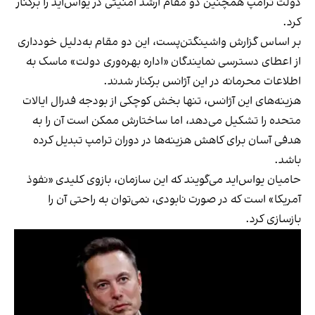
دولت ترامپ همچنین دو مقام ارشد امنیتی در یو‌اس‌اید را برکنار
کرد.
بر اساس گزارش واشینگتن‌پست، این دو مقام به‌دلیل خودداری
از اعطای دسترسی نمایندگان «اداره بهره‌وری دولت» ماسک به
اطلاعات محرمانه در این آژانس برکنار شدند.
هزینه‌های این آژانس، تنها بخش کوچکی از بودجه فدرال ایالات
متحده را تشکیل می‌دهد، اما ساختارش ممکن است آن را به
هدفی آسان برای کاهش هزینه‌ها در دوران ترامپ تبدیل کرده
باشد.
حامیان یو‌اس‌اید می‌گویند که این سازمان، بازوی کلیدی «نفوذ
آمریکا» است که در صورت نابودی، نمی‌توان به راحتی آن را
بازسازی کرد.