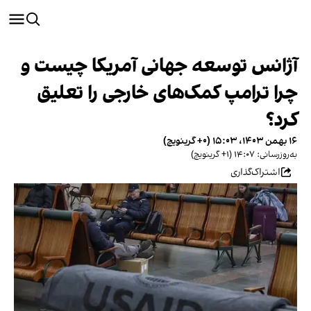
آژانس توسعه جهانی آمریکا چیست و
چرا ترامپ کمک‌های خارجی را تعلیق
کرد؟
۱۶ بهمن ۱۴۰۳، ۱۵:۰۳ (‎+۰ گرینویچ)
به‌روزرسانی: ۱۴:۰۷ (‎+۱ گرینویچ)
اشتراک‌گذاری