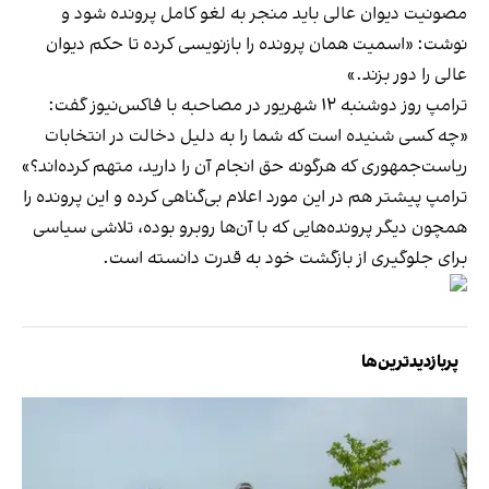
مصونیت دیوان عالی باید منجر به لغو کامل پرونده شود و
نوشت: «اسمیت همان پرونده را بازنویسی کرده تا حکم دیوان
عالی را دور بزند.»
ترامپ روز دوشنبه ۱۲ شهریور در مصاحبه با فاکس‌نیوز گفت:
«چه کسی شنیده است که شما را به دلیل دخالت در انتخابات
ریاست‌جمهوری که هرگونه حق انجام آن را دارید، متهم کرده‌اند؟»
ترامپ پیشتر هم در این مورد اعلام بی‌گناهی کرده و این پرونده را
همچون دیگر پرونده‌هایی که با آن‌ها روبرو بوده، تلاشی سیاسی
برای جلوگیری از بازگشت خود به قدرت دانسته است.
پربازدیدترین‌ها