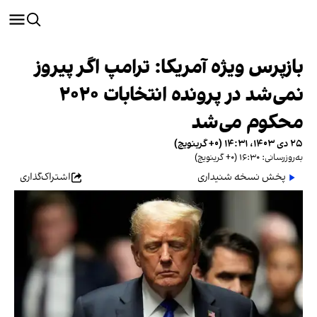
بازپرس ویژه آمریکا: ترامپ اگر پیروز
نمی‌شد در پرونده انتخابات ۲۰۲۰
محکوم می‌شد
۲۵ دی ۱۴۰۳، ۱۴:۳۱ (‎+۰ گرینویچ)
به‌روزرسانی: ۱۶:۳۰ (‎+۰ گرینویچ)
پخش نسخه شنیداری
اشتراک‌گذاری