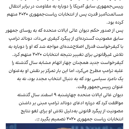
رییس‌جمهوری سابق آمریکا را دوباره به مقاومت در برابر انتقال
مسالمت‌آمیز قدرت پس از انتخابات ریاست‌جمهوری ۲۰۲۰ متهم
کرده بود.
پس از صدور حکم دیوان عالی ایالات متحده که به روسای جمهور
سابق مصونیت گسترده‌ای از پیگرد کیفری می‌داد، دونالد ترامپ
با کیفرخواست فدرال اصلاح‌شده‌ای مواجه شد که او را دوباره به
تلاش غیرقانونی برای تغییر نتیجه انتخابات ۲۰۲۰ متهم کرد.
کیفرخواست جدید همچنان چهار اتهام مشابه سال گذشته را
علیه ترامپ مطرح می‌کرد، اما این بار تمرکز بر نقش او به‌عنوان
یک نامزد سیاسی بود که به دنبال انتخاب مجدد بود، نه به‌
عنوان رییس‌جمهور وقت.
دیوان عالی ایالات متحده چهارشنبه ۹ اسفند سال گذشته
موافقت کرد که درباره ادعای دونالد ترامپ مبنی بر داشتن
مصونیت از پیگرد قانونی به‌دلیل تلاش او برای لغو نتایج
انتخابات ریاست جمهوری ۲۰۲۰
تصمیم بگیرد
.