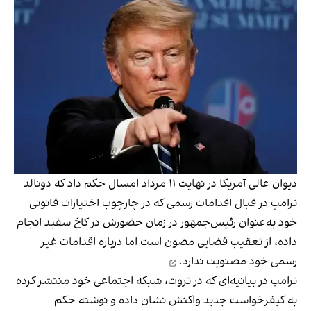
دیوان عالی آمریکا در نهایت ۱۱ مرداد امسال حکم داد که دونالد
ترامپ در قبال اقدامات رسمی که در چارچوب اختیارات قانونی
خود به‌عنوان رئیس‌جمهور در زمان حضورش در کاخ سفید انجام
داده، از تعقیب قضایی مصون است اما درباره اقدامات غیر
رسمی خود
مصنویت ندارد.
ترامپ در بیانیه‌ای که در تروث، شبکه اجتماعی خود منتشر کرده
به کیفرخواست جدید واکنش نشان داده و نوشته حکم