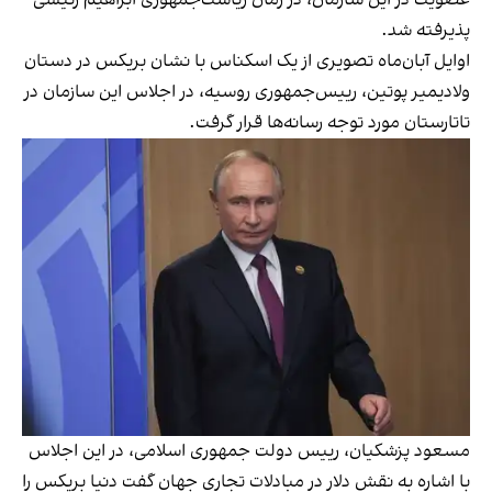
پذیرفته شد.
اوایل آبان‌ماه تصویری از یک اسکناس با نشان بریکس در دستان
ولادیمیر پوتین، رییس‌جمهوری روسیه، در اجلاس این سازمان در
تاتارستان مورد توجه رسانه‌ها قرار گرفت.
مسعود پزشکیان، رییس دولت جمهوری اسلامی، در این اجلاس
با اشاره به نقش دلار در مبادلات تجاری جهان گفت دنیا بریکس را