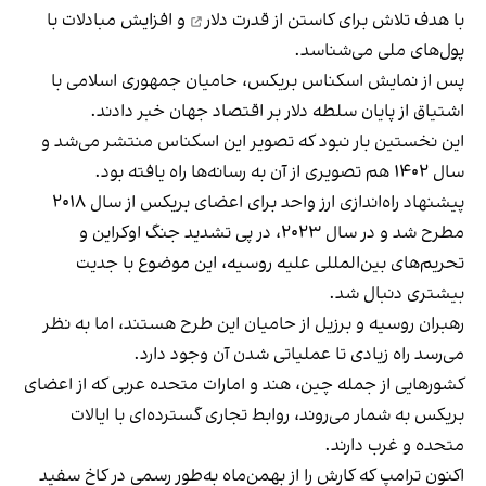
با هدف تلاش برای
کاستن از قدرت دلار
و افزایش مبادلات با
پول‌های ملی می‌شناسد.
پس از نمایش اسکناس بریکس، حامیان جمهوری اسلامی با
اشتیاق از پایان سلطه دلار بر اقتصاد جهان خبر دادند.
این نخستین بار نبود که تصویر این اسکناس منتشر می‌شد و
سال ۱۴۰۲ هم تصویری از آن به رسانه‌ها راه یافته بود.
پیشنهاد راه‌اندازی ارز واحد برای اعضای بریکس از سال ۲۰۱۸
مطرح شد و در سال ۲۰۲۳، در پی تشدید جنگ اوکراین و
تحریم‌های بین‌المللی علیه روسیه، این موضوع با جدیت
بیشتری دنبال شد.
رهبران روسیه و برزیل از حامیان این طرح هستند، اما به نظر
می‌رسد راه زیادی تا عملیاتی شدن آن وجود دارد.
کشورهایی از جمله چین، هند و امارات متحده عربی که از اعضای
بریکس به شمار‌ می‌روند، روابط تجاری گسترده‌ای با ایالات
متحده و غرب دارند.
اکنون ترامپ که کارش را از بهمن‌ماه به‌طور رسمی در کاخ سفید