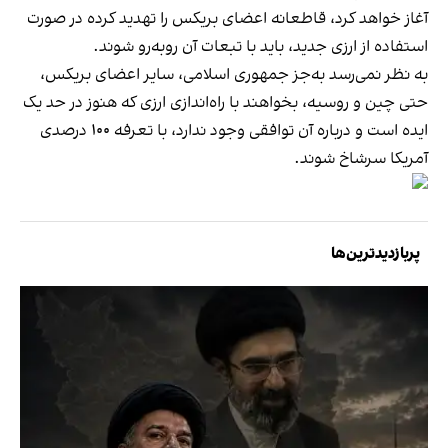
آغاز خواهد کرد، قاطعانه اعضای بریکس را تهدید کرده در صورت
استفاده از ارزی جدید، باید با تبعات آن روبه‌رو شوند.
به نظر نمی‌رسد به‌جز جمهوری اسلامی، سایر اعضای بریکس،
حتی چین و روسیه، بخواهند با راه‌اندازی ارزی که هنوز در حد یک
ایده‌ است و درباره آن توافقی وجود ندارد، با تعرفه ۱۰۰ درصدی
آمریکا سرشاخ شوند.
پربازدیدترین‌ها