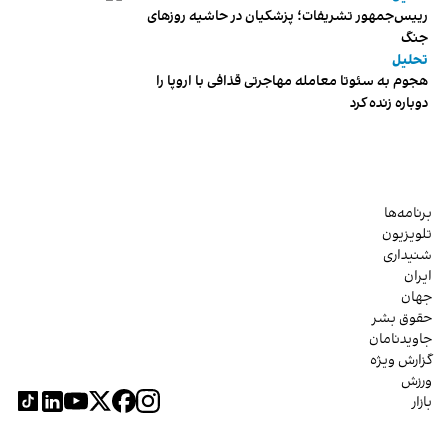
رییس‌جمهور تشریفات؛ پزشکیان در حاشیه روزهای
جنگ
تحلیل
هجوم به سئوتا معامله مهاجرتی قذافی با اروپا را
دوباره زنده کرد
برنامه‌ها
تلویزیون
شنیداری
ایران
جهان
حقوق بشر
جاویدنامان
گزارش ویژه
ورزش
بازار