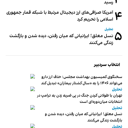
۳
رسید
۴
آمریکا صرافی‌های ارز دیجیتال مرتبط با شبکه قمار جمهوری
اسلامی را تحریم کرد
تحلیل
۵
نسل معلق؛ ایرانیانی که میان رفتن، دیده شدن و بازگشت
زندگی می‌کنند
انتخاب سردبیر
سخنگوی کمیسیون بهداشت مجلس: حذف ارز دارو
می‌تواند ۱۴۰۶ را به «سال کشتار بیماران» تبدیل کند
تحلیل
تهران با طولانی کردن جنگ در پی ضربه زدن به ترامپ در
انتخابات میان‌دوره‌ای است
تحلیل
نسل معلق؛ ایرانیانی که میان رفتن، دیده شدن و
بازگشت زندگی می‌کنند
تحلیل