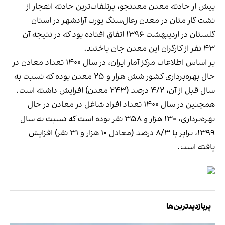
پیش از حادثه معدن معدنجو، پرتلفات‌ترین حادثه انفجار از
نشت گاز متان در معدن زغال‌سنگ یورت آزادشهر در استان
گلستان در اردیبهشت ۱۳۹۶ اتفاق افتاده بود که در نتیجه آن
۴۳ نفر از کارگران این معدن جان باختند.
بر اساس اطلاعات مرکز آمار ایران، در سال ۱۴۰۰ تعداد معادن در
حال بهره‌برداری کشور شش هزار و ۲۵ معدن بوده که نسبت به
سال قبل از آن، ۴/۲ درصد (۲۴۳ معدن) افزایش داشته است.
همچنین در سال ۱۴۰۰ تعداد افراد شاغل در معادن در حال
بهره‌برداری، ۱۳۰ هزار و ۳۵۸ نفر بوده است که نسبت به سال
۱۳۹۹، برابر با ۸/۳ درصد (معادل ۱۰ هزار و ۳۱ نفر) افزایش
یافته است.
پربازدیدترین‌ها