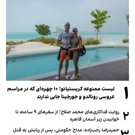
۱
لیست ممنوعه کریستیانو؛ ۱۰ چهره‌ای که در مراسم
عروسی رونالدو و جورجینا جایی ندارند
۲
روایت فداکاری‌های محمد صلاح؛ از سفرهای ۹ ساعته تا
خوابیدن زیر آسمان قاهره
حمیدرضا رجب‌زاده، مداح حکومتی، پس از ربایش به قتل