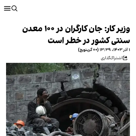
وزیر کار: جان کارگران در ۱۰۰ معدن
سنتی کشور در خطر است
۱ آذر ۱۴۰۳، ۱۳:۳۹ (‎+۰ گرینویچ)
اشتراک‌گذاری