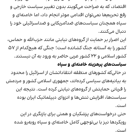
اقتصاد، که به صراحت می‌گویند بدون تغییر سیاست خارجی و
رفع تحریم‌ها نمی‌توان اقدامی موثر انجام داد، اما خامنه‌ای و
سپاه همچنان سیاست‌های ضدآمریکایی و ضداسرائیلی خود را
دنبال می‌کنند.
این اصرار بر حمایت از گروه‌های نیابتی مانند حزب‌الله و حماس،
کشور را به آستانه جنگ کشانده است؛ جنگی که هیچ‌کدام از ۵۷
کشور اسلامی و ۲۲ کشور عربی حاضر به ورود به آن نیستند.
سیاست‌های پرهزینه خامنه‌ای و سپاه
در حالی‌که کشورهای منطقه انتقاداتشان از اسرائیل را محدود
به بیانیه‌های سیاسی کرده‌اند، جمهوری اسلامی کشور و مردمش
را قربانی حمایتش از گروه‌های نیابتی کرده است. نتیجه این
سیاست‌ها، افزایش تنش‌ها و انزوای دیپلماتیک ایران بوده
است.
حتی درخواست‌های پزشکیان و همتی برای بازنگری در این
رویکردها نیز با بی‌توجهی کامل خامنه‌ای و سپاه روبه‌رو شده
است.