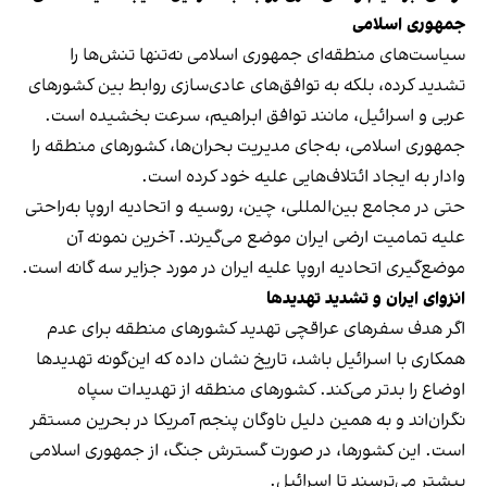
جمهوری اسلامی
سیاست‌های منطقه‌ای جمهوری اسلامی نه‌تنها تنش‌ها را
تشدید کرده، بلکه به توافق‌های عادی‌سازی روابط بین کشورهای
عربی و اسرائیل، مانند توافق ابراهیم، سرعت بخشیده است.
جمهوری اسلامی، به‌جای مدیریت بحران‌ها، کشورهای منطقه را
وادار به ایجاد ائتلاف‌هایی علیه خود کرده است.
حتی در مجامع بین‌المللی، چین، روسیه و اتحادیه اروپا به‌راحتی
علیه تمامیت ارضی ایران موضع می‌گیرند. آخرین نمونه آن
موضع‌گیری اتحادیه اروپا علیه ایران در مورد جزایر سه گانه است.
انزوای ایران و تشدید تهدیدها
اگر هدف سفرهای عراقچی تهدید کشورهای منطقه برای عدم
همکاری با اسرائیل باشد، تاریخ نشان داده که این‌گونه تهدیدها
اوضاع را بدتر می‌کند. کشورهای منطقه از تهدیدات سپاه
نگران‌اند و به همین دلیل ناوگان پنجم آمریکا در بحرین مستقر
است. این کشورها، در صورت گسترش جنگ، از جمهوری اسلامی
بیشتر می‌ترسند تا اسرائیل.