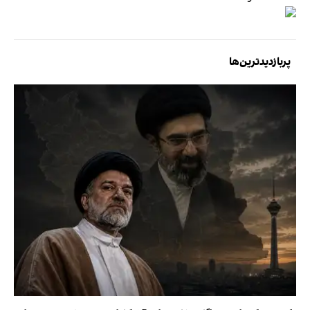
پربازدیدترین‌ها