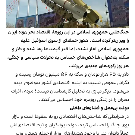
جنگ‌طلبی جمهوری اسلامی در این روزها، اقتصاد بحران‌زده ایران
را ویران‌تر کرده است. هنوز حمله‌ای از سوی اسرائیل علیه
جمهوری اسلامی آغاز نشده، اما فنر قیمت‌ها رها شده و دلار و
سکه، به‌عنوان شاخص‌های حساس به تحولات سیاسی و جنگی،
هر روز رکوردهای جدیدی می‌زنند.
دلار به ۶۵ هزار تومان و سکه به ۵۶ میلیون تومان رسیده و
نگرانی عمومی نسبت به آینده اقتصادی کشور به‌وضوح دیده
می‌شود. دیگر نیازی به تحلیل کارشناسان نیست؛ مردم، اثرات
بحران را در زندگی روزمره خود احساس می‌کنند.
دولت بی‌عمل و فشارهای داخلی
در شرایطی که شاخص‌های اقتصادی رو به سقوط است و بازار
بوی جنگ را احساس کرده، دولت پزشکیان و تیم اقتصادی‌اش
عملاً ناتوان‌اند. با وجود هشدارهای وزرا، ازجمله همتی، وزیر