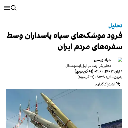
تحلیل
فرود موشک‌های سپاه پاسداران وسط
سفره‌های مردم ایران
مراد ویسی
تحلیل‌گر ارشد در ایران‌اینترنشنال
۱ آبان ۱۴۰۳، ۰۲:۰۱ (‎+۱ گرینویچ)
به‌روزرسانی: ۰۸:۳۸ (‎+۱ گرینویچ)
اشتراک‌گذاری