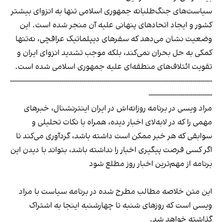
سیاست‌های جنگ‌طلبانه جمهوری اسلامی تنها به انزوای بیشتر
کشور و ایجاد اتحادهای پنهانی علیه آن منجر شده است. این
وضعیت نشان می‌دهد که سفرهای دیپلماتیک عراقچی، نه‌تنها
کمکی به حل بحران نمی‌کند، بلکه موجب تشدید انزوای ایران و
تقویت ائتلاف‌های منطقه‌ای علیه جمهوری اسلامی شده است.
------------------------------------------------------------------------------------------------------
--------------------------------
مراد ویسی در برنامه روزانه‌اش در ایران اینترنشنال، خبرهای
مهمی را که در لابه‌لای اخبار دیده، همراه با نکات تحلیلی و
سوابقی که هر خبر ممکن است داشته باشد، گردآوری می‌کند تا
اگر کسی فرصت پیگیری اخبار را نداشته باشد، بتواند با دیدن این
برنامه از مهم‌ترین اخبار روز مطلع شود
این متن خلاصه مطالب مطرح شده در برنامه سیاست با مراد
ویسی است که روزهای شنبه تا چهارشنبه
اینجا به اشتراک
گذاشته خواهد شد.