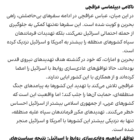
ناکامی دیپلماسی عراقچی
در این میان، عباس عراقچی در ادامه سفرهای بی‌حاصلش، راهی
بحرین و کویت شده است. این سفرها نه‌تنها کمکی به جلوگیری
از حمله احتمالی اسرائیل نمی‌کند، بلکه تهدیدات فرماندهان
سپاه کشورهای منطقه را بیشتر به آمریکا و اسرائیل نزدیک کرده
است.
بحرین و امارات، که خود در گذشته هدف تهدیدهای نیروی قدس
بوده‌اند، حالا توافق‌های عادی‌سازی روابط با اسرائیل را امضا
کرده‌اند و از همکاری با این کشور ابایی ندارند.
عراقچی تلاش می‌کند با تهدید این کشورها به پیامدهای جنگ
منطقه‌ای، حمایت آن‌ها را جلب کند؛ اما واقعیت این است که
کشورهای عربی، از جمهوری اسلامی بیشتر از اسرائیل احساس
خطر می‌کنند. تهدیدهای مکرر فرماندهان سپاه علیه منطقه،
تنها به نزدیکی بیشتر این کشورها با آمریکا و اسرائیل منجر
شده است.
توافق ابراهیم وعادی‌سازی روابط با اسرائیل: نتیجه سیاست‌های