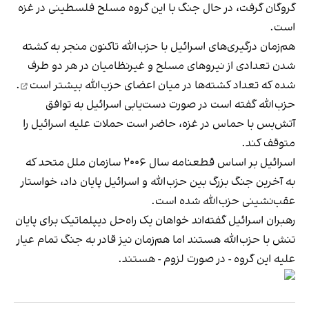
گروگان گرفت، در حال جنگ با این گروه مسلح فلسطینی در غزه
است.
هم‌زمان درگیری‌های اسرائیل با حزب‌الله تاکنون منجر به کشته
شدن تعدادی از نیروهای مسلح و غیرنظامیان در هر دو طرف
شده که
تعداد کشته‌ها در میان اعضای حزب‌الله بیشتر است
.
حزب‌الله گفته است در صورت دست‌یابی اسرائیل به توافق
آتش‌بس با حماس در غزه، حاضر است حملات علیه اسرائیل را
متوقف کند.
اسرائیل بر اساس قطعنامه سال ۲۰۰۶ سازمان ملل متحد که
به آخرین جنگ بزرگ بین حزب‌الله و اسرائیل پایان داد، خواستار
عقب‌نشینی حزب‌الله شده است.
رهبران اسرائیل گفته‌اند خواهان یک راه‌حل دیپلماتیک برای پایان
تنش با حزب‌الله هستند اما هم‌زمان نیز قادر به جنگ تمام عیار
علیه این گروه - در صورت لزوم - هستند.