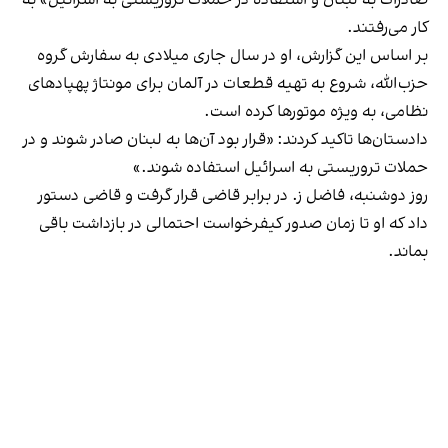
کار می‌رفتند.
بر اساس این گزارش، او در سال جاری میلادی به سفارش گروه
حزب‌الله، شروع به تهیه قطعات در آلمان برای مونتاژ پهپادهای
نظامی، به ویژه موتورها کرده است.
دادستان‌ها تاکید کردند: «قرار بود آن‌ها به لبنان صادر شوند و در
حملات تروریستی به اسرائیل استفاده شوند.»
روز دوشنبه، فاضل ز. در برابر قاضی قرار گرفت و قاضی دستور
داد که او تا زمان صدور کیفرخواست احتمالی در بازداشت باقی
بماند.