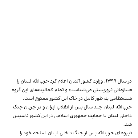
در سال ۱۳۹۹،
وزارت کشور آلمان اعلام کرد
حزب‌الله لبنان را
«سازمانی تروریستی می‌شناسد» و تمام فعالیت‌های این گروه
شبه‌نظامی به طور کامل در خاک این کشور ممنوع است.
حزب‌الله لبنان چند سال پس از انقلاب ایران و در جریان جنگ
داخلی لبنان با حمایت جمهوری اسلامی در این کشور تاسیس
شد.
نیروهای حزب‌الله پس از جنگ داخلی لبنان اسلحه خود را