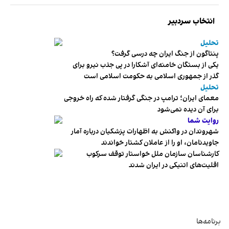
انتخاب سردبیر
تحلیل
پنتاگون از جنگ ایران چه درسی گرفت؟
یکی از بستگان خامنه‌ای آشکارا در پی جذب نیرو برای
گذر از جمهوری اسلامی به حکومت اسلامی است
تحلیل
معمای ایران؛ ترامپ در جنگی گرفتار شده که راه خروجی
برای آن دیده نمی‌شود
روایت شما
شهروندان در واکنش به اظهارات پزشکیان درباره آمار
جاویدنامان، او را از عاملان کشتار خواندند
کارشناسان سازمان ملل خواستار توقف سرکوب
اقلیت‌های اتنیکی در ایران شدند
برنامه‌ها