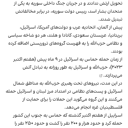
تحویل ارتش ندادند و در جریان جنگ داخلی سوریه به یکی از
متحدان بشار اسد، رییس‌ دولت سوریه، در برابر مخالفانش
تبدیل شدند.
پیش از آلمان، اتحادیه عرب و دولت‌های آمریکا، اسرائیل،
بریتانیا، عربستان سعودی، کانادا و هلند، هر دو شاخه سیاسی
و نظامی حزب‌الله را به فهرست گروه‌های تروریستی اضافه کرده‌
بودند.
از زمان حمله حماس به اسرائیل در ۹ ماه پیش (هفتم اکتبر
۲۰۲۳)، حزب‌الله و اسرائیل
به طور روزانه به تبادل آتش
می‌پردازند.
در این مدت، نیروهای تحت رهبری حزب‌الله به مناطق شمال
اسرائیل و پست‌های نظامی در امتداد مرز لبنان و اسرائیل حمله
می‌کنند و این گروه می‌گوید این حملات را برای حمایت از
فلسطینیان غزه انجام می‌دهد.
اسراییل از هفتم اکتبر گذشته که حماس به جنوب این کشور
حمله کرد و حدود هزار و ۲۰۰ نفر را کشت و حدود ۲۵۰ نفر را