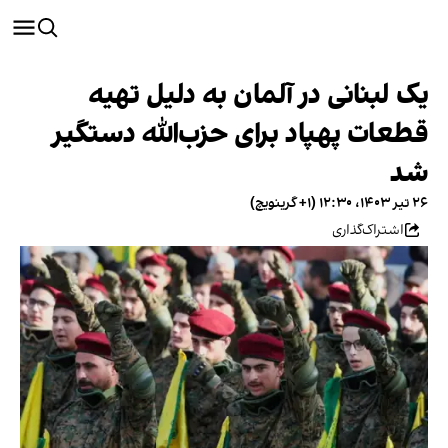
یک لبنانی در آلمان به دلیل تهیه
قطعات پهپاد برای حزب‌الله دستگیر
شد
۲۶ تیر ۱۴۰۳، ۱۲:۳۰ (‎+۱ گرینویچ)
اشتراک‌گذاری