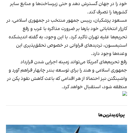
خود را در جهان گسترش دهد و حتی زیرساخت‌ها و منابع سایر
کشورها را تصرف کند.
مسعود پزشکیان، رییس جمهور منتخب در جمهوری اسلامی، در
کارزار انتخاباتی خود بارها بر ضرورت مذاکره با غرب و رفع
تحریم‌ها علیه تهران تاکید کرد. با این وجود، به گفته اندیشکده
استیمسون، تردیدهای فراوانی در خصوص تحقق‌پذیری این
وعده‌‎ها وجود دارد.
رفع تحریم‌های آمریکا می‌تواند زمینه‌ اجرایی شدن قرارداد
جمهوری اسلامی و هند را برای توسعه بندر چابهار فراهم آورد و
واشینگتن نیز احتمالا از هر اقدامی که باعث کاهش نفوذ پکن در
منطقه شود، استقبال خواهد کرد.
پربازدیدترین‌ها