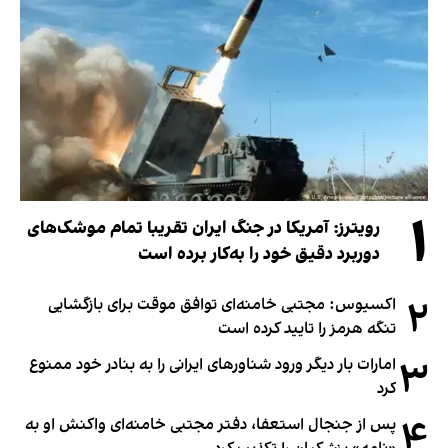
۱
رویترز: آمریکا در جنگ ایران تقریبا تمام موشک‌های
دوربرد دقیق خود را به‌کار برده است
۲
اکسیوس: مجتبی خامنه‌ای توافق موقت برای بازگشایی
تنگه هرمز را تایید کرده است
۳
امارات بار دیگر ورود شناورهای ایرانی را به بنادر خود ممنوع
کرد
۴
پس از جنجال استعفا، دفتر مجتبی خامنه‌ای واکنش او به