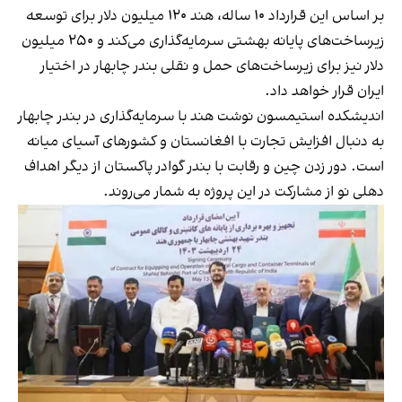
بر اساس این قرارداد ۱۰ ساله، هند ۱۲۰ میلیون دلار برای توسعه
زیرساخت‌های پایانه بهشتی سرمایه‌گذاری می‌کند و ۲۵۰ میلیون
دلار نیز برای زیرساخت‌های حمل و نقلی بندر چابهار در اختیار
ایران قرار خواهد داد.
اندیشکده استیمسون نوشت هند با سرمایه‌گذاری در بندر چابهار
به دنبال افزایش تجارت با افغانستان و کشورهای آسیای میانه
است. دور زدن چین و رقابت با بندر گوادر پاکستان از دیگر اهداف
دهلی‌ نو از مشارکت در این پروژه به شمار می‌روند.