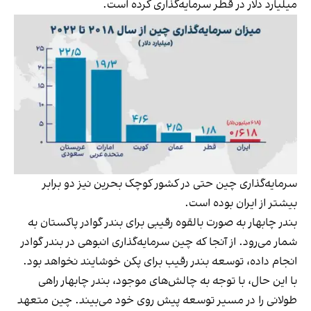
میلیارد دلار در قطر سرمایه‌گذاری کرده است.
سرمایه‌گذاری چین حتی در کشور کوچک بحرین نیز دو برابر
بیشتر از ایران بوده است.
بندر چابهار به صورت بالقوه رقیبی برای بندر گوادر پاکستان به
شمار می‌رود. از آنجا که چین سرمایه‌گذاری انبوهی در بندر گوادر
انجام داده، توسعه بندر رقیب برای پکن خوشایند نخواهد بود.
با این حال، با توجه به چالش‌های موجود، بندر چابهار راهی
طولانی را در مسیر توسعه پیش روی خود می‌بیند. چین متعهد