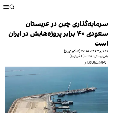
سرمایه‌گذاری چین در عربستان
سعودی ۴۰ برابر پروژه‌هایش در ایران
است
۲۰ تیر ۱۴۰۳، ۱۶:۰۸ (‎+۱ گرینویچ)
به‌روزرسانی: ۰۲:۱۵ (‎+۱ گرینویچ)
اشتراک‌گذاری