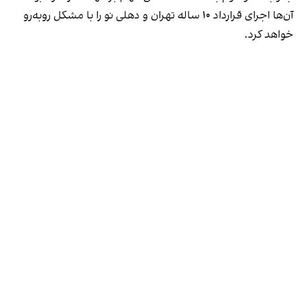
آن‌ها اجرای قرارداد ۱۰ ساله تهران و دهلی نو را با مشکل روبه‌رو
خواهد کرد.