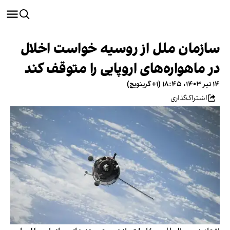
سازمان ملل از روسیه خواست اخلال
در ماهواره‌های اروپایی را متوقف کند
۱۴ تیر ۱۴۰۳، ۱۸:۴۵ (‎+۱ گرینویچ)
اشتراک‌گذاری