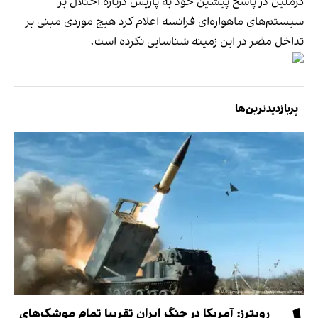
کرملین در پاسخ پیشین خود به پاریس درباره اختلال بر
سیستم‌های ماهواره‌ای فرانسه اعلام کرد هیچ موردی مبنی بر
تداخل مضر در این زمینه شناسایی نکرده است.
پربازدیدترین‌ها
رویترز: آمریکا در جنگ ایران تقریبا تمام موشک‌های