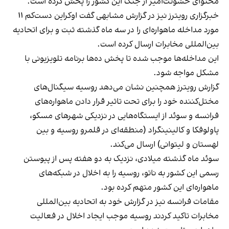
محتوای خشونت‌آمیز از جنگ این کشور را پخش کرده است.
خبرگزاری رویترز نیز در گزارش مشابهی گفت اوکراین دست‌کم ۱۱
مورد مداخله ماهواره‌ای را در سه ماه گذشته ثبت و برای اتحادیه
بین‌المللی مخابرات ارسال کرده است.
این مداخله‌ها موجب شده تا پخش ده‌ها برنامه تلویزیونی با
مشکل مواجه شود.
گزارش رویترز همچنین نشان می‌دهد روسیه سیگنال‌های
مختل‌کننده خود را برای تحت تاثیر قرار دادن ماهواره‌های
فرانسه و سوئد از ایستگاه‌هایی در نزدیکی شهرهای مسکو،
پاولوفکا و کالینینگراد (منطقه‌ای در قلمرو روسیه و بین
لهستان و لیتوانی) ارسال می‌کند.
سوئد ماه گذشته میلادی، نزدیک به دو هفته پس از پیوستن
رسمی این کشور به ناتو، روسیه را به اخلال در شبکه‌های
ماهواره‌ای این کشور متهم کرده بود.
مقامات فرانسه نیز در گزارش خود به اتحادیه بین‌المللی
مخابرات تاکید کردند روسیه موجب ایجاد اخلال در فعالیت