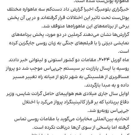
ماهواره یوتل‌ست شده است.
خبرگزاری بلومبرگ اخیرا گزارش داد دست‌کم سه ماهواره مختلف
یوتل‌ست تحت تاثیر این اختلالات قرار گرفته‌اند و در پی آن پخش
برخی از برنامه‌های این ماهوراه‌ها متوقف شد.
گزارش‌ها نشان می‌دهند کرملین در دو مورد، پخش برنامه‌های
نمایشی دیزنی را با فیلم‌های جنگی به زبان روسی جایگزین کرده
است.
ماه آوریل ۲۰۲۴، مقامات دو کشور استونی و لیتوانی خبر دادند
روسیه با ارسال پارازیت بر سیستم جی‌پی‌اس موجب شد دو پرواز
مسافربری از هلسینکی به شهر تارتو از میانه راه تغییر مسیر
داده و به مبدا بازگردند.
اوایل سال جاری میلادی هم هواپیمای حامل گرانت شاپس، وزیر
دفاع بریتانیا که بر فراز کالینینگراد پرواز می‌کرد با اختلال
جی‌پی‌اس روبه‌رو شد.
اتحادیه بین‌المللی مخابرات می‌گوید با مقامات روسی تماس
گرفته اما پاسخی از سوی آن‌ها دریافت نکرده است.