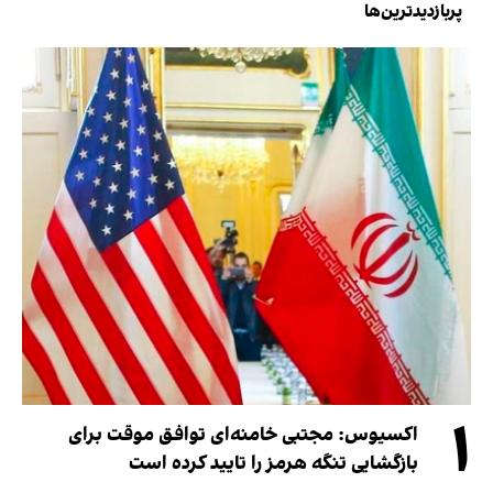
پربازدیدترین‌ها
۱
اکسیوس: مجتبی خامنه‌ای توافق موقت برای
بازگشایی تنگه هرمز را تایید کرده است