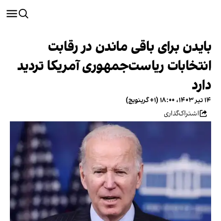
بایدن برای باقی ماندن در رقابت‌
انتخابات ریاست‌جمهوری آمریکا تردید
دارد
۱۴ تیر ۱۴۰۳، ۱۸:۰۰ (‎+۱ گرینویچ)
اشتراک‌گذاری