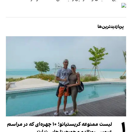
پربازدیدترین‌ها
۱
لیست ممنوعه کریستیانو؛ ۱۰ چهره‌ای که در مراسم