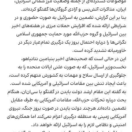
موضوعات گسترده‌ای از جمله وضعیت مرز شمالی اسرائیل،
ایران، مذاکرات آتش‌بس و آزادی گروگان‌ها گفتگو کرده‌اند.
بنا بر این گزارش، تضمین‌ به اسرائیل به صورت حضوری و در
شرایطی ارائه شده که افزایش حملات مرزی در هفته‌های اخیر
بین اسرائیل و گروه حزب‌الله مورد حمایت جمهوری اسلامی
نگرانی‌ها را درباره احتمال بروز یک درگیری تمام‌عیار دیگر در
خاورمیانه تشدید کرده است.
این در حالی‌ است که صحبت‌های اخیر بنیامین نتانیاهو،
نخست‌وزیر اسرائیل، که به صورت علنی ایالات متحده را به
جلوگیری از ارسال سلاح و مهمات به کشورش متهم کرده است،
باعث ایجاد تنش بین مقامات اسرائیلی و آمریکایی شده است.
به گفته این مقام ارشد دولت بایدن در گفتگو با سی‌ان‌ان، هنگام
بحث درباره تحرکات حزب‌الله، مقامات آمریکایی به طرف مقابل
تضمین داده‌اند هرچند دولت بایدن در صورت بروز جنگ، نیروی
آمریکایی زمینی به منطقه درگیری اعزام نمی‌کند اما همکاری‌های
امنیتی و نظامی لازم را به اسرائیل ارائه خواهد داد.