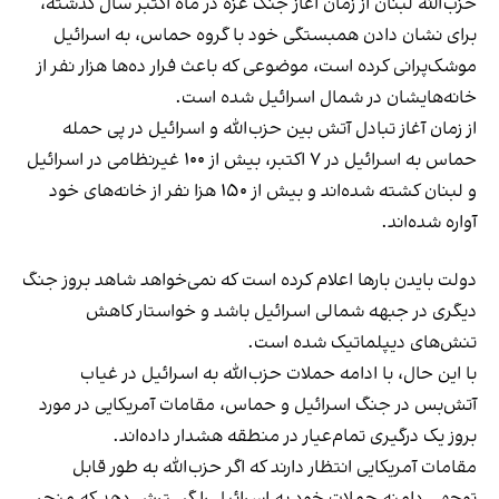
حزب‌الله لبنان از زمان آغاز جنگ غزه در ماه اکتبر سال گذشته،
برای نشان دادن همبستگی خود با گروه حماس، به اسرائیل
موشک‌پرانی کرده است، موضوعی که باعث فرار ده‌ها هزار نفر از
خانه‌هایشان در شمال اسرائیل شده است.
از زمان آغاز تبادل آتش بین حزب‌الله و اسرائیل در پی حمله
حماس به اسرائیل در ۷ اکتبر، بیش از ۱۰۰ غیرنظامی در اسرائیل
و لبنان کشته شده‌اند و بیش از ۱۵۰ هزا نفر از خانه‌های خود
آواره شده‌اند.
دولت بایدن بارها اعلام کرده است که نمی‌خواهد شاهد بروز جنگ
دیگری در جبهه شمالی اسرائیل باشد و خواستار کاهش
تنش‌های دیپلماتیک شده است.
با این حال، با ادامه حملات حزب‌الله به اسرائیل در غیاب
آتش‌بس در جنگ اسرائیل و حماس، مقامات آمریکایی در مورد
بروز یک درگیری تمام‌عیار در منطقه هشدار داده‌اند.
مقامات آمریکایی انتظار دارند که اگر حزب‌الله به طور قابل
توجهی دامنه حملات خود به اسرائیل را گسترش دهد که منجر