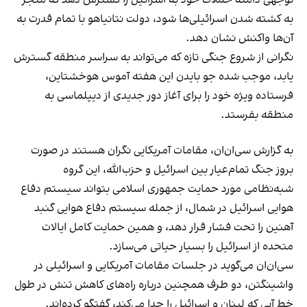
به کشته شدن اسرائیلی‌ها شود، دولت نتانیاهو با تمام قدرت به
آن‌ها واکنش نشان دهد.
نگرانی از شروع جنگی تازه که می‌تواند به سراسر منطقه گسترش
یابد، موجب شده جو بایدن این هفته آموس هوخشتاین،
فرستاده ویژه خود را برای آغاز دور جدیدی از دیپلماسی به
منطقه بفرستد.
به گزارش سی‌ان‌ان، مقامات آمریکایی نگران هستند در صورت
بروز جنگ تمام‌عیار بین اسرائیل و حزب‌الله، این گروه
شبه‌نظامی مورد حمایت جمهوری اسلامی بتواند سیستم دفاع
هوایی اسرائیل در شمال، از جمله سیستم دفاع هوایی گنبد
آهنین را تحت فشار قرار دهد، و همین حمایت کامل ایالات
متحده از اسرائیل را بسیار حیاتی می‌سازد.
سی‌ان‌ان می‌گوید در جلسات مقامات آمریکایی و اسرائیلی در
واشینگتن، دو طرف همچنین درباره راه‌های کاهش تنش در طول
خط آبی که لبنان و اسرائیل را جدا می‌کند، گفتگو کرده‌اند.