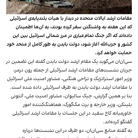
مقامات ارشد ایالات متحده در دیدار با هیات بلندپایه‌‌ی اسرائیلی
که این هفته به واشنگتن سفر کرده بودند، به آن‌ها اطمینان
داده‌اند که اگر جنگ تمام‌عیاری در مرز شمالی اسرائیل بین این
کشور و حزب‌الله آغاز شود، دولت بایدن به طور کامل از متحد خود
حمایت خواهد کرد.
سی‌ان‌ان می‌گوید یک مقام ارشد دولت بایدن گفته این تضمین در
جریان نشست‌های مقامات ارشد اسرائیلی از جمله رون درمر،
وزیر امور استراتژیک و تزاحی هنگبی، مشاور امنیت ملی اسرائیل
با مقامات ارشد دولت بایدن به طرف اسرائیلی داده شده است.
بنا بر همین گزارش، جیک سالیوان، مشاور امنیت ملی، آنتونی
بلینکن، وزیر خارجه و برت مک‌گورک، هماهنگ‌کننده امور
خاورمیانه کاخ سفید در این جلسات با مقامات ارشد اسرائیلی
گفتگو کرده‌اند.
به گفته منابع سی‌ان‌ان، دو طرف در این نشست‌ها درباره