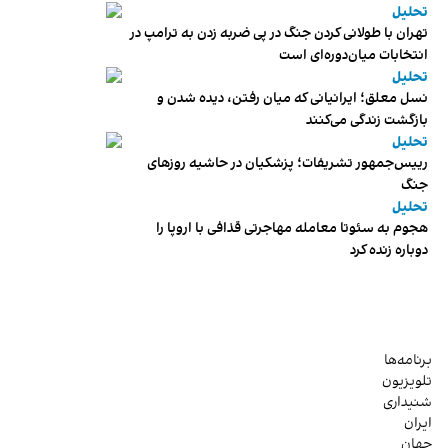
تحلیل
تهران با طولانی کردن جنگ در پی ضربه زدن به ترامپ در
انتخابات میان‌دوره‌ای است
تحلیل
نسل معلق؛ ایرانیانی که میان رفتن، دیده شدن و
بازگشت زندگی می‌کنند
تحلیل
رییس‌جمهور تشریفات؛ پزشکیان در حاشیه روزهای
جنگ
تحلیل
هجوم به سئوتا معامله مهاجرتی قذافی با اروپا را
دوباره زنده کرد
برنامه‌ها
تلویزیون
شنیداری
ایران
جهان