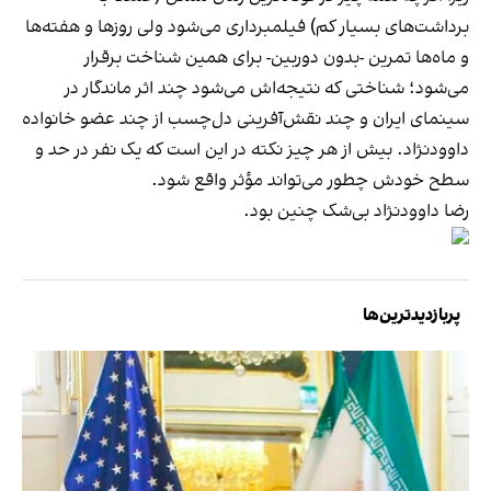
برداشت‌های بسیار کم) فیلمبرداری می‌شود ولی روزها و هفته‌ها
و ماه‌ها تمرین -بدون دوربین- برای همین شناخت برقرار
می‌شود؛ شناختی که نتیجه‌اش می‌شود چند اثر ماندگار در
سینمای ایران و چند نقش‌آفرینی دل‌چسب از چند عضو خانواده
داوودنژاد. بیش از هر چیز نکته در این است که یک نفر در حد و
سطح خودش چطور می‌تواند مؤثر واقع شود.
رضا داوودنژاد بی‌شک چنین بود.
پربازدیدترین‌ها