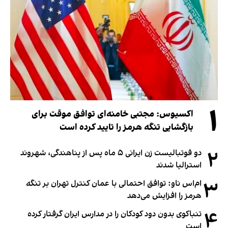
۱
اکسیوس: مجتبی خامنه‌ای توافق موقت برای
بازگشایی تنگه هرمز را تایید کرده است
۲
دو فوتبالیست زن ایرانی ۵ ماه پس از پناهندگی، شهروند
استرالیا شدند
۳
ام‌اس ناو: توافق احتمالی با عمان کنترل تهران بر تنگه
هرمز را افزایش می‌دهد
۴
تنباکوی بدون دود کودکان را در مدارس ایران گرفتار کرده
است