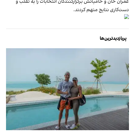
عمران خان و حامیانش برگزارکنندگان انتخابات را به تقلب و
دست‌کاری نتایج متهم کردند.
پربازدیدترین‌ها