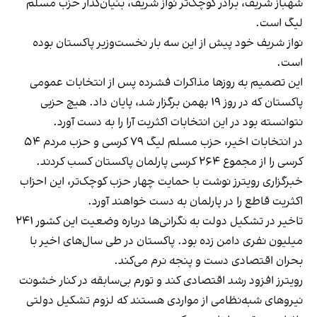
شهباز شریف، برادر کوچک‌تر نواز شریف، بنیان‌گذار حزب مسلم
لیگ است.
نواز شریف خود پیش از این سه بار نخست‌وزیر پاکستان بوده
است.
این تصمیم به روزها مذاکرات فشرده پس از انتخابات عمومی
پاکستان که در روز ۱۹ بهمن برگزار شد، پایان داد. هیچ حزبی
نتوانسته بود در این انتخابات اکثریت آرا را به دست آورد.
در انتخابات اخیر، حزب مسلم لیگ ۷۹ کرسی و حزب مردم ۵۴
کرسی را از مجموع ۲۶۴ کرسی پارلمان پاکستان کسب کردند.
خبرگزاری رویترز نوشت
با حمایت چهار حزب کوچک‌تر، این احزاب
اکثریت قاطع را در پارلمان به دست خواهند آورد.
تاخیر در تشکیل دولت به نگرانی‌ها درباره وضعیت این کشور ۲۴۱
میلیون نفری دامن زده بود. پاکستان در طی سال‌های اخیر با
بحران اقتصادی دست و پنجه نرم می‌کند.
رویترز افزود رشد اقتصادی کند و تورم بی‌سابقه در کنار خشونت‌
نیروهای شبه‌نظامی از مواردی هستند که لزوم تشکیل دولتی