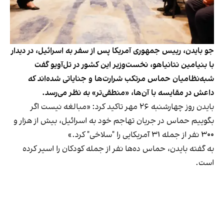
جو بایدن، رییس جمهوری آمریکا پس از سفر به اسرائیل، در دیدار
با بنیامین نتانیاهو، نخست‌وزیر این کشور در تل‌آویو گفت
شبه‌نظامیان حماس مرتکب شرارت‌ها و جنایاتی شده‌اند که
داعش در مقایسه با آن‌ها، «منطقی‌تر» به نظر می‌رسد.
بایدن روز چهارشنبه ۲۶ مهر تاکید کرد: «مبالغه نیست اگر
بگوییم حماس در جریان تهاجم خود به اسرائیل، بیش از هزار و
۳۰۰ نفر از جمله ۳۱ آمریکایی را "سلاخی" کرد.»
به گفته بایدن، حماس ده‌ها نفر از جمله کودکان را اسیر کرده
است.