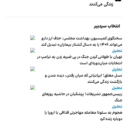
زندگی می‌کنند
انتخاب سردبیر
سخنگوی کمیسیون بهداشت مجلس: حذف ارز دارو
می‌تواند ۱۴۰۶ را به «سال کشتار بیماران» تبدیل کند
تحلیل
تهران با طولانی کردن جنگ در پی ضربه زدن به ترامپ در
انتخابات میان‌دوره‌ای است
تحلیل
نسل معلق؛ ایرانیانی که میان رفتن، دیده شدن و
بازگشت زندگی می‌کنند
تحلیل
رییس‌جمهور تشریفات؛ پزشکیان در حاشیه روزهای
جنگ
تحلیل
هجوم به سئوتا معامله مهاجرتی قذافی با اروپا را
دوباره زنده کرد