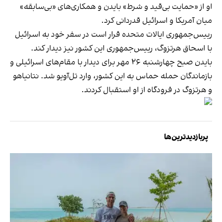
او از «حمایت بی‌قید و شرط» بایدن و همکاری‌های «بی‌سابقه»
میان آمریکا و اسرائیل قدردانی کرد.
رییس‌جمهوری ایالات متحده قرار است در سفر خود به اسرائیل
با اسحاق هرتزوگ، رییس‌جمهوری این کشور نیز دیدار کند.
بایدن صبح چهارشنبه ۲۶ مهر برای دیدار با مقام‌های اسرائیلی و
بازماندگان حمله حماس به این کشور، وارد تل‌آویو شد. نتانیاهو
و هرتزوگ در فرودگاه از او استقبال کردند.
پربازدیدترین‌ها