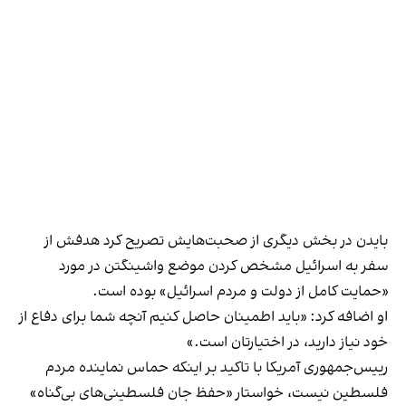
بایدن در بخش دیگری از صحبت‌هایش تصریح کرد هدفش از
سفر به اسرائیل مشخص کردن موضع واشینگتن در مورد
«حمایت کامل از دولت و مردم اسرائیل» بوده است.
او اضافه کرد: «باید اطمینان حاصل کنیم آنچه شما برای دفاع از
خود نیاز دارید، در اختیارتان است.»
رییس‌جمهوری آمریکا با تاکید بر اینکه حماس نماینده مردم
فلسطین نیست، خواستار «حفظ جان فلسطینی‌های بی‌گناه»