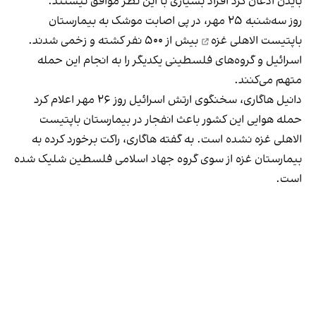
بایدن اذعان کرد افراد بسیاری با این نظر موافق نیستند.
روز سه‌شنبه ۲۵ مهر، در پی
اصابت موشک به بیمارستان
باپتیست الاهلی غزه
بیش از ۵۰۰ نفر کشته و زخمی شدند.
اسرائیل و گروه‌های فلسطینی یکدیگر را به انجام این حمله
متهم می‌کنند.
دانیل هاگاری، سخنگوی ارتش اسرائیل روز ۲۶ مهر اعلام کرد
حمله هوایی این کشور باعث انفجار در بیمارستان باپتیست
الاهلی غزه نشده است. به گفته هاگاری، راکت برخورد کرده به
بیمارستان غزه از سوی گروه جهاد اسلامی فلسطین شلیک شده
است.