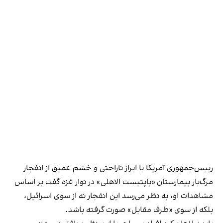
رییس‌جمهوری آمریکا با ابراز ناراحتی و خشم عمیق از انفجار
مرگ‌بار بیمارستان «باپتیست الاهلی» در نوار غزه گفت بر اساس
مشاهدات او، به نظر می‌رسد این انفجار نه از سوی اسرائیل،
بلکه از سوی «طرف مقابل» صورت گرفته باشد.