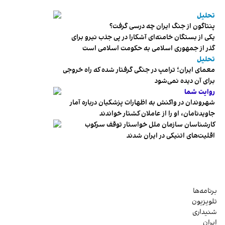
تحلیل
پنتاگون از جنگ ایران چه درسی گرفت؟
یکی از بستگان خامنه‌ای آشکارا در پی جذب نیرو برای
گذر از جمهوری اسلامی به حکومت اسلامی است
تحلیل
معمای ایران؛ ترامپ در جنگی گرفتار شده که راه خروجی
برای آن دیده نمی‌شود
روایت شما
شهروندان در واکنش به اظهارات پزشکیان درباره آمار
جاویدنامان، او را از عاملان کشتار خواندند
کارشناسان سازمان ملل خواستار توقف سرکوب
اقلیت‌های اتنیکی در ایران شدند
برنامه‌ها
تلویزیون
شنیداری
ایران