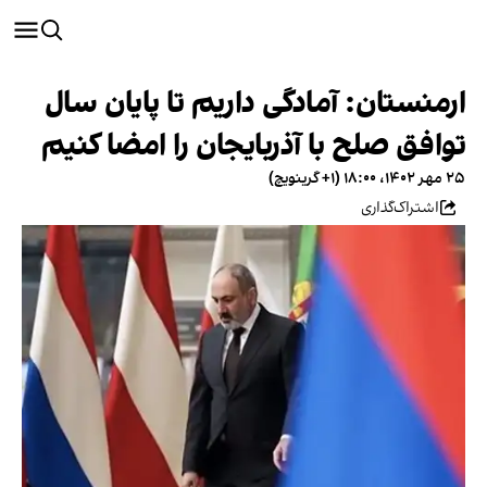
ارمنستان: آمادگی داریم تا پایان سال
توافق صلح با آذربایجان را امضا کنیم
۲۵ مهر ۱۴۰۲، ۱۸:۰۰ (‎+۱ گرینویچ)
اشتراک‌گذاری