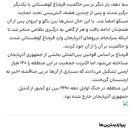
سه دهه، بار دیگر بر سر حاکمیت قره‌باغ کوهستانی با یکدیگر
درگیر شدند و پس از چندین هفته، آتش‌بسی تحت حمایت
مسکو امضا شد. با این حال تنش‌ها بین باکو و ایروان پس از آن
همچنان ادامه یافت و هر از گاهی به درگیری نظامی منجر شد تا
اینکه سرانجام نیروهای آذربایجان وارد قره‌باغ کوهستانی شدند
و حاکمیت بر آن را از آن خود کردند.
قره‌باغ بر اساس قوانین بین‌المللی بخشی از جمهوری آذربایجان
شناخته می‌شود اما اکثریت جمعیت در این منطقه را ۱۲۰ هزار
ارمنی تشکیل می‌دادند که بسیاری از آن‌ها در پی مناقشه اخیر به
ارمنستان گریختند.
این منطقه در جنگ اوایل دهه ۱۹۹۰ بین دو کشور از کنترل
جمهوری آذربایجان خارج شده بود.
پربازدیدترین‌ها