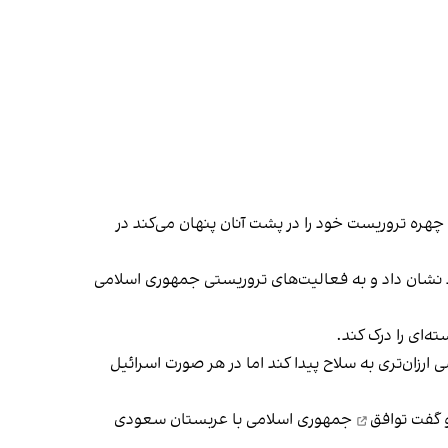
ره تروریست خود را در پشت آنان پنهان می‌کند در
شان داد و به فعالیت‌های تروریستی جمهوری اسلامی
ه‌ای را درک کند.
رزان‌تری به سلاح پیدا کند اما در هر صورت اسرائیل
 و گفت
توافق
جمهوری اسلامی با عربستان سعودی