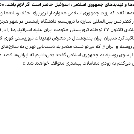
ها و تهدیدهای جمهوری اسلامی، اسرائیل حاضر است اگر لازم باشد، «تاوان 
‌ها گفت که رژیم جمهوری اسلامی همواره از ترور برای حذف رسانه‌ها و 
انی روز یک‌شنبه ۱۹ شهریور خود در کنفرانس بین‌المللی مبارزه با تروریسم دانشگاه رایشم
 قاره‌های جهان خنثی کرده‌اند.
 تاکید کرد مدیران ایران‌اینترنشنال در معرض تهدیدات تروریستی فوری قرا
روسیه و ایران
که می‌توانست منجر به دست‌یابی تهران به سلاح‌های پ
 از سوی روسیه به جمهوری اسلامی گفت: «می‌دانیم که ایرانی‌ها قصد داش
 می‌کنم به زودی معاملات بیشتری متوقف خواهند شد.»