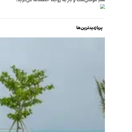
هم موقتی‌ست و باز به روابط خصمانه می‌گراید.
پربازدیدترین‌ها