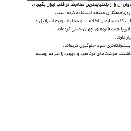
آن را از بلندپایه‌ترین مقام‌ها در قلب ایران بگیرد».
روزنامه‌نگاران منتقد استفاده کرده است.
ن در شهر هرتزلیا، گفت سازمان اطلاعات و عملیات ویژه اسرائیل و
ر دارند.
یشرفته‌تری شود جلوگیری کرده‌اند.
تند موشک‌های کوتاه‌برد و دوربرد را نیز به روسیه