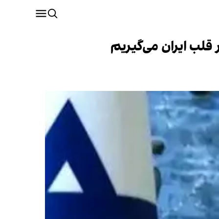
 قلب ایران می‌گیریم