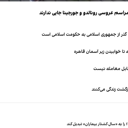
ای گذر از جمهوری اسلامی به حکومت اسلامی است
قابل معامله نیست
زگشت زندگی می‌کنند