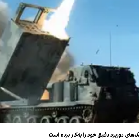
ک‌های دوربرد دقیق خود را به‌کار برده است