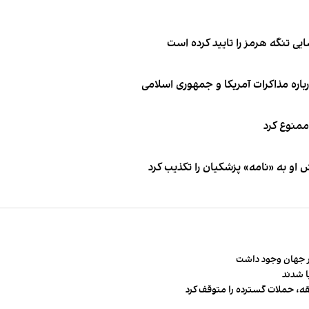
ی تنگه هرمز را تایید کرده است
باره مذاکرات آمریکا و جمهوری اسلامی
 ممنوع کرد
او به «نامه» پزشکیان را تکذیب کرد
قه، حملات گسترده را متوقف کرد