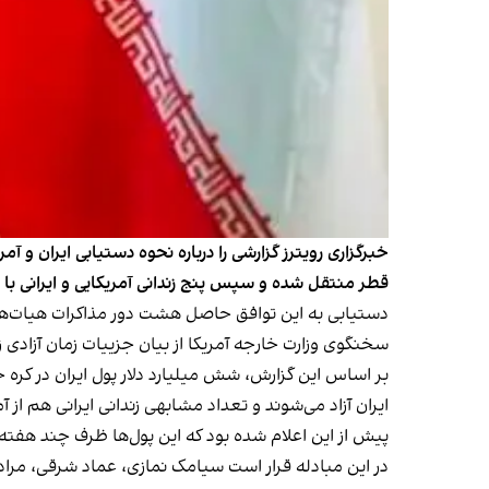
خبرگزاری رویترز گزارشی را درباره نحوه دستیابی ایران و آ
قطر منتقل شده و سپس پنج زندانی آمریکایی و ایرانی با ی
دستیابی به این توافق حاصل هشت دور مذاکرات هیات‌های 
سخنگوی وزارت خارجه آمریکا از بیان جزییات زمان آزادی 
بر اساس این گزارش، شش میلیارد دلار پول ایران در کره
ایران آزاد می‌شوند و تعداد مشابهی زندانی ایرانی هم از آمری
پیش از این اعلام شده بود که این پول‌ها ظرف چند هفته
در این مبادله قرار است سیامک نمازی، عماد شرقی، مراد