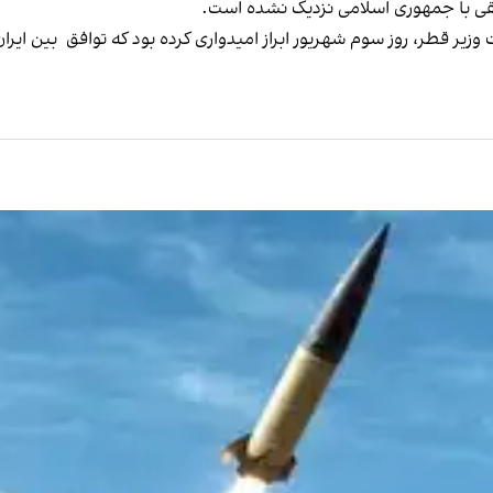
افقی با جمهوری اسلامی نزدیک نشده است.
 قطر، روز سوم شهریور ابراز امیدواری کرده بود که توافق بین ایران و 