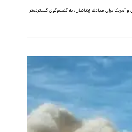
آمریکا برای مبادله زندانیان، به گفت‌وگوی گسترده‌تر