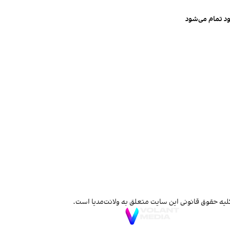
ود تمام می‌شود
لیه حقوق قانونی این سایت متعلق به ولانت‌مدیا است.