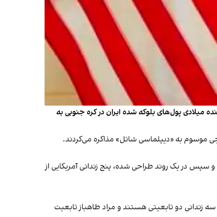
ینده میلادی پول‌های بلوکه شده ایران در کره جنوبی به
نجی موسوم به «دیپلماسی شاتل» مذاکره می‌کردند.
و سپس در یک روند طراحی شده، پنج زندانی آمریکایی از
سه زندانی دو تابعیتی هستند و مراد طاهباز تابعیت