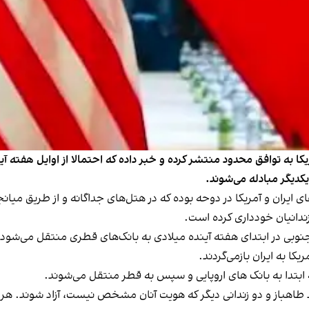
مریکا به توافق محدود منتشر کرده و خبر داده که احتمالا از اوایل هفته آ
کدیگر مبادله می‌شوند.
ایران و آمریکا در دوحه بوده که در هتل‌های جداگانه و از طریق میا
زندانیان خودداری کرده است.
 جنوبی در ابتدای هفته آینده میلادی به بانک‌های قطری منتقل می‌شود 
کا به ایران باز‌می‌گردند.
 ابتدا به بانک های اروپایی و سپس به قطر منتقل می‌شوند.
 طاهباز و دو زندانی دیگر که هویت آنان مشخص نیست، آزاد شوند. هر 