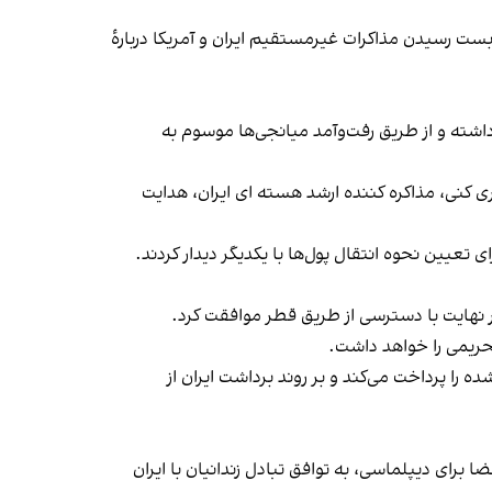
یل به بن‌بست رسیدن مذاکرات غیرمستقیم ایران و آمریکا دربارهٔ
داشته و از طریق رفت‌وآمد میانجی‌ها موسوم به
ری کنی، مذاکره کننده ارشد هسته ای ایران، هدایت
عیین نحوه انتقال پول‌ها با یکدیگر دیدار کردند.
ر نهایت با دسترسی از طریق قطر موافقت کرد.
تحریمی را خواهد داشت.
ه را پرداخت می‌کند و بر روند برداشت ایران از
ای تنش‌زدایی و ایجاد فضا برای دیپلماسی، به توافق تبادل زندانیان با ایران