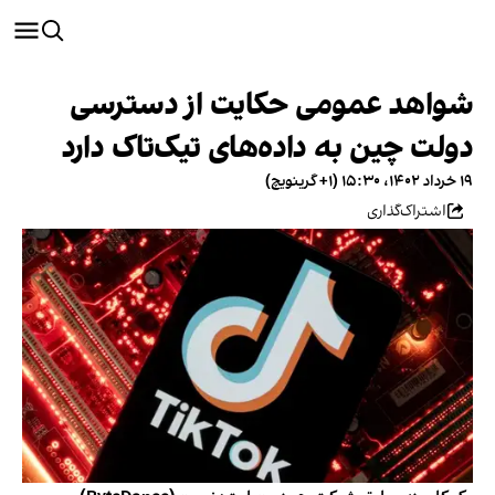
شواهد عمومی حکایت از دسترسی
دولت چین به داده‌های تیک‌تاک دارد
۱۹ خرداد ۱۴۰۲، ۱۵:۳۰ (‎+۱ گرینویچ)
اشتراک‌گذاری