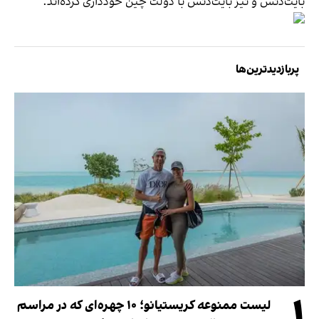
بایت‌دنس و نیز بایت‌دنس با دولت چین خودداری کرده‌اند.
پربازدیدترین‌ها
۱
لیست ممنوعه کریستیانو؛ ۱۰ چهره‌ای که در مراسم