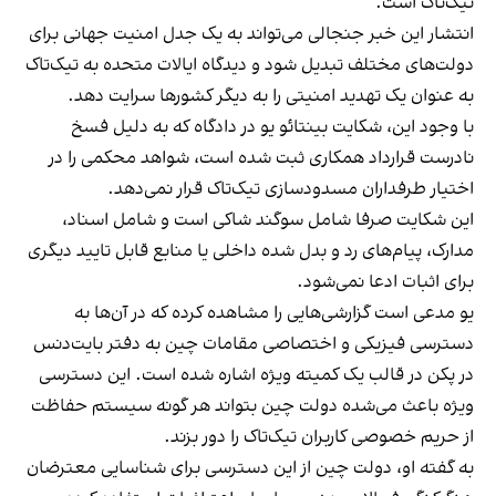
تیک‌تاک است.
انتشار این خبر جنجالی می‌تواند به یک جدل امنیت جهانی برای
دولت‌های مختلف تبدیل شود و دیدگاه ایالات متحده به تیک‌تاک
به عنوان یک تهدید امنیتی را به دیگر کشورها سرایت دهد.
با وجود این، شکایت بینتائو یو در دادگاه که به دلیل فسخ
نادرست قرارداد همکاری ثبت شده است، شواهد محکمی را در
اختیار طرفداران مسدودسازی تیک‌تاک قرار نمی‌دهد.
این شکایت صرفا شامل سوگند شاکی است و شامل اسناد،
مدارک، پیام‌های رد و بدل شده داخلی یا منابع قابل تایید دیگری
برای اثبات ادعا نمی‌شود.
یو مدعی است گزارشی‌هایی را مشاهده کرده که در آن‌ها به
دسترسی فیزیکی و اختصاصی مقامات چین به دفتر بایت‌دنس
در پکن در قالب یک کمیته ویژه اشاره شده است. این دسترسی
ویژه باعث می‌شده دولت چین بتواند هر گونه سیستم حفاظت
از حریم خصوصی کاربران تیک‌تاک را دور بزند.
به گفته او، دولت چین از این دسترسی برای شناسایی معترضان