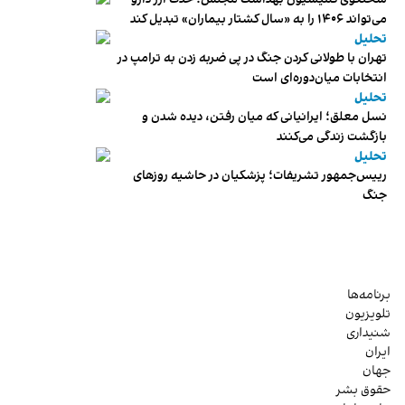
می‌تواند ۱۴۰۶ را به «سال کشتار بیماران» تبدیل کند
تحلیل
تهران با طولانی کردن جنگ در پی ضربه زدن به ترامپ در
انتخابات میان‌دوره‌ای است
تحلیل
نسل معلق؛ ایرانیانی که میان رفتن، دیده شدن و
بازگشت زندگی می‌کنند
تحلیل
رییس‌جمهور تشریفات؛ پزشکیان در حاشیه روزهای
جنگ
برنامه‌ها
تلویزیون
شنیداری
ایران
جهان
حقوق بشر