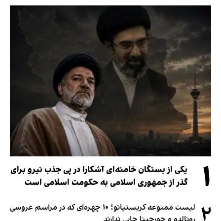
۱
یکی از بستگان خامنه‌ای آشکارا در پی جذب نیرو برای
گذر از جمهوری اسلامی به حکومت اسلامی است
۲
لیست ممنوعه کریستیانو؛ ۱۰ چهره‌ای که در مراسم عروسی
رونالدو و جورجینا جایی ندارند