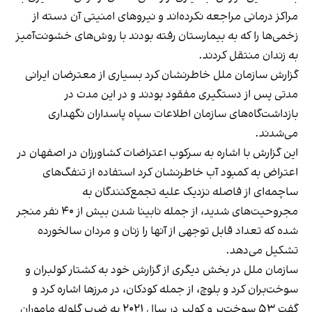
مراکز درمانی مراجعه نکرده‌اند و نیروهای امنیتی آن دسته از
زخمی‌ها را که به بیمارستان رفته بودند با روش‌های خشونت‌آمیز
به زندان منتقل کردند.
گزارش سازمان ملل خاطرنشان کرد بسیاری از معترضان ایرانی
مدتی پس از دستگیری مفقود بودند و در این مدت در
بازداشت‌گاه‌های سازمان اطلاعات سپاه پاسداران نگهداری
می‌شدند.
این گزارش با اشاره به سرکوب اعتراضات کشاورزان در اصفهان در
اعتراض به کمبود آب خاطرنشان کرد استفاده از تنفگ‌های
ساچمه‌ای از فاصله نزدیک علیه تجمع‌کنندگان به
مجروحیت‌های شدید، از جمله نابینا شدن بیش از ۴۰ نفر منجر
شده که تعداد قابل توجهی از آنها را زنان و مردان سالخورده
تشکیل می‌دهد.
سازمان ملل در بخش دیگری از گزارش خود به کشتار کولبران و
سوخت‌بران کرد و بلوچ، از جمله کودکان، در مرزها اشاره کرد و
گفت ۵۳ سوخت‌بر و کولبر در سال ۲۰۲۱ به ضرب گلوله ماموران