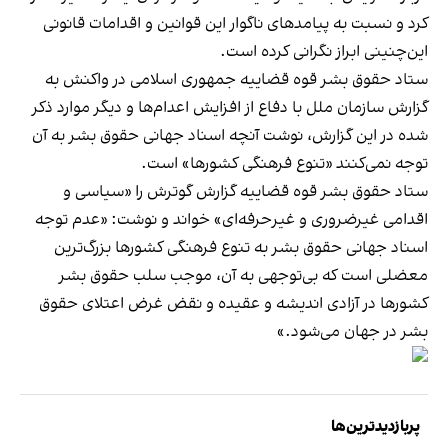
کرد و نسبت به پیامدهای ناگوار این قوانین و اقدامات قانونی
این‌چنینی ابراز نگرانی کرده است.
ستاد حقوق بشر قوه قضاییه جمهوری اسلامی در واکنش به
گزارش سازمان ملل با دفاع از افزایش اعدام‌ها و دیگر موارد ذکر
شده در این گزارش، نوشت آنچه اسناد جهانی حقوق بشر به آن
توجه نمی‌کنند «تنوع فرهنگی کشورها» است.
ستاد حقوق بشر قوه قضاییه گزارش گوترش را «سیاسی و
اقدامی غیرضروری و غیرحرفه‌ای» خواند و نوشت: «عدم توجه
اسناد جهانی حقوق بشر به تنوع فرهنگی کشورها بزرگ‌ترین
معضلی است که بی‌توجهی به آن، موجب سلب حقوق بشر
کشورها در آزادی اندیشه و عقیده و نقض غرض اعتلای حقوق
بشر در جهان می‌شود.»
پربازدیدترین‌ها