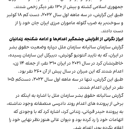
جمهوری اسلامی کشته و بیش از ۱۳۰ نفر دیگر زخمی شدند.
طبق این گزارش، در سه ماهه اول سال ۲۰۲۲، دست کم ۱۸ کولبر
و سوخت‌بر به ضرب گلوله ماموران مرزی ایران جان خود را از
دست دادند.
ابراز نگرانی از افزایش چشمگیر اعدام‌ها و ادامه شکنجه زندانیان
گزارش سازمان سالیانه سازمان ملل درباره وضعیت حقوق بشر
در ایران، که به تایید آنتونیو گوترش، دبیرکل این سازمان رسیده،
خاطرنشان کرد در سال ۲۰۲۱ در ایران ۳۱۰ نفر، از جمله ۱۴ زن،
اعدام شدند که این میزان در سال پیش از آن ۲۶۰ نفر بود.
طبق این گزارش، تنها در سه ماهه اول سال ۲۰۲۲، دست‌کم ۱۰۵
نفر در ایران اعدام شدند.
گزارش سالیانه حقوق بشر سازمان ملل با اشاره به اینکه در
برخی از پرونده های اعدام روند دادرسی منصفانه وجود نداشته،
به پرونده حیدر قربانی، زندانی کرد، اشاره کرد که با وجودی که
اتهامات خود را رد کرده بود و دیوان عالی هنوز نظر نهایی خود را
اعلام نکرده بود، اعدام شد.