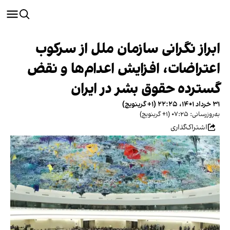
ابراز نگرانی سازمان ملل از سرکوب
اعتراضات، افزایش اعدام‌ها و نقض
گسترده حقوق بشر در ایران
۳۱ خرداد ۱۴۰۱، ۲۲:۲۵ (‎+۱ گرینویچ)
به‌روزرسانی: ۰۷:۲۵ (‎+۱ گرینویچ)
اشتراک‌گذاری