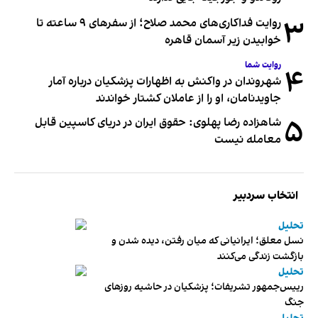
۳
روایت فداکاری‌های محمد صلاح؛ از سفرهای ۹ ساعته تا
خوابیدن زیر آسمان قاهره
روایت شما
۴
شهروندان در واکنش به اظهارات پزشکیان درباره آمار
جاویدنامان، او را از عاملان کشتار خواندند
۵
شاهزاده رضا پهلوی: حقوق ایران در دریای کاسپین قابل
معامله نیست
انتخاب سردبیر
تحلیل
نسل معلق؛ ایرانیانی که میان رفتن، دیده شدن و
بازگشت زندگی می‌کنند
تحلیل
رییس‌جمهور تشریفات؛ پزشکیان در حاشیه روزهای
جنگ