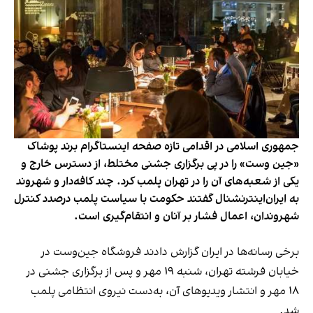
جمهوری اسلامی در اقدامی تازه صفحه اینستاگرام برند پوشاک
«جین وست» را در پی برگزاری جشنی مختلط، از دسترس خارج و
یکی از شعبه‌های آن را در تهران پلمب کرد. چند کافه‌‌دار و شهروند
به ایران‌اینترنشنال گفتند حکومت با سیاست پلمب درصدد کنترل
شهروندان، اعمال فشار بر آنان و انتقام‌گیری است.
برخی رسانه‌ها در ایران گزارش دادند فروشگاه جین‌وست در
خیابان فرشته تهران، شنبه ۱۹ مهر و پس از برگزاری جشنی در
۱۸ مهر و انتشار ویدیوهای آن، به‌دست نیروی انتظامی پلمب
شد.