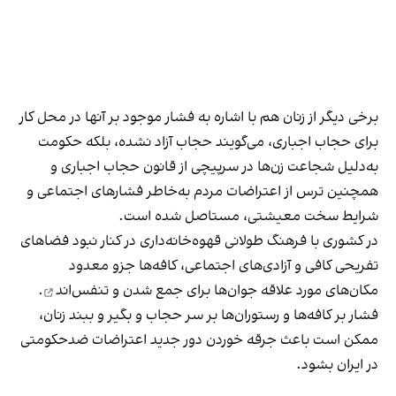
برخی دیگر از زنان هم با اشاره به فشار موجود بر آنها در محل کار
برای حجاب اجباری، می‌گویند حجاب آزاد نشده، بلکه حکومت
به‌دلیل شجاعت زن‌ها در سرپیچی از قانون حجاب اجباری و
همچنین ترس از اعتراضات مردم به‌خاطر فشارهای اجتماعی و
شرایط سخت معیشتی، مستاصل شده است.
در کشوری با فرهنگ طولانی قهوه‌‌خانه‌داری در کنار نبود فضاهای
تفریحی کافی و آزادی‌های اجتماعی، کافه‌ها جزو معدود
مکان‌های مورد علاقه جوان‌ها
برای جمع شدن و تنفس‌اند
.
فشار بر کافه‌ها و رستوران‌ها بر سر حجاب و بگیر و ببند زنان،
ممکن است باعث جرقه خوردن دور جدید اعتراضات ضدحکومتی
در ایران بشود.