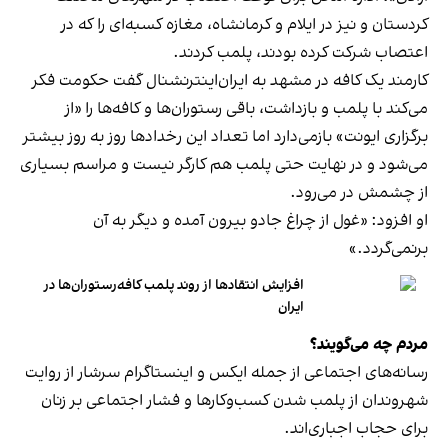
کردستان و نیز در ایلام و کرمانشاه، مغازه کسبه‌ای را که در
اعتصاب شرکت کرده بودند، پلمب کردند.
کارمند یک کافه در مشهد به ایران‌اینترنشنال گفت حکومت فکر
می‌کند با پلمب و بازداشت، باقی رستوران‌ها و کافه‌ها را «از
برگزاری ایونت» بازمی‌دارد اما تعداد این رخدادها روز به روز بیشتر
می‌شود و در نهایت حتی پلمب هم کارگر نیست و مراسم بسیاری
از چشمش در می‌رود.
او افزود: «غول از چراغ جادو بیرون آمده و دیگر به آن
برنمی‎‌گردد.»
افزایش انتقادها از روند پلمب کافه‌رستوران‌ها در
ایران
مردم چه می‌گویند؟
رسانه‎‌های اجتماعی از جمله ایکس و اینستاگرام سرشار از روایت
شهروندان از پلمب شدن کسب‌وکارها و فشار اجتماعی بر زنان
برای حجاب اجباری‌اند.