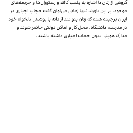
گروهی از زنان با اشاره به پلمب کافه و رستوران‌ها و جریمه‌های
موجود، بر این باورند تنها زمانی می‌توان گفت حجاب اجباری در
ایران برچیده شده که زنان بتوانند آزادانه با پوشش دلخواه خود
در مدرسه، دانشگاه، محل کار و اماکن دولتی حاضر شوند و
مدارک هویتی بدون حجاب اجباری داشته باشند.