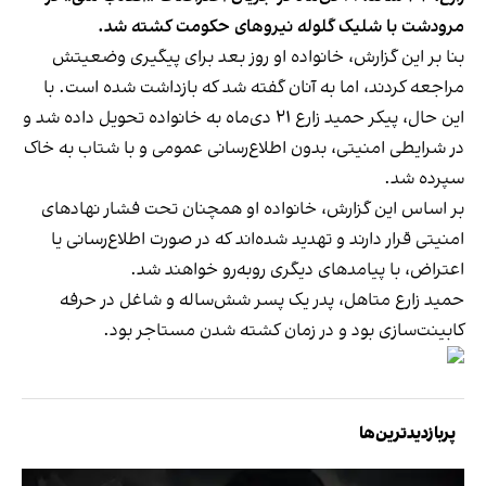
مرودشت با شلیک گلوله نیروهای حکومت کشته شد.
بنا بر این گزارش، خانواده او روز بعد برای پیگیری وضعیتش
مراجعه کردند، اما به آنان گفته شد که بازداشت شده است. با
این حال، پیکر حمید زارع ۲۱ دی‌ماه به خانواده تحویل داده شد و
در شرایطی امنیتی، بدون اطلاع‌رسانی عمومی و با شتاب به خاک
سپرده شد.
بر اساس این گزارش، خانواده او همچنان تحت فشار نهادهای
امنیتی قرار دارند و تهدید شده‌اند که در صورت اطلاع‌رسانی یا
اعتراض، با پیامدهای دیگری روبه‌رو خواهند شد.
حمید زارع متاهل، پدر یک پسر شش‌ساله و شاغل در حرفه
کابینت‌سازی بود و در زمان کشته شدن مستاجر بود.
پربازدیدترین‌ها