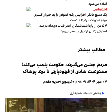
آماده می‌شود
اختصاصی
یک منبع بانکی افزایش رقم قبوض را به جبران کسری
بودجه دولت مرتبط دانست
۵۴ تن از بازداشت‌شدگان اعتراضات دی‌ماه در بند
امنیتی زندان اردبیل به سر می‌برند
مطالب بیشتر
مردم جشن می‌گیرند، حکومت پلمب می‌کند؛
ممنوعیت شادی از قهوه‌پارتی تا برند پوشاک
۲۴ مهر ۱۴۰۴، ۰۸:۰۹ (‎+۱ گرینویچ)
•
مریم مقدم
پخش نسخه شنیداری