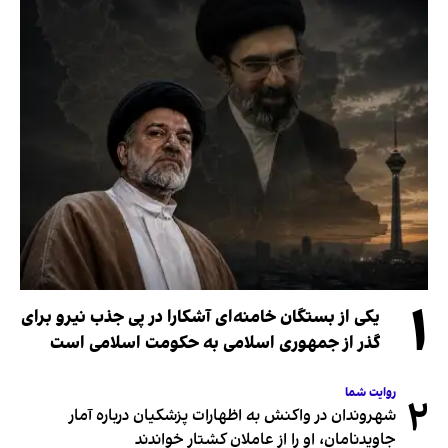
۱
یکی از بستگان خامنه‌ای آشکارا در پی جذب نیرو برای
گذر از جمهوری اسلامی به حکومت اسلامی است
روایت شما
۲
شهروندان در واکنش به اظهارات پزشکیان درباره آمار
جاویدنامان، او را از عاملان کشتار خواندند