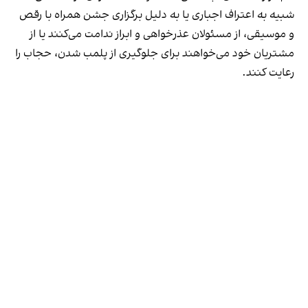
شبیه به اعتراف اجباری یا به دلیل برگزاری جشن همراه با رقص
و موسیقی، از مسئولان عذرخواهی و ابراز ندامت می‌کنند یا از
مشتریان خود می‌خواهند برای جلوگیری از پلمب شدن، حجاب را
رعایت کنند.