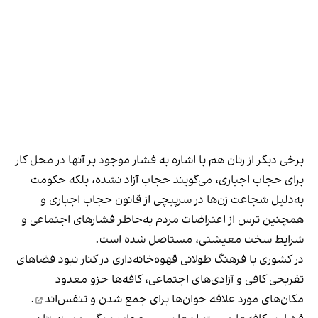
برخی دیگر از زنان هم با اشاره به فشار موجود بر آنها در محل کار
برای حجاب اجباری، می‌گویند حجاب آزاد نشده، بلکه حکومت
به‌دلیل شجاعت زن‌ها در سرپیچی از قانون حجاب اجباری و
همچنین ترس از اعتراضات مردم به‌خاطر فشارهای اجتماعی و
شرایط سخت معیشتی، مستاصل شده است.
در کشوری با فرهنگ طولانی قهوه‌‌خانه‌داری در کنار نبود فضاهای
تفریحی کافی و آزادی‌های اجتماعی، کافه‌ها جزو معدود
مکان‌های مورد علاقه جوان‌ها
برای جمع شدن و تنفس‌اند
.