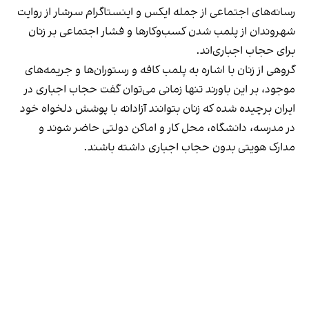
رسانه‎‌های اجتماعی از جمله ایکس و اینستاگرام سرشار از روایت
شهروندان از پلمب شدن کسب‌وکارها و فشار اجتماعی بر زنان
برای حجاب اجباری‌اند.
گروهی از زنان با اشاره به پلمب کافه و رستوران‌ها و جریمه‌های
موجود، بر این باورند تنها زمانی می‌توان گفت حجاب اجباری در
ایران برچیده شده که زنان بتوانند آزادانه با پوشش دلخواه خود
در مدرسه، دانشگاه، محل کار و اماکن دولتی حاضر شوند و
مدارک هویتی بدون حجاب اجباری داشته باشند.