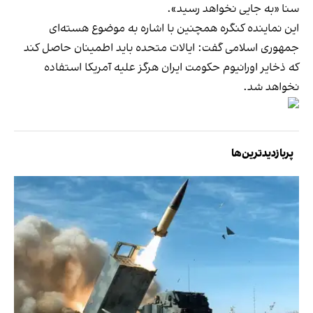
سنا «به جایی نخواهد رسید».
این نماینده کنگره همچنین با اشاره به موضوع هسته‌ای
جمهوری اسلامی گفت: ایالات متحده باید اطمینان حاصل کند
که ذخایر اورانیوم حکومت ایران هرگز علیه آمریکا استفاده
نخواهد شد.
پربازدیدترین‌ها