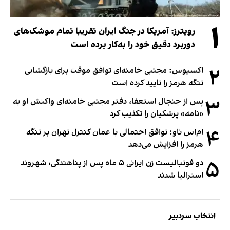
۱
رویترز: آمریکا در جنگ ایران تقریبا تمام موشک‌های
دوربرد دقیق خود را به‌کار برده است
۲
اکسیوس: مجتبی خامنه‌ای توافق موقت برای بازگشایی
تنگه هرمز را تایید کرده است
۳
پس از جنجال استعفا، دفتر مجتبی خامنه‌ای واکنش او به
«نامه» پزشکیان را تکذیب کرد
۴
ام‌اس ناو: توافق احتمالی با عمان کنترل تهران بر تنگه
هرمز را افزایش می‌دهد
۵
دو فوتبالیست زن ایرانی ۵ ماه پس از پناهندگی، شهروند
استرالیا شدند
انتخاب سردبیر