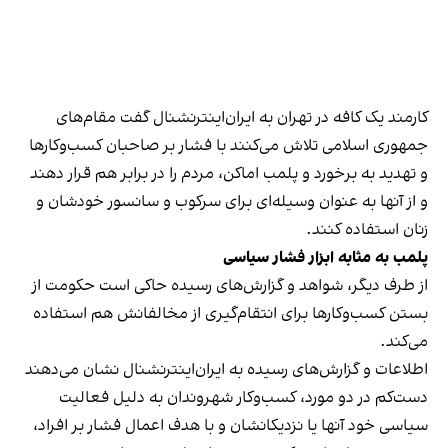
کارمند یک کافه در تهران به ایران‌اینترنشنال گفت مقام‌های
جمهوری اسلامی تلاش می‌کنند با فشار بر صاحبان کسب‌وکارها
و تهدید به برخورد و پلمب اماکن، مردم را در برابر هم قرار دهند
و از آنها به عنوان وسیله‌ای برای سرکوب و سانسور خودشان و
زنان استفاده کنند.
پلمب به مثابه ابزار فشار سیاسی
از طرف دیگر، شواهد و گزارش‌های رسیده حاکی است حکومت از
بستن کسب‌وکارها برای انتقام‌گیری از مخالفانش هم استفاده
می‌کند.
اطلاعات و گزارش‌های رسیده به ایران‌اینترنشنال نشان می‌دهند
دست‌کم در دو مورد، کسب‌وکار شهروندان به دلیل فعالیت
سیاسی خود آنها یا نزدیکانشان و با هدف اعمال فشار بر افراد،