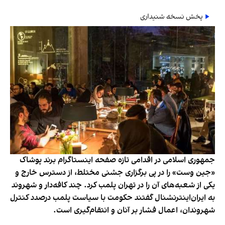
پخش نسخه شنیداری
جمهوری اسلامی در اقدامی تازه صفحه اینستاگرام برند پوشاک
«جین وست» را در پی برگزاری جشنی مختلط، از دسترس خارج و
یکی از شعبه‌های آن را در تهران پلمب کرد. چند کافه‌‌دار و شهروند
به ایران‌اینترنشنال گفتند حکومت با سیاست پلمب درصدد کنترل
شهروندان، اعمال فشار بر آنان و انتقام‌گیری است.