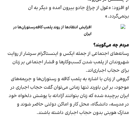
او افزود: «غول از چراغ جادو بیرون آمده و دیگر به آن
برنمی‎‌گردد.»
افزایش انتقادها از روند پلمب کافه‌رستوران‌ها در
ایران
مردم چه می‌گویند؟
رسانه‎‌های اجتماعی از جمله ایکس و اینستاگرام سرشار از روایت
شهروندان از پلمب شدن کسب‌وکارها و فشار اجتماعی بر زنان
برای حجاب اجباری‌اند.
گروهی از زنان با اشاره به پلمب کافه و رستوران‌ها و جریمه‌های
موجود، بر این باورند تنها زمانی می‌توان گفت حجاب اجباری در
ایران برچیده شده که زنان بتوانند آزادانه با پوشش دلخواه خود
در مدرسه، دانشگاه، محل کار و اماکن دولتی حاضر شوند و
مدارک هویتی بدون حجاب اجباری داشته باشند.