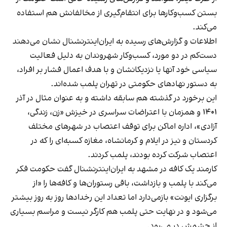
بستن کسب‌وکارها برای انتقام‌گیری از مخالفانش هم استفاده
می‌کند.
اطلاعات و گزارش‌های رسیده به ایران‌اینترنشنال نشان می‌دهند
دست‌کم در دو مورد، کسب‌وکار شهروندان به دلیل فعالیت
سیاسی خود آنها یا نزدیکانشان و با هدف اعمال فشار بر افراد،
به دستور نهادهای حکومتی در تهران پلمب شده‌اند.
این برخورد در گذشته هم سابقه داشته و به عنوان مثال در آذر
۱۴۰۱ و همزمان با اعتراضات سراسری در خیزش «زن، زندگی،
آزادی»، اداره اماکن برای توقف اعتصاب در شهرهای مختلف
کردستان و نیز در ایلام و کرمانشاه، مغازه کسبه‌ای را که در
اعتصاب شرکت کرده بودند، پلمب کردند.
کارمند یک کافه در مشهد به ایران‌اینترنشنال گفت حکومت فکر
می‌کند با پلمب و بازداشت، باقی رستوران‌ها و کافه‌ها را «از
برگزاری ایونت» بازمی‌دارد اما تعداد این رخدادها روز به روز بیشتر
می‌شود و در نهایت حتی پلمب هم کارگر نیست و مراسم بسیاری
از چشمش در می‌رود.