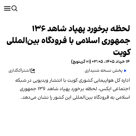
لحظه برخورد پهپاد شاهد ۱۳۶
جمهوری اسلامی با فرودگاه بین‌المللی
کویت
۱۴ خرداد ۱۴۰۵، ۰۳:۰۵ (‎+۱ گرینویچ)
پخش نسخه شنیداری
اشتراک‌گذاری
اداره کل هواپیمایی کشوری کویت با انتشار ویدیویی در شبکه
اجتماعی ایکس، لحظه برخورد پهپاد شاهد ۱۳۶ جمهوری
اسلامی به فرودگاه بین‌المللی این کشور را نشان می‌دهد.