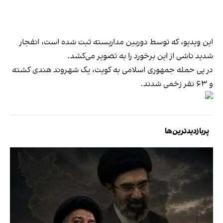
این ویدیو، که توسط دوربین مداربسته ثبت شده است، انفجار
شدید ناشی از این برخورد را به تصویر می‌کشد.
در پی حمله جمهوری اسلامی به کویت، یک شهروند هندی کشته
و ۶۳ نفر زخمی شدند.
پربازدیدترین‌ها