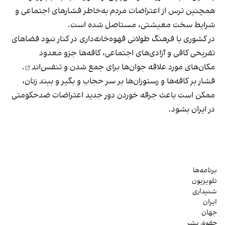
همچنین ترس از اعتراضات مردم به‌خاطر فشارهای اجتماعی و
شرایط سخت معیشتی، مستاصل شده است.
در کشوری با فرهنگ طولانی قهوه‌‌خانه‌داری در کنار نبود فضاهای
تفریحی کافی و آزادی‌های اجتماعی، کافه‌ها جزو معدود
مکان‌های مورد علاقه جوان‌ها
برای جمع شدن و تنفس‌اند
.
فشار بر کافه‌ها و رستوران‌ها بر سر حجاب و بگیر و ببند زنان،
ممکن است باعث جرقه خوردن دور جدید اعتراضات ضدحکومتی
در ایران بشود.
برنامه‌ها
تلویزیون
شنیداری
ایران
جهان
حقوق بشر