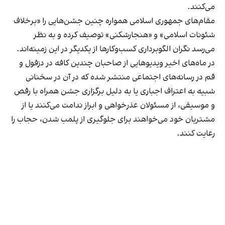
می‌کنند.
مقام‌های جمهوری اسلامی همواره چنین جشن‌هایی را «برخلاف
شئونات اسلامی» و «هنجارشکنی» توصیف کرده و به نظر
می‌رسد نگران الگوبرداری کسب‌وکارها از یکدیگر در این زمینه‌اند.
در ماه‌های اخیر ویدیوهایی از صاحبان چندین کافه در دزفول و
قم در رسانه‌های اجتماعی منتشر شده که در آن در سخنانی
شبیه به اعتراف اجباری یا به دلیل برگزاری جشن همراه با رقص
و موسیقی، از مسئولان عذرخواهی و ابراز ندامت می‌کنند یا از
مشتریان خود می‌خواهند برای جلوگیری از پلمب شدن، حجاب را
رعایت کنند.