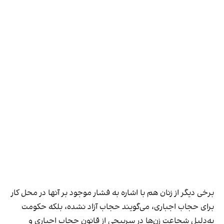
برخی دیگر از زنان هم با اشاره به فشار موجود بر آنها در محل کار
برای حجاب اجباری، می‌گویند حجاب آزاد نشده، بلکه حکومت
به‌دلیل شجاعت زن‌ها در سرپیچی از قانون حجاب اجباری و