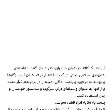
کارمند یک کافه در تهران به ایران‌اینترنشنال گفت مقام‌های
جمهوری اسلامی تلاش می‌کنند با فشار بر صاحبان کسب‌وکارها
و تهدید به برخورد و پلمب اماکن، مردم را در برابر هم قرار دهند
و از آنها به عنوان وسیله‌ای برای سرکوب و سانسور خودشان و
زنان استفاده کنند.
پلمب به مثابه ابزار فشار سیاسی
از طرف دیگر، شواهد و گزارش‌های رسیده حاکی است حکومت از