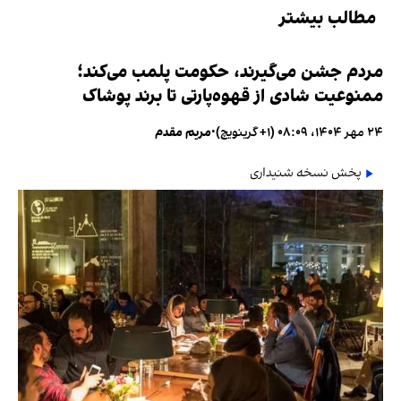
مطالب بیشتر
مردم جشن می‌گیرند، حکومت پلمب می‌کند؛
ممنوعیت شادی از قهوه‌پارتی تا برند پوشاک
۲۴ مهر ۱۴۰۴، ۰۸:۰۹ (‎+۱ گرینویچ)
•
مریم مقدم
پخش نسخه شنیداری