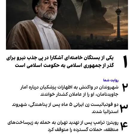
۱
یکی از بستگان خامنه‌ای آشکارا در پی جذب نیرو برای
گذر از جمهوری اسلامی به حکومت اسلامی است
روایت شما
۲
شهروندان در واکنش به اظهارات پزشکیان درباره آمار
جاویدنامان، او را از عاملان کشتار خواندند
۳
دو فوتبالیست زن ایرانی ۵ ماه پس از پناهندگی، شهروند
استرالیا شدند
۴
رویترز: ترامپ پس از تهدید تهران به حمله به زیرساخت‌های
منطقه، حملات گسترده را متوقف کرد