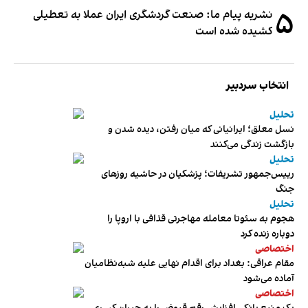
۵
نشریه پیام ما: صنعت گردشگری ایران عملا به تعطیلی
کشیده شده است
انتخاب سردبیر
تحلیل
نسل معلق؛ ایرانیانی که میان رفتن، دیده شدن و
بازگشت زندگی می‌کنند
تحلیل
رییس‌جمهور تشریفات؛ پزشکیان در حاشیه روزهای
جنگ
تحلیل
هجوم به سئوتا معامله مهاجرتی قذافی با اروپا را
دوباره زنده کرد
اختصاصی
مقام عراقی: بغداد برای اقدام نهایی علیه شبه‌نظامیان
آماده می‌شود
اختصاصی