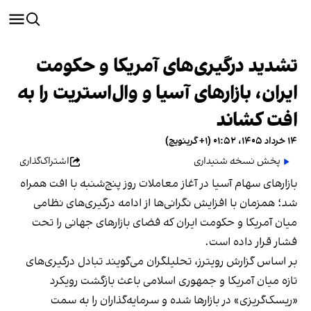
تشدید درگیری‌های آمریکا و حکومت
ایران، بازارهای آسیا و وال‌استریت را به
افت کشاند
۱۴ خرداد ۱۴۰۵، ۰۱:۵۲ (‎+۱ گرینویچ)
پخش نسخه شنیداری
اشتراک‌گذاری
بازارهای سهام آسیا در آغاز معاملات روز پنج‌شنبه با افت همراه
شد؛ همزمان با افزایش نگرانی‌ها از ادامه درگیری‌های نظامی
میان آمریکا و حکومت ایران که فضای بازارهای جهانی را تحت
فشار قرار داده است.
بر اساس گزارش رویترز، تحلیلگران می‌گویند تبادل درگیری‌های
تازه میان آمریکا و جمهوری اسلامی باعث بازگشت رویکرد
«ریسک‌گریزی» در بازارها شده و سرمایه‌گذاران را به سمت