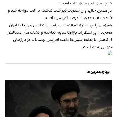
دارایی‌های امن سوق داده است.
در همین حال، وال‌استریت نیز شب گذشته با افت مواجه شد و
قیمت نفت حدود ۲ درصد افزایش یافت.
همزمان با این تحولات، فضای سیاسی و نظامی مرتبط با ایران
همچنان بر انتظارات بازارها سایه انداخته و نشانه‌های متناقض
از کاهش یا تداوم تنش‌ها باعث افزایش نوسانات در بازارهای
جهانی شده است.
پربازدیدترین‌ها