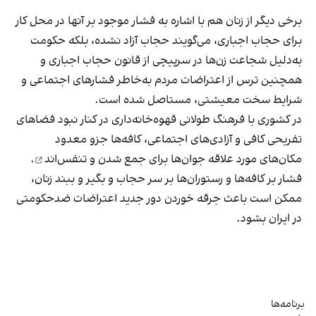
برخی دیگر از زنان هم با اشاره به فشار موجود بر آنها در محل کار
برای حجاب اجباری، می‌گویند حجاب آزاد نشده، بلکه حکومت
به‌دلیل شجاعت زن‌ها در سرپیچی از قانون حجاب اجباری و
همچنین ترس از اعتراضات مردم به‌خاطر فشارهای اجتماعی و
شرایط سخت معیشتی، مستاصل شده است.
در کشوری با فرهنگ طولانی قهوه‌‌خانه‌داری در کنار نبود فضاهای
تفریحی کافی و آزادی‌های اجتماعی، کافه‌ها جزو معدود
مکان‌های مورد علاقه جوان‌ها
برای جمع شدن و تنفس‌اند
.
فشار بر کافه‌ها و رستوران‌ها بر سر حجاب و بگیر و ببند زنان،
ممکن است باعث جرقه خوردن دور جدید اعتراضات ضدحکومتی
در ایران بشود.
برنامه‌ها