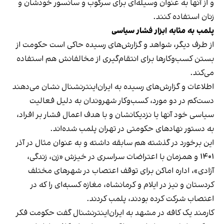
و از آنها به عنوان وسیله‌ای برای سرکوب و سانسور خودشان و
زنان استفاده کنند.
پلمب به مثابه ابزار فشار سیاسی
از طرف دیگر، شواهد و گزارش‌های رسیده حاکی است حکومت از
بستن کسب‌وکارها برای انتقام‌گیری از مخالفانش هم استفاده
می‌کند.
اطلاعات و گزارش‌های رسیده به ایران‌اینترنشنال نشان می‌دهند
دست‌کم در دو مورد، کسب‌وکار شهروندان به دلیل فعالیت
سیاسی خود آنها یا نزدیکانشان و با هدف اعمال فشار بر افراد،
به دستور نهادهای حکومتی در تهران پلمب شده‌اند.
این برخورد در گذشته هم سابقه داشته و به عنوان مثال در آذر
۱۴۰۱ و همزمان با اعتراضات سراسری در خیزش «زن، زندگی،
آزادی»، اداره اماکن برای توقف اعتصاب در شهرهای مختلف
کردستان و نیز در ایلام و کرمانشاه، مغازه کسبه‌ای را که در
اعتصاب شرکت کرده بودند، پلمب کردند.
کارمند یک کافه در مشهد به ایران‌اینترنشنال گفت حکومت فکر