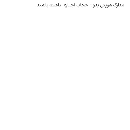
مدارک هویتی بدون حجاب اجباری داشته باشند.