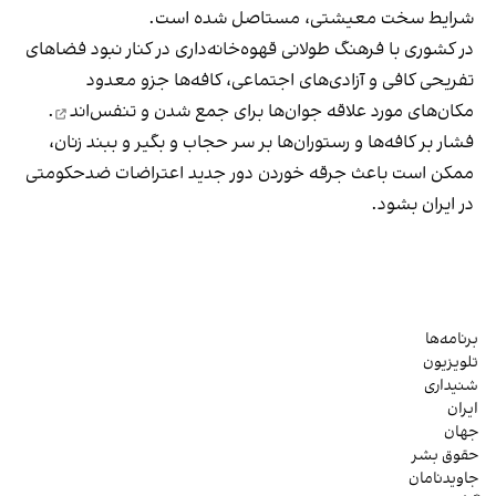
شرایط سخت معیشتی، مستاصل شده است.
در کشوری با فرهنگ طولانی قهوه‌‌خانه‌داری در کنار نبود فضاهای
تفریحی کافی و آزادی‌های اجتماعی، کافه‌ها جزو معدود
مکان‌های مورد علاقه جوان‌ها
برای جمع شدن و تنفس‌اند
.
فشار بر کافه‌ها و رستوران‌ها بر سر حجاب و بگیر و ببند زنان،
ممکن است باعث جرقه خوردن دور جدید اعتراضات ضدحکومتی
در ایران بشود.
برنامه‌ها
تلویزیون
شنیداری
ایران
جهان
حقوق بشر
جاویدنامان