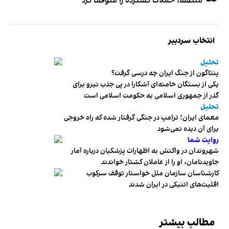
منطقه، حملات گسترده را متوقف کرد
انتخاب سردبیر
تحلیل
پنتاگون از جنگ ایران چه درسی گرفت؟
یکی از بستگان خامنه‌ای آشکارا در پی جذب نیرو برای
گذر از جمهوری اسلامی به حکومت اسلامی است
تحلیل
معمای ایران؛ ترامپ در جنگی گرفتار شده که راه خروجی
برای آن دیده نمی‌شود
روایت شما
شهروندان در واکنش به اظهارات پزشکیان درباره آمار
جاویدنامان، او را از عاملان کشتار خواندند
کارشناسان سازمان ملل خواستار توقف سرکوب
اقلیت‌های اتنیکی در ایران شدند
مطالب بیشتر