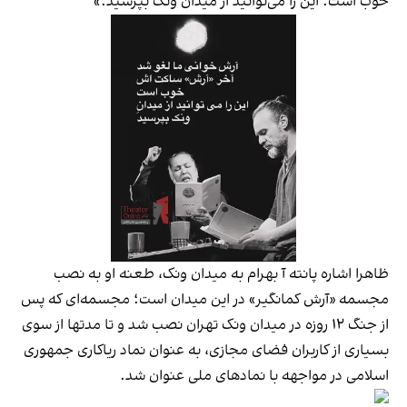
خوب است؛ این را می‌توانید از میدان ونک بپرسید.»
ظاهرا اشاره پانته آ بهرام به میدان ونک، طعنه او به نصب
مجسمه «آرش کمانگیر» در این میدان است؛ مجسمه‌ای که پس
از جنگ ۱۲ روزه در میدان ونک تهران نصب شد و تا مدتها از سوی
بسیاری از کاربران فضای مجازی، به عنوان نماد ریاکاری جمهوری
اسلامی در مواجهه با نمادهای ملی عنوان شد.