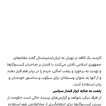
کارمند یک کافه در تهران به ایران‌اینترنشنال گفت مقام‌های
جمهوری اسلامی تلاش می‌کنند با فشار بر صاحبان کسب‌وکارها
و تهدید به برخورد و پلمب اماکن، مردم را در برابر هم قرار دهند
و از آنها به عنوان وسیله‌ای برای سرکوب و سانسور خودشان و
زنان استفاده کنند.
پلمب به مثابه ابزار فشار سیاسی
از طرف دیگر، شواهد و گزارش‌های رسیده حاکی است حکومت از
بستن کسب‌وکارها برای انتقام‌گیری از مخالفانش هم استفاده