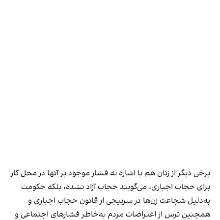
برخی دیگر از زنان هم با اشاره به فشار موجود بر آنها در محل کار
برای حجاب اجباری، می‌گویند حجاب آزاد نشده، بلکه حکومت
به‌دلیل شجاعت زن‌ها در سرپیچی از قانون حجاب اجباری و
همچنین ترس از اعتراضات مردم به‌خاطر فشارهای اجتماعی و