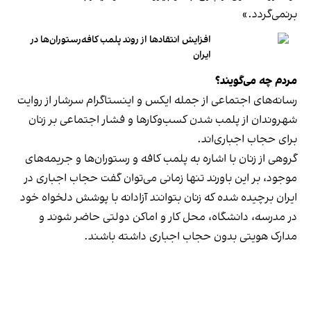
برنمی‎‌گردد.»
افزایش انتقادها از روند پلمب کافه‌رستوران‌ها در
ایران
مردم چه می‌گویند؟
رسانه‎‌های اجتماعی از جمله ایکس و اینستاگرام سرشار از روایت
شهروندان از پلمب شدن کسب‌وکارها و فشار اجتماعی بر زنان
برای حجاب اجباری‌اند.
گروهی از زنان با اشاره به پلمب کافه و رستوران‌ها و جریمه‌های
موجود، بر این باورند تنها زمانی می‌توان گفت حجاب اجباری در
ایران برچیده شده که زنان بتوانند آزادانه با پوشش دلخواه خود
در مدرسه، دانشگاه، محل کار و اماکن دولتی حاضر شوند و
مدارک هویتی بدون حجاب اجباری داشته باشند.