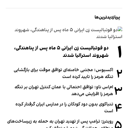
پربازدیدترین‌ها
۱
دو فوتبالیست زن ایرانی ۵ ماه پس از پناهندگی،
شهروند استرالیا شدند
۲
اکسیوس: مجتبی خامنه‌ای توافق موقت برای بازگشایی
تنگه هرمز را تایید کرده است
۳
ام‌اس ناو: توافق احتمالی با عمان کنترل تهران بر تنگه
هرمز را افزایش می‌دهد
۴
تنباکوی بدون دود کودکان را در مدارس ایران گرفتار کرده
است
۵
رویترز: ترامپ پس از تهدید تهران به حمله به زیرساخت‌های