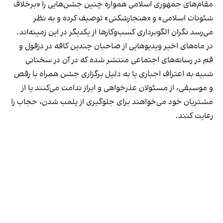
مقام‌های جمهوری اسلامی همواره چنین جشن‌هایی را «برخلاف
شئونات اسلامی» و «هنجارشکنی» توصیف کرده و به نظر
می‌رسد نگران الگوبرداری کسب‌وکارها از یکدیگر در این زمینه‌اند.
در ماه‌های اخیر ویدیوهایی از صاحبان چندین کافه در دزفول و
قم در رسانه‌های اجتماعی منتشر شده که در آن در سخنانی
شبیه به اعتراف اجباری یا به دلیل برگزاری جشن همراه با رقص
و موسیقی، از مسئولان عذرخواهی و ابراز ندامت می‌کنند یا از
مشتریان خود می‌خواهند برای جلوگیری از پلمب شدن، حجاب را
رعایت کنند.