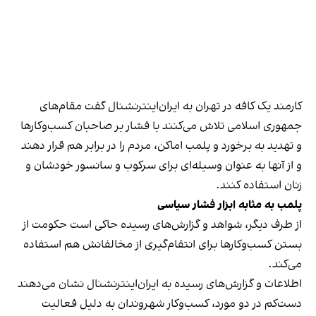
کارمند یک کافه در تهران به ایران‌اینترنشنال گفت مقام‌های
جمهوری اسلامی تلاش می‌کنند با فشار بر صاحبان کسب‌وکارها
و تهدید به برخورد و پلمب اماکن، مردم را در برابر هم قرار دهند
و از آنها به عنوان وسیله‌ای برای سرکوب و سانسور خودشان و
زنان استفاده کنند.
پلمب به مثابه ابزار فشار سیاسی
از طرف دیگر، شواهد و گزارش‌های رسیده حاکی است حکومت از
بستن کسب‌وکارها برای انتقام‌گیری از مخالفانش هم استفاده
می‌کند.
اطلاعات و گزارش‌های رسیده به ایران‌اینترنشنال نشان می‌دهند
دست‌کم در دو مورد، کسب‌وکار شهروندان به دلیل فعالیت