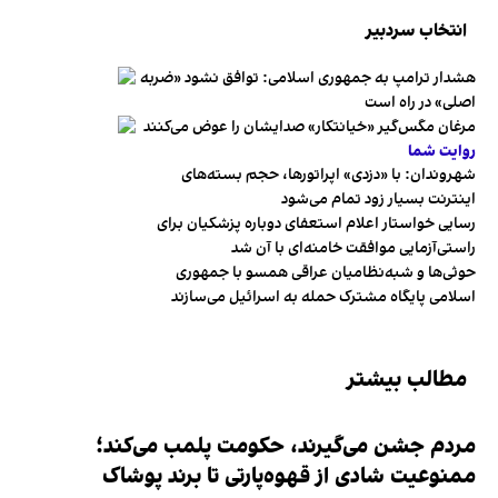
انتخاب سردبیر
هشدار ترامپ به جمهوری اسلامی: توافق نشود «ضربه
اصلی» در راه است
مرغان مگس‌گیر «خیانتکار» صدایشان را عوض می‌کنند
روایت شما
شهروندان:‌ با «دزدی» اپراتورها، حجم بسته‌های
اینترنت بسیار زود تمام می‌شود
رسایی خواستار اعلام استعفای دوباره پزشکیان برای
راستی‌آزمایی موافقت خامنه‌ای با آن شد
حوثی‌ها و شبه‌نظامیان عراقی همسو با جمهوری
اسلامی پایگاه مشترک حمله به اسرائیل می‌سازند
مطالب بیشتر
مردم جشن می‌گیرند، حکومت پلمب می‌کند؛
ممنوعیت شادی از قهوه‌پارتی تا برند پوشاک