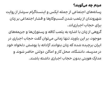
مردم چه می‌گویند؟
رسانه‎‌های اجتماعی از جمله ایکس و اینستاگرام سرشار از روایت
شهروندان از پلمب شدن کسب‌وکارها و فشار اجتماعی بر زنان
برای حجاب اجباری‌اند.
گروهی از زنان با اشاره به پلمب کافه و رستوران‌ها و جریمه‌های
موجود، بر این باورند تنها زمانی می‌توان گفت حجاب اجباری در
ایران برچیده شده که زنان بتوانند آزادانه با پوشش دلخواه خود
در مدرسه، دانشگاه، محل کار و اماکن دولتی حاضر شوند و
مدارک هویتی بدون حجاب اجباری داشته باشند.