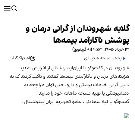
گلایه شهروندان از گرانی درمان و
پوشش ناکارآمد بیمه‌ها
۱۳ خرداد ۱۴۰۵، ۱۱:۵۲ (‎+۱ گرینویچ)
پخش نسخه شنیداری
اشتراک‌گذاری
شهروندان در گفت‌وگو با ایران‌اینترنشنال از افزایش شدید
هزینه‌های درمان و ناکارآمدی بیمه‌ها گفتند و تاکید کردند که به
دلیل گرانی خدمات پزشکی و دارو، حتی توان مراجعه به
دندانپزشکی یا تهیه نسخه ماهانه خود را ندارند.
گفت‌وگو با لیلا سعادتی، عضو تحریریه ایران‌اینترنشنال: