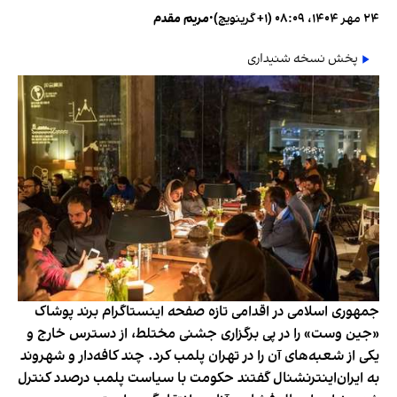
۲۴ مهر ۱۴۰۴، ۰۸:۰۹ (‎+۱ گرینویچ)
•
مریم مقدم
پخش نسخه شنیداری
جمهوری اسلامی در اقدامی تازه صفحه اینستاگرام برند پوشاک
«جین وست» را در پی برگزاری جشنی مختلط، از دسترس خارج و
یکی از شعبه‌های آن را در تهران پلمب کرد. چند کافه‌‌دار و شهروند
به ایران‌اینترنشنال گفتند حکومت با سیاست پلمب درصدد کنترل