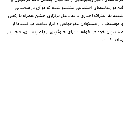
قم در رسانه‌های اجتماعی منتشر شده که در آن در سخنانی
شبیه به اعتراف اجباری یا به دلیل برگزاری جشن همراه با رقص
و موسیقی، از مسئولان عذرخواهی و ابراز ندامت می‌کنند یا از
مشتریان خود می‌خواهند برای جلوگیری از پلمب شدن، حجاب را
رعایت کنند.