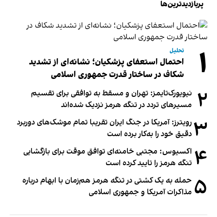
پربازدیدترین‌ها
۱
تحلیل
احتمال استعفای پزشکیان؛ نشانه‌ای از تشدید
شکاف در ساختار قدرت جمهوری اسلامی
۲
نیویورک‌تایمز: تهران و مسقط به توافقی برای تقسیم
مسیرهای تردد در تنگه هرمز نزدیک شده‌اند
۳
رویترز: آمریکا در جنگ ایران تقریبا تمام موشک‌های دوربرد
دقیق خود را به‌کار برده است
۴
اکسیوس: مجتبی خامنه‌ای توافق موقت برای بازگشایی
تنگه هرمز را تایید کرده است
۵
حمله به یک کشتی در تنگه هرمز هم‌زمان با ابهام درباره
مذاکرات آمریکا و جمهوری اسلامی