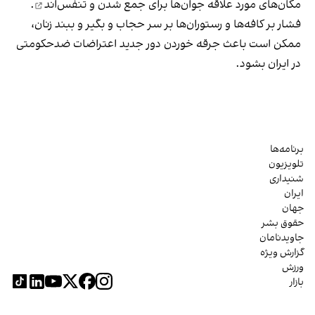
مکان‌های مورد علاقه جوان‌ها
برای جمع شدن و تنفس‌اند
.
فشار بر کافه‌ها و رستوران‌ها بر سر حجاب و بگیر و ببند زنان،
ممکن است باعث جرقه خوردن دور جدید اعتراضات ضدحکومتی
در ایران بشود.
برنامه‌ها
تلویزیون
شنیداری
ایران
جهان
حقوق بشر
جاویدنامان
گزارش ویژه
ورزش
بازار