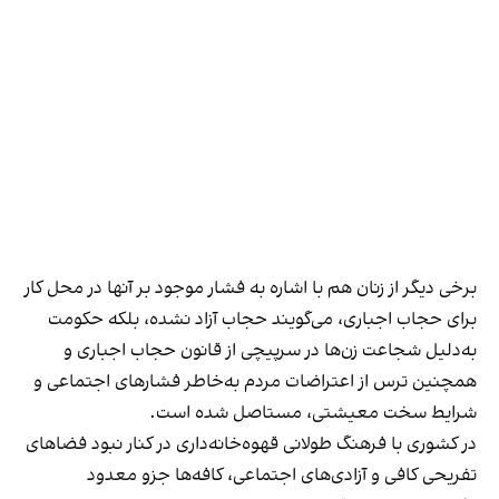
برخی دیگر از زنان هم با اشاره به فشار موجود بر آنها در محل کار
برای حجاب اجباری، می‌گویند حجاب آزاد نشده، بلکه حکومت
به‌دلیل شجاعت زن‌ها در سرپیچی از قانون حجاب اجباری و
همچنین ترس از اعتراضات مردم به‌خاطر فشارهای اجتماعی و
شرایط سخت معیشتی، مستاصل شده است.
در کشوری با فرهنگ طولانی قهوه‌‌خانه‌داری در کنار نبود فضاهای
تفریحی کافی و آزادی‌های اجتماعی، کافه‌ها جزو معدود