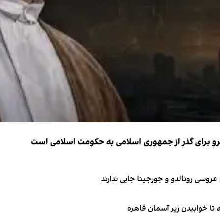
نیرو برای گذر از جمهوری اسلامی به حکومت اسلامی است