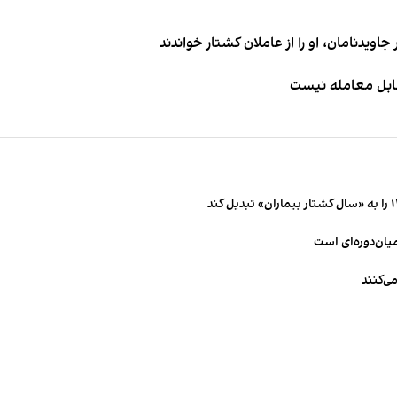
اویدنامان، او را از عاملان کشتار خواندند
قابل معامله نیست
میان‌دوره‌ای است
ی‌کنند