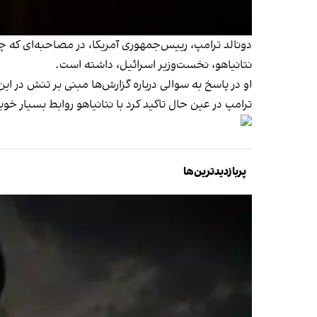
دونالد ترامپ، رییس‌جمهوری آمریکا، در مصاحبه‌ای که چه
نتانیاهو، نخست‌وزیر اسرائیل، داشته است.
او در پاسخ به سوالی درباره گزارش‌ها مبنی‌ بر تنش در ا
ترامپ در عین حال تاکید کرد با نتانیاهو روابط بسیار خوبی
پربازدیدترین‌ها