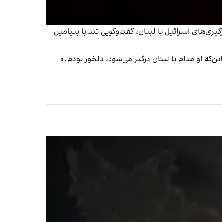
ی‌های اسرائیل با لبنان، گفت‌وگویی تند با بنیامین
ن‌که او مدام با لبنان درگیر می‌شود، دلخور بودم.»