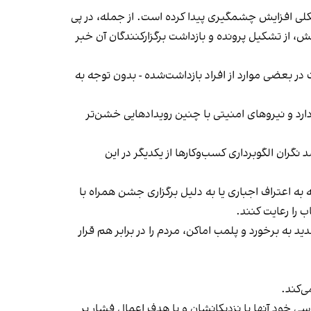
لی افزایش چشمگیری پیدا کرده است. از جمله، در پی
، از تشکیل پرونده و بازداشت برگزارکنندگان آن خبر
در بعضی موارد از افراد بازداشت‌‌شده - بدون توجه به
د و نیروهای امنیتی با چنین رویدادهایی خشن‌تر
ان الگوبرداری کسب‌وکارها از یکدیگر در این
به اعتراف اجباری یا به دلیل برگزاری جشن همراه با
 را رعایت کنند.
 به برخورد و پلمب اماکن، مردم را در برابر هم قرار
‌کند.
ی خود آنها یا نزدیکانشان و با هدف اعمال فشار بر