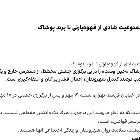
وعیت شادی از قهوه‌پارتی تا برند پوشاک
شاک «جین وست» را در پی برگزاری جشنی مختلط، از دسترس خارج و یکی از 
ب درصدد کنترل شهروندان، اعمال فشار بر آنان و انتقام‌گیری است.
برخی رسانه
نوشت که به نظر می‌رسد این برخورد، صرفا یک واکنش مقطعی نیست، بلکه 
نه‌تر قوانین» است.
 معیشت، سلامت روان شهروندان و زندگی اجتماعی آنها هستند.
کوب