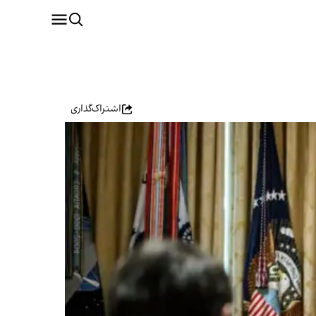
اشتراک‌گذاری