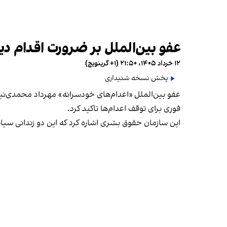
عفو بین‌الملل بر ضرورت اقدام دیپل
۱۲ خرداد ۱۴۰۵، ۲۱:۵۰ (‎+۱ گرینویچ)
پخش نسخه شنیداری
عفو بین‌الملل «اعدام‌های خودسرانه‌» مهرداد محمدی‌نی
فوری برای توقف اعدام‌ها تاکید کرد.
این سازمان حقوق بشری اشاره کرد که این دو زندانی سیا