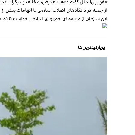
عفو بین‌الملل گفت ده‌ها معترض، مخالف و دیگران همچن
از جمله در دادگاه‌های انقلاب اسلامی با اتهامات بیش ا
این سازمان از مقام‌های جمهوری اسلامی خواست تا تمام اع
پربازدیدترین‌ها