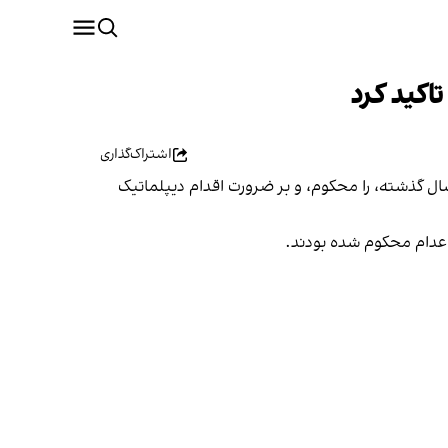
اکید کرد
اشتراک‌گذاری
سال گذشته، را محکوم، و بر ضرورت اقدام دیپلماتیک
 اعدام محکوم شده بودند.