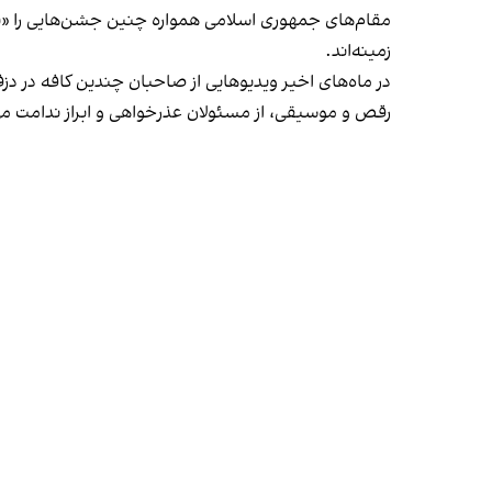
مقام‌های جمهوری اسلامی همواره چنین جشن‌هایی را «برخ
زمینه‌اند.
در ماه‌های اخیر ویدیوهایی از صاحبان چندین کافه در دز
رقص و موسیقی، از مسئولان عذرخواهی و ابراز ندامت می‌