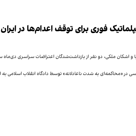
ماتیک فوری برای توقف اعدام‌ها در ایران ت
ا و اشکان ملکی،‌ دو نفر از بازداشت‌شدگان اعتراضات سراسری دی‌ماه 
سی در «محاکمه‌ای به شدت ناعادلانه» توسط دادگاه انقلاب اسلامی به