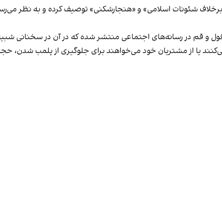
لاف شئونات اسلامی» و «هنجارشکنی» توصیف کرده و به نظر می‌رسد نگر
فول و قم در رسانه‌های اجتماعی منتشر شده که در آن در سخنانی شبیه 
کنند یا از مشتریان خود می‌خواهند برای جلوگیری از پلمب شدن، حجاب