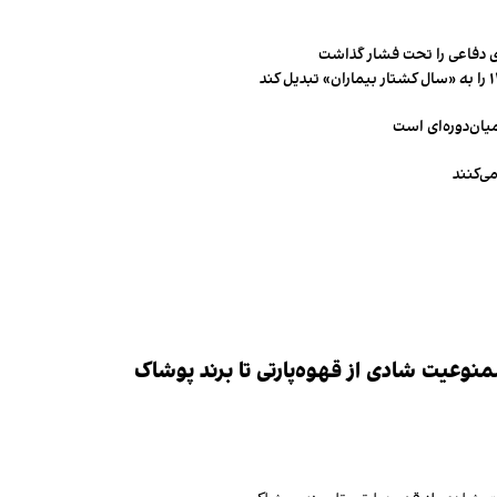
 دفاعی را تحت فشار گذاشت
میان‌دوره‌ای است
ی‌کنند
وعیت شادی از قهوه‌پارتی تا برند پوشاک