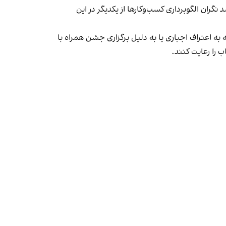
ان الگوبرداری کسب‌وکارها از یکدیگر در این
به اعتراف اجباری یا به دلیل برگزاری جشن همراه با
 را رعایت کنند.