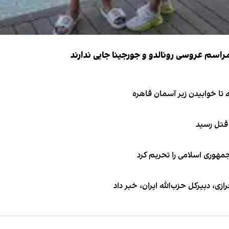
 قتل رسید
جمهوری اسلامی را تحریم کرد
 دبیر‌کل حزب‌الله ایران، خبر داد