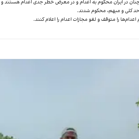
ان در ایران محکوم به اعدام و در معرض خطر جدی اعدام هستند و اضا
ز حد کلی و مبهم، محکوم شدند.
دام‌ها را متوقف و لغو مجازات اعدام را اعلام کنند.