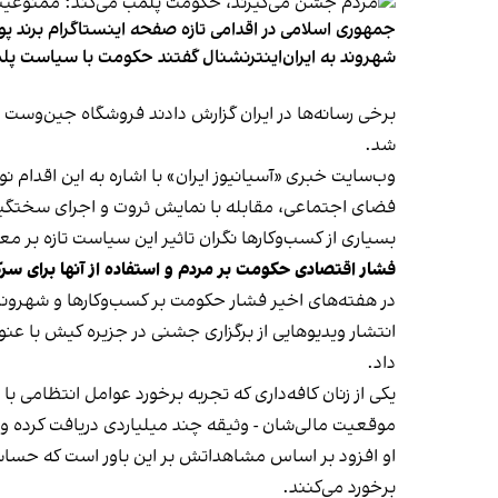
جمهوری اسلامی در اقدامی تازه صفحه اینستاگرام برند پو
شهروند به ایران‌اینترنشنال گفتند حکومت با سیاست پلم
شد.
وب‌سایت خبری «آسیانیوز ایران» با اشاره به این اقدام 
فضای اجتماعی، مقابله با نمایش ثروت و اجرای سختگیرا
بسیاری از کسب‌وکارها نگران تاثیر این سیاست‌ تازه بر
فشار اقتصادی حکومت بر مردم و استفاده از آنها برای سر
در هفته‌های اخیر فشار حکومت بر کسب‌وکارها و شهرون
انتشار ویدیوهایی از برگزاری جشنی در جزیره کیش با عنو
داد.
یکی از زنان کافه‌داری که تجربه برخورد عوامل انتظامی با
موقعیت مالی‌شان - وثیقه چند میلیاردی دریافت کرده و آنها
او افزود بر اساس مشاهداتش بر این باور است که حساس
برخورد می‌کنند.