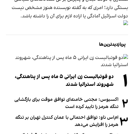
بستگی دارد؛ امری که به گفته نویسنده هنوز مشخص نیست
دولت اسرائیل آمادگی یا اراده لازم برای آن را داشته باشد.
پربازدیدترین‌ها
۱
دو فوتبالیست زن ایرانی ۵ ماه پس از پناهندگی،
شهروند استرالیا شدند
۲
اکسیوس: مجتبی خامنه‌ای توافق موقت برای بازگشایی
تنگه هرمز را تایید کرده است
۳
ام‌اس ناو: توافق احتمالی با عمان کنترل تهران بر تنگه
هرمز را افزایش می‌دهد