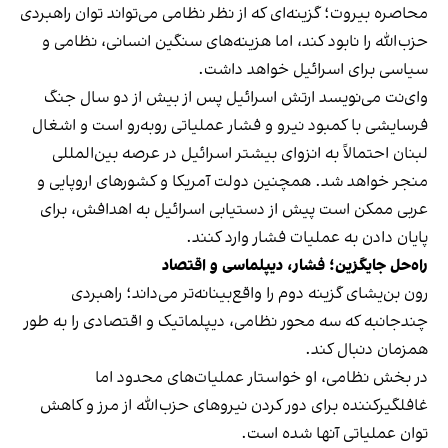
محاصره بیروت؛ گزینه‌ای که از نظر نظامی می‌تواند توان راهبردی
حزب‌الله را نابود کند، اما هزینه‌های سنگین انسانی، نظامی و
سیاسی برای اسرائیل خواهد داشت.
وای‌نت می‌نویسد ارتش اسرائیل پس از بیش از دو سال جنگ
فرسایشی با کمبود نیرو و فشار عملیاتی روبه‌رو است و اشغال
لبنان احتمالاً به انزوای بیشتر اسرائیل در عرصه بین‌المللی
منجر خواهد شد. همچنین دولت آمریکا و کشورهای اروپایی و
عربی ممکن است پیش از دستیابی اسرائیل به اهدافش، برای
پایان دادن به عملیات فشار وارد کنند.
راه‌حل جایگزین؛ فشار، دیپلماسی و اقتصاد
رون بن‌یشای گزینه دوم را واقع‌بینانه‌تر می‌داند؛ راهبردی
چندجانبه که سه محور نظامی، دیپلماتیک و اقتصادی را به طور
همزمان دنبال کند.
در بخش نظامی، او خواستار عملیات‌های محدود اما
غافلگیرکننده برای دور کردن نیروهای حزب‌الله از مرز و کاهش
توان عملیاتی آنها شده است.