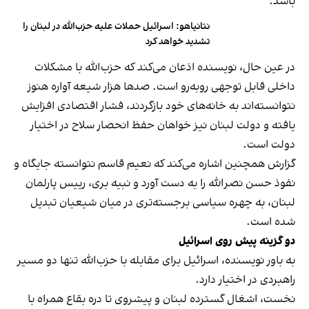
باشد.
نتانیاهو: اسرائیل حملات علیه حزب‌الله در لبنان را
تشدید خواهد کرد
در عین حال، نویسنده اذعان می‌کند که حزب‌الله با مشکلات
داخلی قابل توجهی روبه‌رو است. صدها هزار شیعه آواره هنوز
نتوانسته‌اند به خانه‌های خود بازگردند، فشار اقتصادی افزایش
یافته و دولت لبنان نیز خواهان حفظ انحصار سلاح در اختیار
دولت است.
گزارش همچنین اشاره می‌کند که نعیم قاسم نتوانسته جایگاه و
نفوذ حسن نصرالله را به دست آورد و نبیه بری، رییس پارلمان
لبنان، به چهره سیاسی برجسته‌تری در میان شیعیان تبدیل
شده است.
دو گزینه پیش روی اسرائیل
به باور نویسنده، اسرائیل برای مقابله با حزب‌الله تنها دو مسیر
راهبردی در اختیار دارد.
نخست، اشغال گسترده لبنان و پیشروی تا دره بقاع همراه با