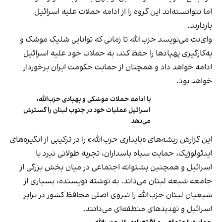
اما نتوانسته‌اند این گروه را از ادامه حملات علیه اسرائیل
بازدارند.
وای‌نت می‌نویسد حزب‌الله تا زمانی که توانایی شلیک موشک و
به‌کارگیری پهپادها را حفظ کند، به حملات خود علیه اسرائیل
ادامه خواهد داد و همچنان از حمایت حکومت ایران برخوردار
خواهد بود.
با ادامه حملات موشکی و پهپادی حزب‌الله،
اسرائیل عملیات خود در جنوب لبنان را گسترش
می‌دهد
این گزارش ریشه‌های «پایداری حزب‌الله» را در ترکیبی از انگیزه‌های
ایدئولوژیک، حمایت سپاه پاسداران، تجربه طولانی نبرد با
اسرائیل و همچنین پشتوانه اجتماعی در میان بخش بزرگی از
جامعه شیعه لبنان می‌داند. به نوشته نویسنده، بسیاری از
شیعیان لبنان حزب‌الله را نیروی اصلی محافظ کشور در برابر
اسرائیل و تهدیدهای منطقه‌ای می‌دانند.