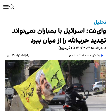
تحلیل
وای‌نت: اسرائیل با بمباران نمی‌تواند
تهدید حزب‌الله را از میان ببرد
۱۰ خرداد ۱۴۰۵، ۰۴:۴۲ (‎+۱ گرینویچ)
پخش نسخه شنیداری
اشتراک‌گذاری