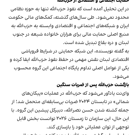
حمایت اجتماعی و اقتصادی از حزب‌الله
در این تحلیل آمده است که نفوذ حزب‌الله تنها به حوزه نظامی
محدود نمی‌شود. طی سال‌های گذشته، کمک‌های مالی حکومت
ایران و شبکه‌های اجتماعی و اقتصادی وابسته به حزب‌الله به
منبع اصلی حمایت مالی برای هزاران خانواده شیعه در جنوب
لبنان و دره بقاع تبدیل شده است.
به گفته نویسنده، این شبکه حمایتی در شرایط فروپاشی
اقتصادی لبنان نقش مهمی در حفظ نفوذ حزب‌الله ایفا کرده و
یکی از عوامل اصلی تداوم پایگاه اجتماعی این گروه محسوب
می‌شود.
بازگشت حزب‌الله پس از ضربات سنگین
وای‌نت یادآور می‌شود که حزب‌الله در عملیات «پیکان‌های
شمالی» در تابستان ۲۰۲۴ ضربات بی‌سابقه‌ای متحمل شد؛ از
جمله کشته شدن حسن نصرالله، دبیرکل پیشین این گروه. با
این حال، این سازمان تا زمستان ۲۰۲۶ توانست بخش قابل
توجهی از توان عملیاتی خود را بازسازی کند.