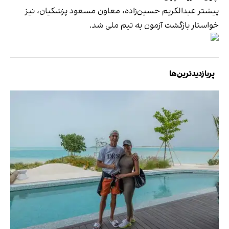
پیشتر عبدالکریم حسین‌زاده، معاون مسعود پزشکیان، نیز
خواستار بازگشت آزمون به تیم ملی شد.
پربازدیدترین‌ها