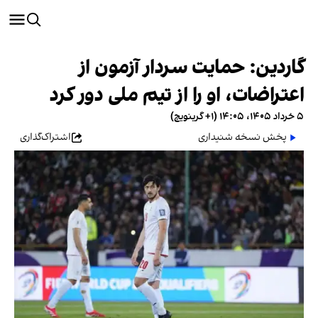
گاردین: حمایت سردار آزمون از
اعتراضات، او را از تیم ملی دور کرد
۵ خرداد ۱۴۰۵، ۱۴:۰۵ (‎+۱ گرینویچ)
پخش نسخه شنیداری
اشتراک‌گذاری