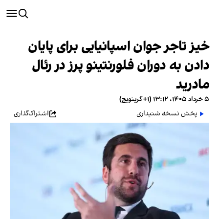
خیز تاجر جوان اسپانیایی برای پایان
دادن به دوران فلورنتینو پرز در رئال
مادرید
۵ خرداد ۱۴۰۵، ۱۳:۱۲ (‎+۱ گرینویچ)
پخش نسخه شنیداری
اشتراک‌گذاری