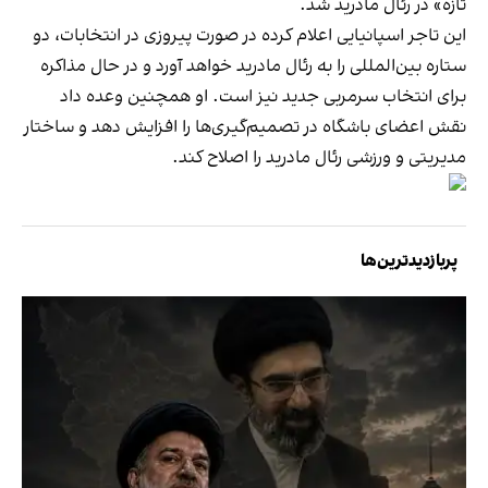
تازه» در رئال مادرید شد.
این تاجر اسپانیایی اعلام کرده در صورت پیروزی در انتخابات، دو
ستاره بین‌المللی را به رئال مادرید خواهد آورد و در حال مذاکره
برای انتخاب سرمربی جدید نیز است. او همچنین وعده داد
نقش اعضای باشگاه در تصمیم‌گیری‌ها را افزایش دهد و ساختار
مدیریتی و ورزشی رئال مادرید را اصلاح کند.
پربازدیدترین‌ها