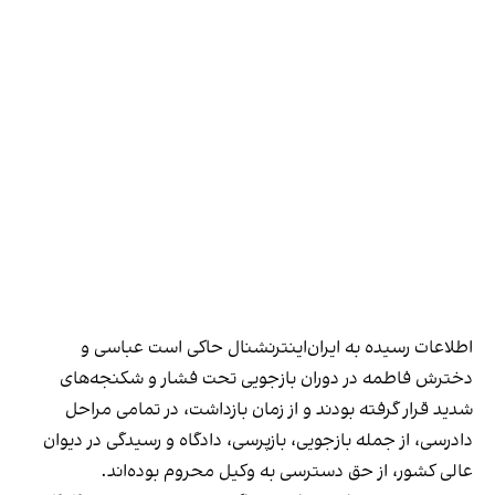
اطلاعات رسیده به ایران‌اینترنشنال حاکی است عباسی و
دخترش فاطمه در دوران بازجویی تحت فشار و شکنجه‌های
شدید قرار گرفته بودند و از زمان بازداشت، در تمامی مراحل
دادرسی، از جمله بازجویی، بازپرسی، دادگاه و رسیدگی در دیوان
عالی کشور، از حق دسترسی به وکیل محروم بوده‌اند.