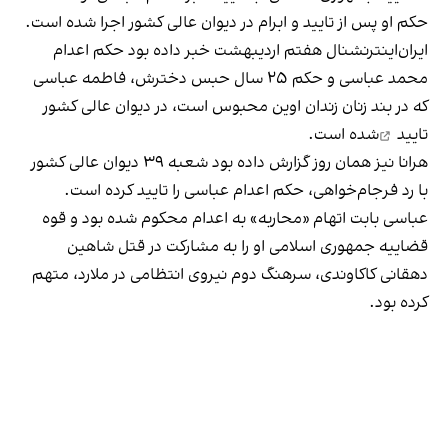
حکم او پس از تایید و ابرام در دیوان عالی کشور اجرا شده است.
ایران‌اینترنشنال هفتم اردیبهشت خبر داده بود حکم اعدام
محمد عباسی و حکم ۲۵ سال حبس دخترش، فاطمه عباسی
که در بند زنان زندان اوین محبوس است، در دیوان عالی کشور
تایید
شده است.
هرانا نیز همان روز گزارش داده بود شعبه ۳۹ دیوان عالی کشور
با رد فرجام‌خواهی، حکم اعدام عباسی را تایید کرده است.
عباسی بابت اتهام «محاربه» به اعدام محکوم شده بود و قوه
قضاییه جمهوری اسلامی او را به مشارکت در قتل شاهین
دهقانی کاکاوندی، سرهنگ دوم نیروی انتظامی در ملارد، متهم
کرده بود.