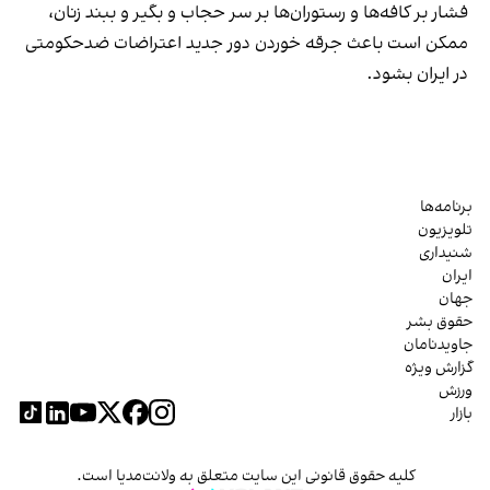
فشار بر کافه‌ها و رستوران‌ها بر سر حجاب و بگیر و ببند زنان،
ممکن است باعث جرقه خوردن دور جدید اعتراضات ضدحکومتی
در ایران بشود.
برنامه‌ها
تلویزیون
شنیداری
ایران
جهان
حقوق بشر
جاویدنامان
گزارش ویژه
ورزش
بازار
کلیه حقوق قانونی این سایت متعلق به ولانت‌مدیا است.