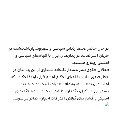
در حال حاضر صدها زندانی سیاسی و شهروند بازداشت‌شده در
جریان اعتراضات، در زندان‌های ایران با اتهام‌های سیاسی و
امنیتی روبه‌رو هستند.
فعالان حقوق بشر هشدار داده‌اند بسیاری از این زندانیان در
خطر صدور، تایید یا اجرای احکام اعدام قرار دارند؛ احکامی که
اغلب در روندهایی غیرشفاف، همراه با محدودیت شدید
دسترسی به وکیل، نگهداری طولانی‌مدت در بازداشتگاه‌های
امنیتی و فشار برای گرفتن اعترافات اجباری صادر می‌شوند.