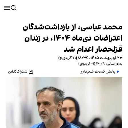
محمد عباسی، از بازداشت‌شدگان
اعتراضات دی‌ماه ۱۴۰۴، در زندان
قزلحصار اعدام شد
۲۳ اردیبهشت ۱۴۰۵، ۱۸:۳۶ (‎+۱ گرینویچ)
به‌روزرسانی: ۲۰:۲۸ (‎+۱ گرینویچ)
پخش نسخه شنیداری
اشتراک‌گذاری