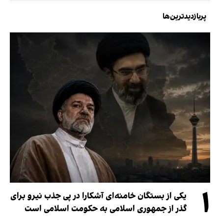
پربازدیدترین‌ها
۱
یکی از بستگان خامنه‌ای آشکارا در پی جذب نیرو برای
گذر از جمهوری اسلامی به حکومت اسلامی است