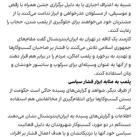
شبیه به اعتراف اجباری یا به دلیل برگزاری جشن همراه با رقص
و موسیقی، از مسئولان عذرخواهی و ابراز ندامت می‌کنند یا از
مشتریان خود می‌خواهند برای جلوگیری از پلمب شدن، حجاب را
رعایت کنند.
کارمند یک کافه در تهران به ایران‌اینترنشنال گفت مقام‌های
جمهوری اسلامی تلاش می‌کنند با فشار بر صاحبان کسب‌وکارها
و تهدید به برخورد و پلمب اماکن، مردم را در برابر هم قرار دهند
و از آنها به عنوان وسیله‌ای برای سرکوب و سانسور خودشان و
زنان استفاده کنند.
پلمب به مثابه ابزار فشار سیاسی
از طرف دیگر، شواهد و گزارش‌های رسیده حاکی است حکومت از
بستن کسب‌وکارها برای انتقام‌گیری از مخالفانش هم استفاده
می‌کند.
اطلاعات و گزارش‌های رسیده به ایران‌اینترنشنال نشان می‌دهند
دست‌کم در دو مورد، کسب‌وکار شهروندان به دلیل فعالیت
سیاسی خود آنها یا نزدیکانشان و با هدف اعمال فشار بر افراد،