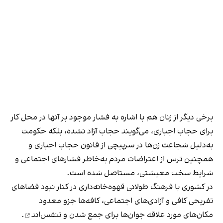
برخی دیگر از زنان هم با اشاره به فشار موجود بر آنها در محل کار
برای حجاب اجباری، می‌گویند حجاب آزاد نشده، بلکه حکومت
به‌دلیل شجاعت زن‌ها در سرپیچی از قانون حجاب اجباری و
همچنین ترس از اعتراضات مردم به‌خاطر فشارهای اجتماعی و
شرایط سخت معیشتی، مستاصل شده است.
در کشوری با فرهنگ طولانی قهوه‌‌خانه‌داری در کنار نبود فضاهای
تفریحی کافی و آزادی‌های اجتماعی، کافه‌ها جزو معدود
مکان‌های مورد علاقه جوان‌ها
برای جمع شدن و تنفس‌اند
.