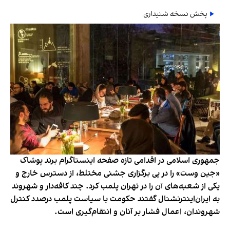
پخش نسخه شنیداری
جمهوری اسلامی در اقدامی تازه صفحه اینستاگرام برند پوشاک
«جین وست» را در پی برگزاری جشنی مختلط، از دسترس خارج و
یکی از شعبه‌های آن را در تهران پلمب کرد. چند کافه‌‌دار و شهروند
به ایران‌اینترنشنال گفتند حکومت با سیاست پلمب درصدد کنترل
شهروندان، اعمال فشار بر آنان و انتقام‌گیری است.