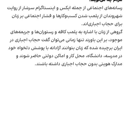
رسانه‎‌های اجتماعی از جمله ایکس و اینستاگرام سرشار از روایت
شهروندان از پلمب شدن کسب‌وکارها و فشار اجتماعی بر زنان
برای حجاب اجباری‌اند.
گروهی از زنان با اشاره به پلمب کافه و رستوران‌ها و جریمه‌های
موجود، بر این باورند تنها زمانی می‌توان گفت حجاب اجباری در
ایران برچیده شده که زنان بتوانند آزادانه با پوشش دلخواه خود
در مدرسه، دانشگاه، محل کار و اماکن دولتی حاضر شوند و
مدارک هویتی بدون حجاب اجباری داشته باشند.