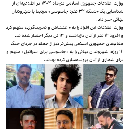
وزارت اطلاعات جمهوری اسلامی دی‌ماه ۱۴۰۴ در اطلاعیه‌ای از
شناسایی یک «شبکه ۳۲ نفره جاسوسی» مرتبط با شهروندان
بهائی خبر داد.
وزارت اطلاعات این افراد را به «اغتشاش و تخریب‌گری» متهم کرد
و افزود ۱۲ نفر از آنان بازداشت و ۱۳ تن دیگر احضار شده‌اند.
مقام‌های جمهوری اسلامی پیش‌تر نیز از جمله در جریان جنگ
۱۲ روزه، شهروندان بهائی را به «جاسوسی برای اسرائیل» متهم و
برای شماری از آنان پرونده‌سازی کرده بودند.