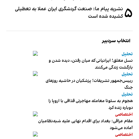
۵
نشریه پیام ما: صنعت گردشگری ایران عملا به تعطیلی
کشیده شده است
انتخاب سردبیر
تحلیل
نسل معلق؛ ایرانیانی که میان رفتن، دیده شدن و
بازگشت زندگی می‌کنند
تحلیل
رییس‌جمهور تشریفات؛ پزشکیان در حاشیه روزهای
جنگ
تحلیل
هجوم به سئوتا معامله مهاجرتی قذافی با اروپا را
دوباره زنده کرد
اختصاصی
مقام عراقی: بغداد برای اقدام نهایی علیه شبه‌نظامیان
آماده می‌شود
اختصاصی