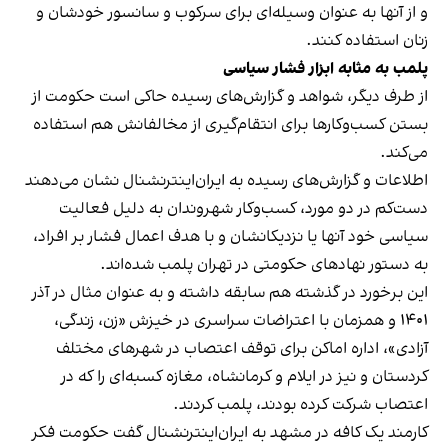
و از آنها به عنوان وسیله‌ای برای سرکوب و سانسور خودشان و
زنان استفاده کنند.
پلمب به مثابه ابزار فشار سیاسی
از طرف دیگر، شواهد و گزارش‌های رسیده حاکی است حکومت از
بستن کسب‌وکارها برای انتقام‌گیری از مخالفانش هم استفاده
می‌کند.
اطلاعات و گزارش‌های رسیده به ایران‌اینترنشنال نشان می‌دهند
دست‌کم در دو مورد، کسب‌وکار شهروندان به دلیل فعالیت
سیاسی خود آنها یا نزدیکانشان و با هدف اعمال فشار بر افراد،
به دستور نهادهای حکومتی در تهران پلمب شده‌اند.
این برخورد در گذشته هم سابقه داشته و به عنوان مثال در آذر
۱۴۰۱ و همزمان با اعتراضات سراسری در خیزش «زن، زندگی،
آزادی»، اداره اماکن برای توقف اعتصاب در شهرهای مختلف
کردستان و نیز در ایلام و کرمانشاه، مغازه کسبه‌ای را که در
اعتصاب شرکت کرده بودند، پلمب کردند.
کارمند یک کافه در مشهد به ایران‌اینترنشنال گفت حکومت فکر