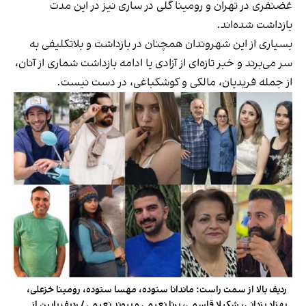
غضنفری در تهران و رومینا گلی در ساری نیز در این مدت
بازداشت شده‌اند.
بسیاری از این شهروندان همچنان در بازداشت و بلاتکلیفی به‌
سر می‌برند و خبر تازه‌ای از آزادی یا ادامه بازداشت شماری از آنان،
از جمله فریدیان، مالکی و کوشکباغی، در دست نیست.
ردیف بالا از سمت راست: ماندانا ستوده، مهسا ستوده، رومینا خزعلی،
بهزاد یزدانی، شکیلا قاسمی، برنا نعیمی و پیوند نعیمی / ردیف پایین از