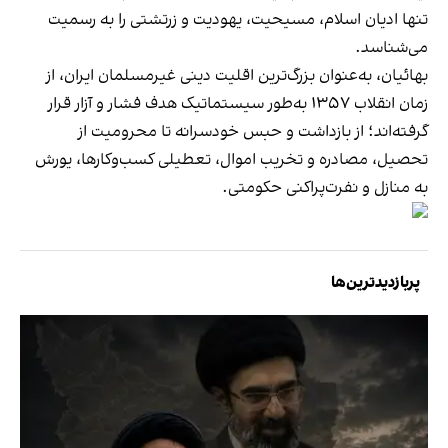
تنها ادیان اسلام، مسیحیت، یهودیت و زرتشتی‌ را به رسمیت
می‌شناسد.
بهائیان، به‌عنوان بزرگ‌ترین اقلیت دینی غیرمسلمان ایران، از
زمان انقلاب ۱۳۵۷ به‌طور سیستماتیک هدف فشار و آزار قرار
گرفته‌اند؛ از بازداشت و حبس خودسرانه تا محرومیت از
تحصیل، مصادره و تخریب اموال، تعطیلی کسب‌وکارها، یورش
به منازل و نفرت‌پراکنی حکومتی.
پربازدیدترین‌ها