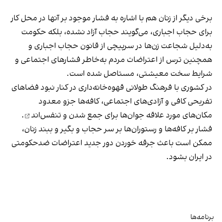
برخی دیگر از زنان هم با اشاره به فشار موجود بر آنها در محل کار
برای حجاب اجباری، می‌گویند حجاب آزاد نشده، بلکه حکومت
به‌دلیل شجاعت زن‌ها در سرپیچی از قانون حجاب اجباری و
همچنین ترس از اعتراضات مردم به‌خاطر فشارهای اجتماعی و
شرایط سخت معیشتی، مستاصل شده است.
در کشوری با فرهنگ طولانی قهوه‌‌خانه‌داری در کنار نبود فضاهای
تفریحی کافی و آزادی‌های اجتماعی، کافه‌ها جزو معدود
مکان‌های مورد علاقه جوان‌ها
برای جمع شدن و تنفس‌اند
.
فشار بر کافه‌ها و رستوران‌ها بر سر حجاب و بگیر و ببند زنان،
ممکن است باعث جرقه خوردن دور جدید اعتراضات ضدحکومتی
در ایران بشود.
برنامه‌ها