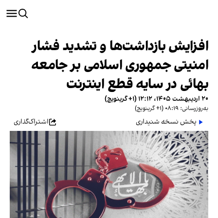
افزایش بازداشت‌ها و تشدید فشار
امنیتی جمهوری اسلامی بر جامعه
بهائی در سایه قطع اینترنت
۲۰ اردیبهشت ۱۴۰۵، ۱۲:۱۲ (‎+۱ گرینویچ)
به‌روزرسانی: ۰۸:۱۹ (‎+۱ گرینویچ)
پخش نسخه شنیداری
اشتراک‌گذاری