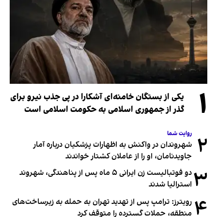
۱
یکی از بستگان خامنه‌ای آشکارا در پی جذب نیرو برای
گذر از جمهوری اسلامی به حکومت اسلامی است
روایت شما
۲
شهروندان در واکنش به اظهارات پزشکیان درباره آمار
جاویدنامان، او را از عاملان کشتار خواندند
۳
دو فوتبالیست زن ایرانی ۵ ماه پس از پناهندگی، شهروند
استرالیا شدند
۴
رویترز: ترامپ پس از تهدید تهران به حمله به زیرساخت‌های
منطقه، حملات گسترده را متوقف کرد