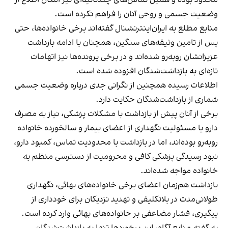
محدود بوده و همین تماس‌های چندثانیه‌ای نیز امکان اطلاع از
وضعیت جسمی و روحی آنان را فراهم نکرده است.
منابع مطلع به ایران‌اینترنشنال گفته‌اند برخی خانواده‌ها، حتی
پس از تامین وثیقه‌های سنگین، همچنان با ادامه بازداشت
عزیزانشان روبه‌رو شده‌اند و در برخی پرونده‌ها نیز اتهامات
تازه‌ای به بازداشت‌شدگان افزوده شده است.
اطلاعات رسیده همچنین از نگرانی جدی درباره وضعیت جسمی
شماری از بازداشت‌شدگان حکایت دارد.
برخی از آنان پیش از بازداشت با مشکلات پزشکی، نیاز به مصرف
دارو یا مسئولیت نگهداری از اعضای بیمار و سالخورده خانواده
روبه‌رو بوده‌اند، اما در بازداشت با محدودیت تماس، کمبود دارو،
نبود رسیدگی پزشکی کافی و محرومیت از دسترسی منظم به
خانواده مواجه شده‌اند.
بازداشت هم‌زمان اعضای برخی خانواده‌های بهائی، نگهداری
طولانی‌مدت در بلاتکلیفی و تهدید نزدیکان برای خودداری از
پیگیری، فشار مضاعفی بر خانواده‌های بهائی وارد کرده است.