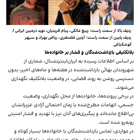
ردیف بالا از سمت راست: ربیع مالکی، پیام فریدیان، نوید ذره‌بین ایرانی /
ردیف پایین از سمت راست: آرتین غضنفری، ریاض بهراد و سپهر
کوشکباغی
بلاتکلیفی بازداشت‌شدگان و فشار بر خانواده‌ها
بر اساس اطلاعات رسیده به ایران‌اینترنشنال، شماری از
شهروندان بهائی بازداشت‌شده در هفته‌ها و ماه‌های اخیر، بدون
دسترسی روشن به روند قضایی، در وضعیت بلاتکلیف نگهداری
می‌شوند.
در برخی پرونده‌ها، خانواده‌ها از محل نگهداری، وضعیت
جسمی، اتهامات مطرح‌شده یا زمان احتمالی آزادی عزیزانشان
بی‌اطلاع مانده‌اند و پیگیری‌های آنان نیز با تهدید و فشار امنیتی
روبه‌رو شده است.
در مواردی، تماس بازداشت‌شدگان با خانواده‌ها بسیار کوتاه و