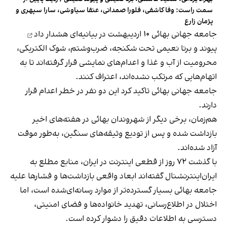
سمت راست: وفا کاشفی، فلورا صمدانی، عنقا سیاوشی، سارا سپهری و
پژمان زارع
جامعه جهانی بهائی ۱۰ اردیبهشت در بیانیه‌ای
هشدار داد
پیوند و برنا نعیمی تحت شکنجه، ضرب‌وشتم، شوک الکتریکی،
محرومیت از آب و غذا و اعدام‌های نمایشی قرار گرفته‌اند تا به
اتهام‌هایی که مرتکب نشده‌اند، اعتراف کنند.
جامعه جهانی بهائی تاکید کرد این دو نفر در خطر اعدام قرار
دارند.
هم‌زمان، برخی دیگر از شهروندان بهائی در هفته‌های اخیر
بازداشت شده و پس از تودیع وثیقه‌های سنگین، به‌طور موقت
آزاد شده‌اند.
با گذشت ۷۲ روز از قطعی اینترنت در ایران، منابع مطلع به
ایران‌اینترنشنال گفته‌اند ابعاد واقعی بازداشت‌ها و فشارها علیه
جامعه بهائی بسیار گسترده‌تر از موارد رسانه‌ای‌شده است، اما
اختلال در اطلاع‌رسانی، تهدید خانواده‌ها و فضای امنیتی،
دسترسی به اطلاعات دقیق را دشوار کرده است.