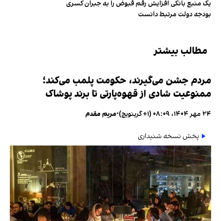
یک منبع بانکی افزایش رقم قبوض را به جبران کسری
بودجه دولت مرتبط دانست
مطالب بیشتر
مردم جشن می‌گیرند، حکومت پلمب می‌کند؛
ممنوعیت شادی از قهوه‌پارتی تا برند پوشاک
۲۴ مهر ۱۴۰۴، ۰۸:۰۹ (‎+۱ گرینویچ)
•
مریم مقدم
پخش نسخه شنیداری