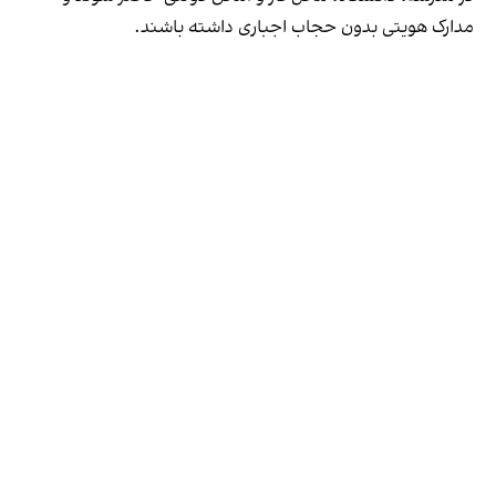
مدارک هویتی بدون حجاب اجباری داشته باشند.